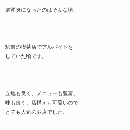
腱鞘炎になったのはそんな頃。
駅前の喫茶店でアルバイトを
していた頃です。
立地も良く、メニューも豊富。
味も良く、店構えも可愛いので
とても人気のお店でした。