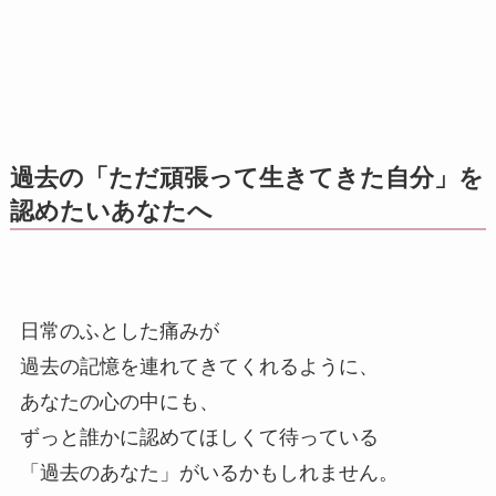
過去の「ただ頑張って生きてきた自分」を
認めたいあなたへ
日常のふとした痛みが
過去の記憶を連れてきてくれるように、
あなたの心の中にも、
ずっと誰かに認めてほしくて待っている
「過去のあなた」がいるかもしれません。