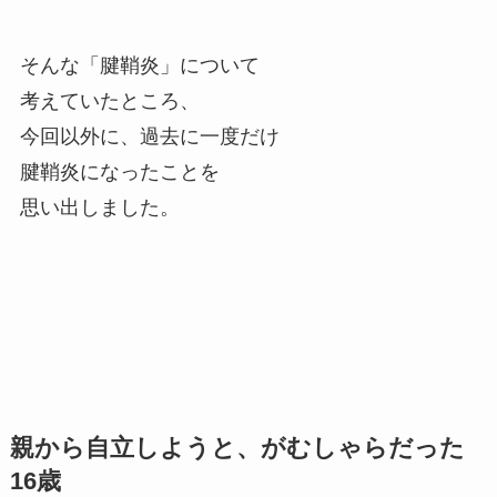
そんな「腱鞘炎」について
考えていたところ、
今回以外に、過去に一度だけ
腱鞘炎になったことを
思い出しました。
親から自立しようと、がむしゃらだった
16歳