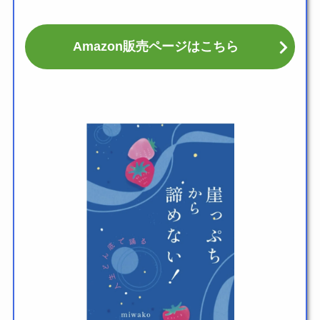
Amazon販売ページはこちら