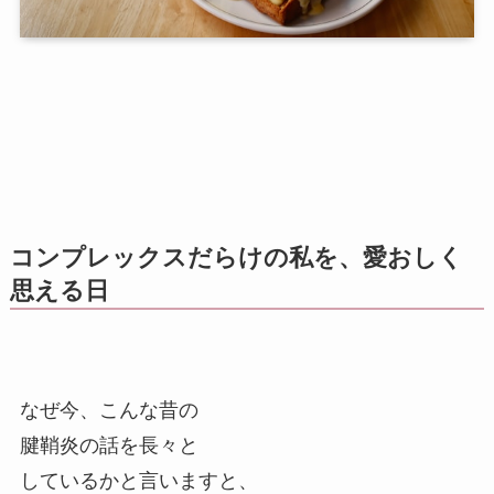
コンプレックスだらけの私を、愛おしく
思える日
なぜ今、こんな昔の
腱鞘炎の話を長々と
しているかと言いますと、