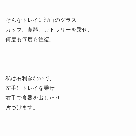
そんなトレイに沢山のグラス、
カップ、食器、カトラリーを乗せ、
何度も何度も往復。
私は右利きなので、
左手にトレイを乗せ
右手で食器を出したり
片づけます。