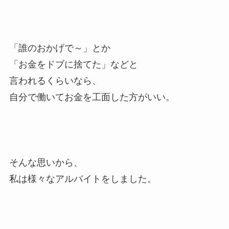
「誰のおかげで～」とか
「お金をドブに捨てた」などと
言われるくらいなら、
自分で働いてお金を工面した方がいい。
そんな思いから、
私は様々なアルバイトをしました。