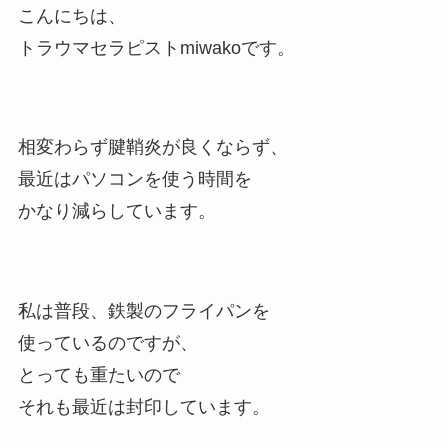
こんにちは、
トラウマセラピストmiwakoです。
相変わらず腱鞘炎が良くならず、
最近はパソコンを使う時間を
かなり減らしています。
私は普段、鉄製のフライパンを
使っているのですが、
とっても重たいので
それも最近は封印しています。