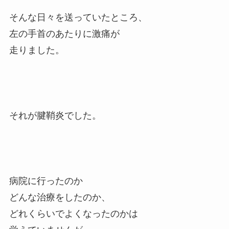
そんな日々を送っていたところ、
左の手首のあたりに激痛が
走りました。
それが腱鞘炎でした。
病院に行ったのか
どんな治療をしたのか、
どれくらいでよくなったのかは