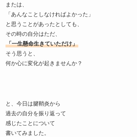
または、
「あんなことしなければよかった」
と思うことがあったとしても、
その時の自分はただ、
「一生懸命生きていただけ」
そう思うと、
何か心に変化が起きませんか？
と、今日は腱鞘炎から
過去の自分を振り返って
感じたことについて
書いてみました。