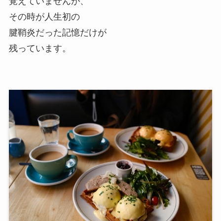
覚えていませんが、
その時が人生初の
腱鞘炎だった記憶だけが
残っています。