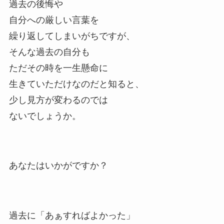
過去の後悔や
自分への厳しい言葉を
繰り返してしまいがちですが、
そんな過去の自分も
ただその時を一生懸命に
生きていただけなのだと知ると、
少し見方が変わるのでは
ないでしょうか。
あなたはいかがですか？
過去に「あぁすればよかった」