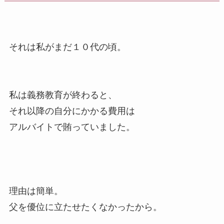
それは私がまだ１０代の頃。
私は義務教育が終わると、
それ以降の自分にかかる費用は
アルバイトで賄っていました。
理由は簡単。
父を優位に立たせたくなかったから。