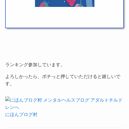
ランキング参加しています。
よろしかったら、ポチっと押していただけると嬉しいで
す。
にほんブログ村