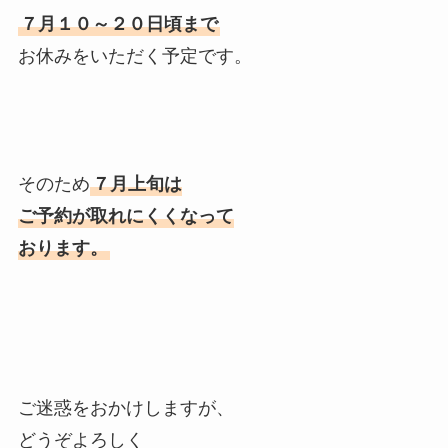
７月１０～２０日頃まで
お休みをいただく予定です。
そのため
７月上旬は
ご予約が取れにくくなって
おります。
ご迷惑をおかけしますが、
どうぞよろしく