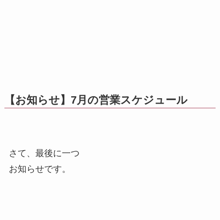
【お知らせ】7月の営業スケジュール
さて、最後に一つ
お知らせです。