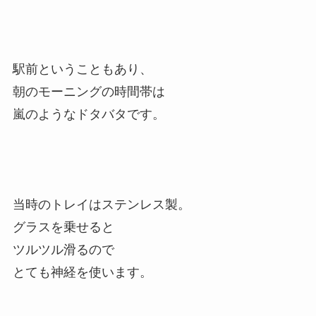
駅前ということもあり、
朝のモーニングの時間帯は
嵐のようなドタバタです。
当時のトレイはステンレス製。
グラスを乗せると
ツルツル滑るので
とても神経を使います。