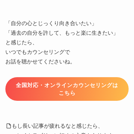
「自分の心とじっくり向き合いたい」
「過去の自分を許して、もっと楽に生きたい」
と感じたら、
いつでもカウンセリングで
お話を聴かせてくださいね。
全国対応・オンラインカウンセリングは
こちら
もし長い記事が疲れるなと感じたら、