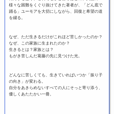
様々な困難をくぐり抜けてきた著者が、「どん底で
踊る」ユーモアを大切にしながら、回復と希望の道
を綴る。
なぜ、ただ生きるだけがこれほど苦しかったのか？
なぜ、この家族に生まれたのか？
生きるとは？家族とは？
もがき苦しんだ葛藤の先に見つけた光。
どんなに苦しくても、生きていればいつか「振り子
の向き」が変わる。
自分をあきらめないすべての人にそっと寄り添う、
優しくあたたかい一冊。