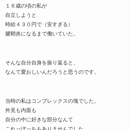
１６歳の頃の私が
自立しようと
時給４３０円で（安すぎる）
腱鞘炎になるまで働いていた。
そんな自分自身を振り返ると、
なんて愛おしいんだろうと思うのです。
当時の私はコンプレックスの塊でした。
外見も内面も
自分の中に好きな部分なんて
これっぽっちもありませんでした。