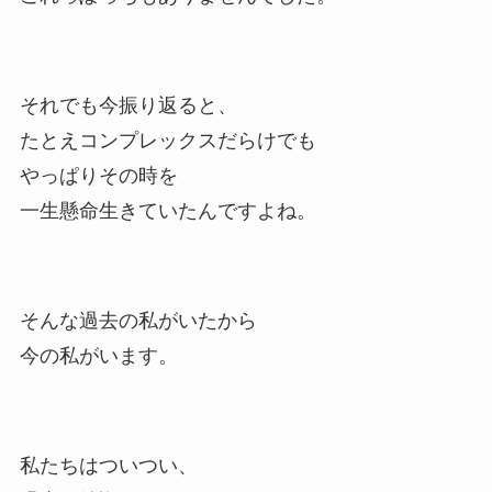
それでも今振り返ると、
たとえコンプレックスだらけでも
やっぱりその時を
一生懸命生きていたんですよね。
そんな過去の私がいたから
今の私がいます。
私たちはついつい、