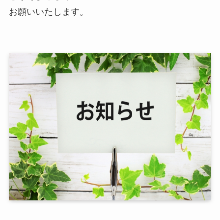
お願いいたします。