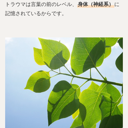
トラウマは言葉の前のレベル、
身体（神経系）
に
記憶されているからです。