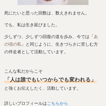
死にたいと思った回数は、数えきれません。
でも、私は生き延びました。
少しずつ、少しずつ回復の道を歩み、今では
「あ
の頃の私」
と同じように、生きづらさに苦しむ方
の伴走者として活動しています。
こんな私だからこそ
「人は誰でもいつからでも変われる」
と強くお伝えしたく、活動しています。
詳しいプロフィールは
こちらから