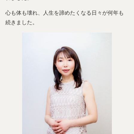
心も体も壊れ、人生を諦めたくなる日々が何年も
続きました。