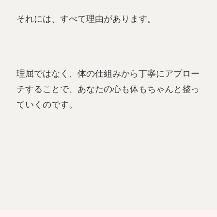
それには、すべて理由があります。
理屈ではなく、体の仕組みから丁寧にアプロー
チすることで、あなたの心も体もちゃんと整っ
ていくのです。