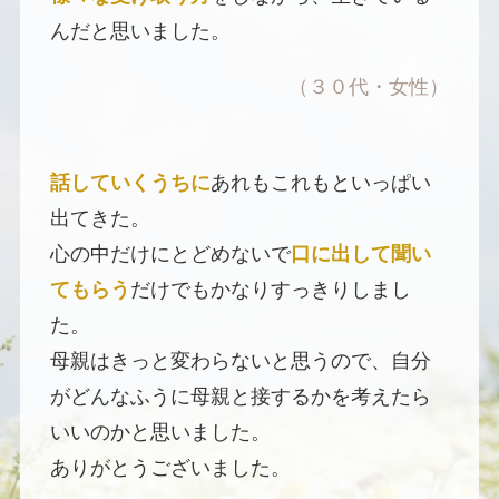
んだと思いました。
（３０代・女性）
話していくうちに
あれもこれもといっぱい
出てきた。
心の中だけにとどめないで
口に出して聞い
てもらう
だけでもかなりすっきりしまし
た。
母親はきっと変わらないと思うので、自分
がどんなふうに母親と接するかを考えたら
いいのかと思いました。
ありがとうございました。