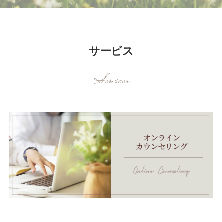
サービス
Services