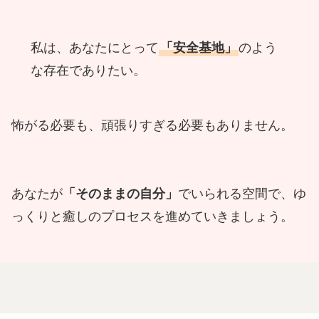
私は、あなたにとって
「安全基地」
のよう
な存在でありたい。
怖がる必要も、頑張りすぎる必要もありません。
あなたが
「そのままの自分」
でいられる空間で、ゆ
っくりと癒しのプロセスを進めていきましょう。