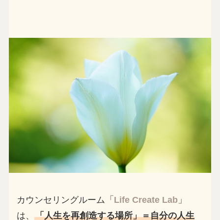
カウンセリングルーム
「Life Create Lab」
は、
「人生を再創造する場所」＝自分の人生