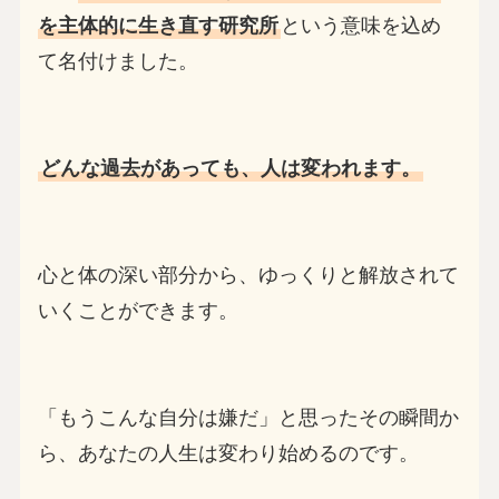
を主体的に生き直す研究所
という意味を込め
て名付けました。
どんな過去があっても、人は変われます。
心と体の深い部分から、ゆっくりと解放されて
いくことができます。
「もうこんな自分は嫌だ」と思ったその瞬間か
ら、あなたの人生は変わり始めるのです。