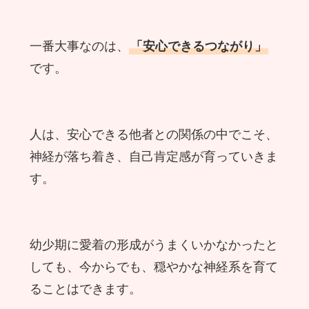
一番大事なのは、
「安心できるつながり」
です。
人は、安心できる他者との関係の中でこそ、
神経が落ち着き、自己肯定感が育っていきま
す。
幼少期に愛着の形成がうまくいかなかったと
しても、今からでも、穏やかな神経系を育て
ることはできます。