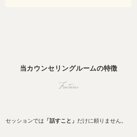
当カウンセリングルームの特徴
Features
セッションでは
「話すこと」
だけに頼りません。