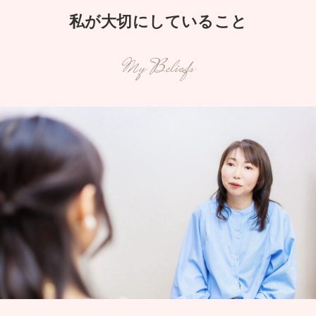
私が大切にしていること
My Beliefs