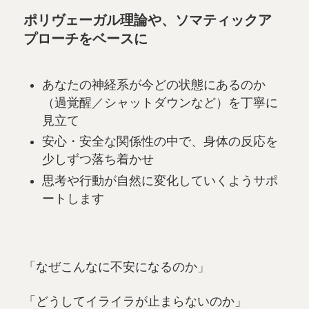
ポリヴェーガル理論や、ソマティックア
プローチをベース
に
あなたの神経系が今どの状態にあるのか
（過覚醒／シャットダウンなど）を丁寧に
見立て
安心・安全な関係性の中で、身体の反応を
少しずつ落ち着かせ
思考や行動が自然に変化していくようサポ
ートします
「なぜこんなに不安になるのか」
「どうしてイライラが止まらないのか」