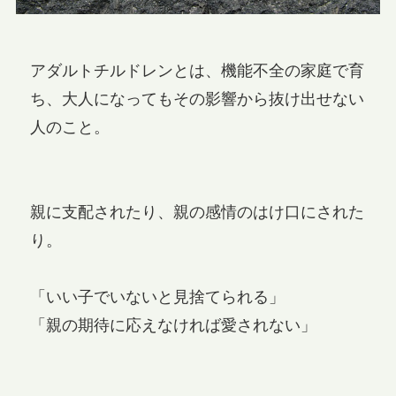
アダルトチルドレンとは、機能不全の家庭で育
ち、大人になってもその影響から抜け出せない
人のこと。
親に支配されたり、親の感情のはけ口にされた
り。
「いい子でいないと見捨てられる」
「親の期待に応えなければ愛されない」