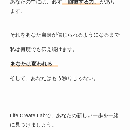
あなたの中には、必ず
「回復する力」
があり
ます。
それをあなた自身が信じられるようになるまで
私は何度でも伝え続けます。
あなたは変われる。
そして、あなたはもう独りじゃない。
Life Create Labで、あなたの新しい一歩を一緒
に見つけましょう。