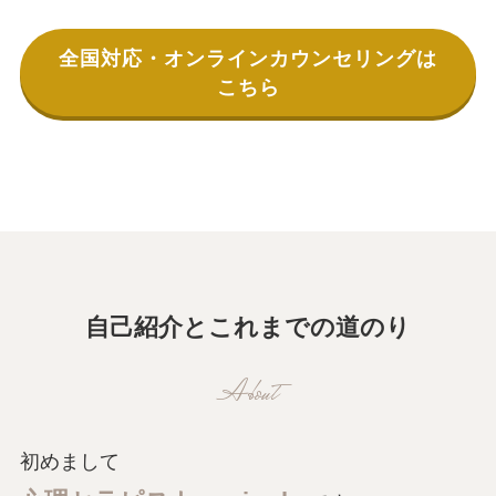
全国対応・オンラインカウンセリングは
こちら
自己紹介とこれまでの道のり
About
初めまして