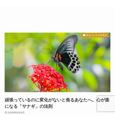
生きづらさを手放す
頑張っているのに変化がないと焦るあなたへ。心が楽
になる「サナギ」の法則
2026年8月4日