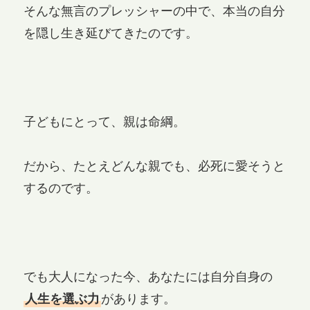
そんな無言のプレッシャーの中で、本当の自分
を隠し生き延びてきたのです。
子どもにとって、親は命綱。
だから、たとえどんな親でも、必死に愛そうと
するのです。
でも大人になった今、あなたには自分自身の
人生を選ぶ力
があります。