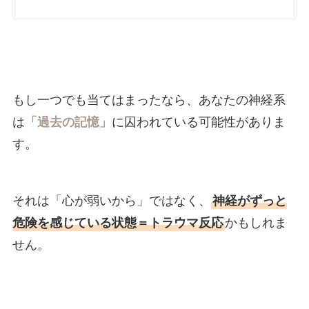
もし一つでも当てはまったなら、あなたの神経系
は
「過去の記憶」
に囚われている可能性がありま
す。
それは「心が弱いから」ではなく、
神経がずっと
危険を感じている状態＝トラウマ反応
かもしれま
せん。