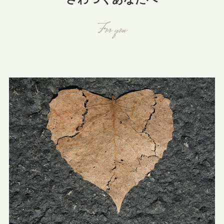
For you