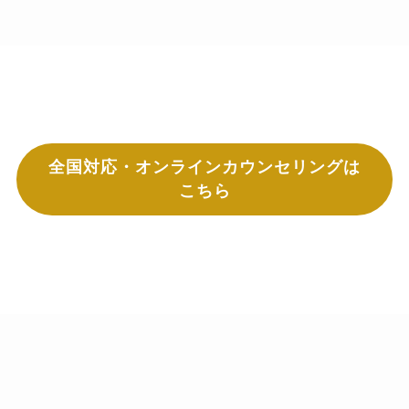
全国対応・オンラインカウンセリングは
こちら