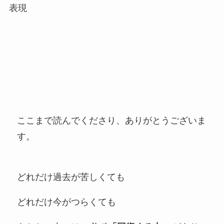
ここまで読んでくださり、ありがとうございま
す。
どれだけ過去が苦しくても
どれだけ今がつらくても