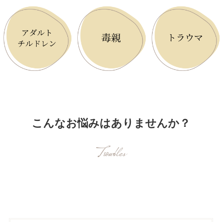
こんなお悩みはありませんか？
Troubles