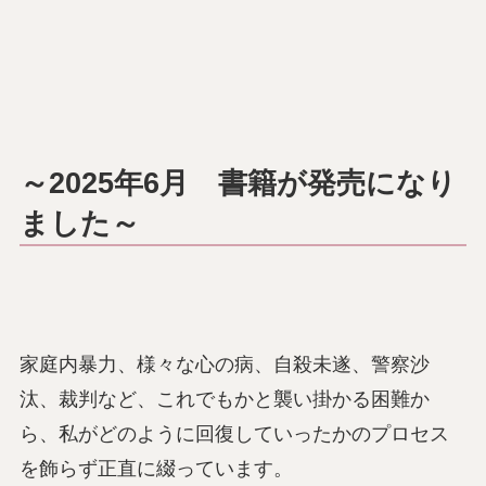
～2025年6月 書籍が発売になり
ました～
家庭内暴力、様々な心の病、自殺未遂、警察沙
汰、裁判など、これでもかと襲い掛かる困難か
ら、私がどのように回復していったかのプロセス
を飾らず正直に綴っています。