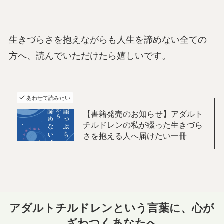
生きづらさを抱えながらも人生を諦めない全ての
方へ、読んでいただけたら嬉しいです。
あわせて読みたい
【書籍発売のお知らせ】アダルト
チルドレンの私が綴った生きづら
さを抱える人へ届けたい一冊
アダルトチルドレンという言葉に、心が
ざわつくあなたへ