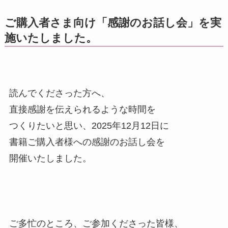
ご購入者さま向け「感謝のお話し会」を実
施いたしました。
読んでくださった方へ、
直接感謝を伝えられるような時間を
つくりたいと思い、2025年12月12日に
書籍ご購入者様への感謝のお話し会を
開催いたしました。
ご多忙のところ、ご参加くださった皆様、