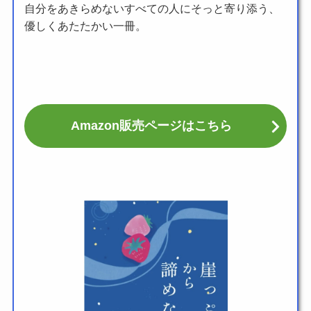
自分をあきらめないすべての人にそっと寄り添う、
優しくあたたかい一冊。
Amazon販売ページはこちら