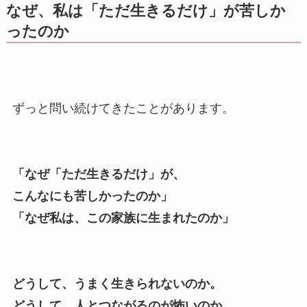
なぜ、私は「ただ生きるだけ」が苦しか
ったのか
ずっと問い続けてきたことがあります。
「なぜ「ただ生きるだけ」が、
こんなにも苦しかったのか」
「なぜ私は、この家族に生まれたのか」
どうして、うまく生きられないのか。
どうして、人とつながるのが怖いのか。