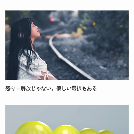
怒り＝解放じゃない。優しい選択もある