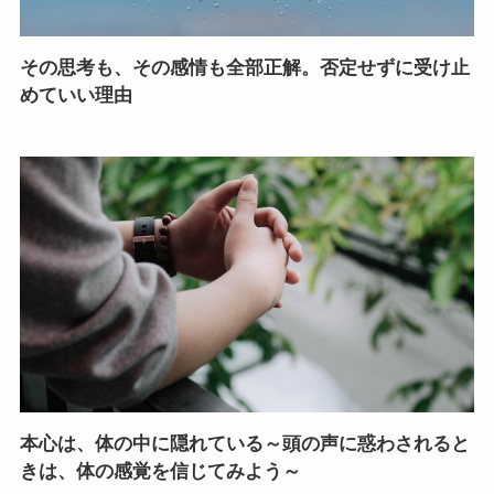
その思考も、その感情も全部正解。否定せずに受け止
めていい理由
本心は、体の中に隠れている～頭の声に惑わされると
きは、体の感覚を信じてみよう～