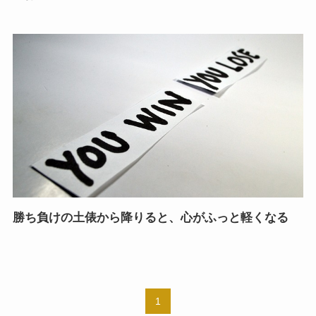
勝ち負けの土俵から降りると、心がふっと軽くなる
1