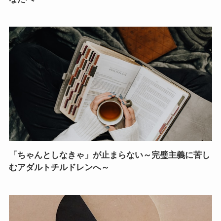
「ちゃんとしなきゃ」が止まらない～完璧主義に苦し
むアダルトチルドレンへ～