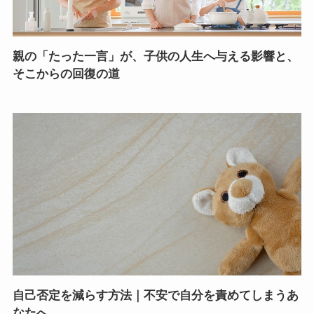
親の「たった一言」が、子供の人生へ与える影響と、
そこからの回復の道
自己否定を減らす方法｜不安で自分を責めてしまうあ
なたへ