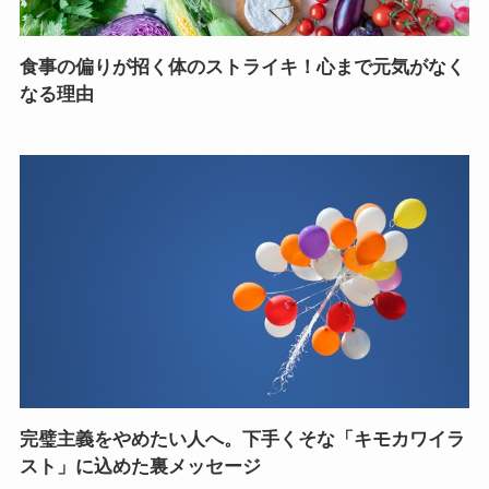
食事の偏りが招く体のストライキ！心まで元気がなく
なる理由
完璧主義をやめたい人へ。下手くそな「キモカワイラ
スト」に込めた裏メッセージ