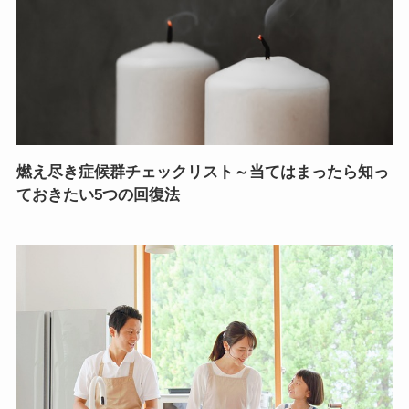
燃え尽き症候群チェックリスト～当てはまったら知っ
ておきたい5つの回復法