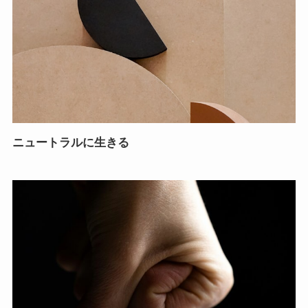
ニュートラルに生きる