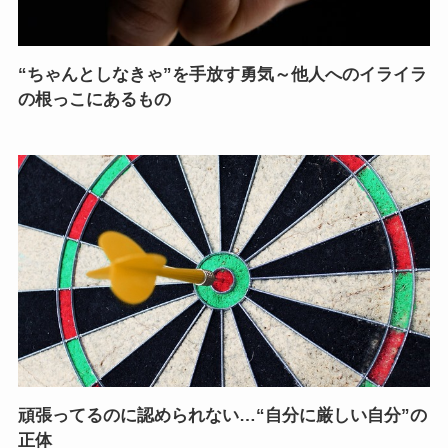
“ちゃんとしなきゃ”を手放す勇気～他人へのイライラ
の根っこにあるもの
頑張ってるのに認められない…“自分に厳しい自分”の
正体