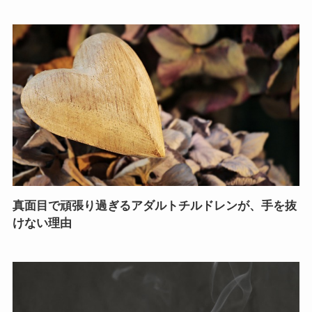
真面目で頑張り過ぎるアダルトチルドレンが、手を抜
けない理由