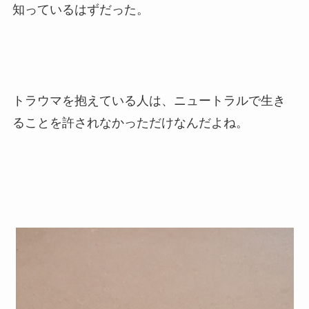
知っているはずだった。
トラウマを抱えている人は、ニュートラルで生き
ることを許されなかっただけなんだよね。