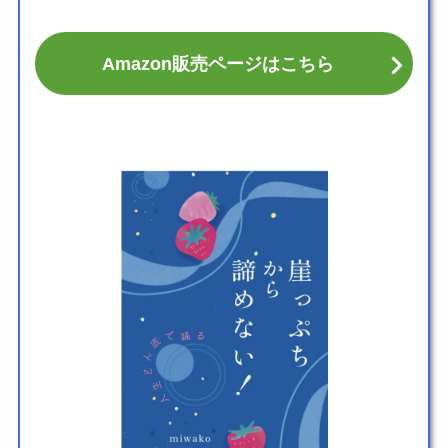
Amazon販売ページはこちら