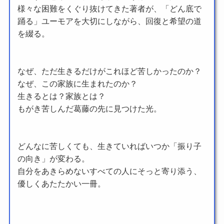
様々な困難をくぐり抜けてきた著者が、「どん底で
踊る」ユーモアを大切にしながら、回復と希望の道
を綴る。
なぜ、ただ生きるだけがこれほど苦しかったのか？
なぜ、この家族に生まれたのか？
生きるとは？家族とは？
もがき苦しんだ葛藤の先に見つけた光。
どんなに苦しくても、生きていればいつか「振り子
の向き」が変わる。
自分をあきらめないすべての人にそっと寄り添う、
優しくあたたかい一冊。