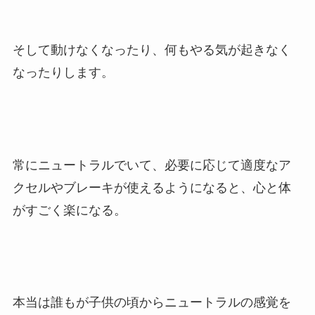
そして動けなくなったり、何もやる気が起きなく
なったりします。
常にニュートラルでいて、必要に応じて適度なア
クセルやブレーキが使えるようになると、心と体
がすごく楽になる。
本当は誰もが子供の頃からニュートラルの感覚を