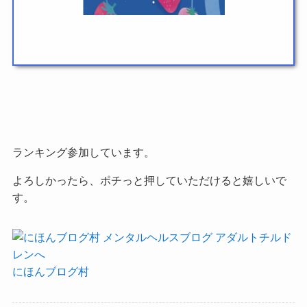
ランキング参加しています。
よろしかったら、ポチっと押していただけると嬉しいで
す。
にほんブログ村