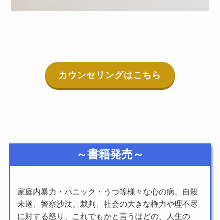
カウンセリングはこちら
～書籍発売～
家庭内暴力・パニック・うつ等様々な心の病、自殺
未遂、警察沙汰、裁判、社会の大きな権力や理不尽
に対する怒り、これでもかと言うほどの、人生の