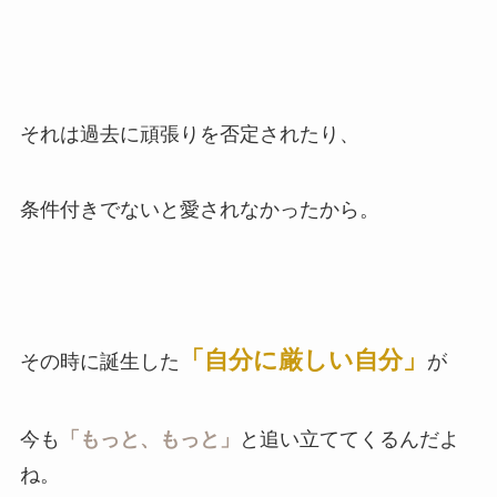
それは過去に頑張りを否定されたり、
条件付きでないと愛されなかったから。
「自分に厳しい自分」
その時に誕生した
が
今も
「もっと、もっと」
と追い立ててくるんだよ
ね。