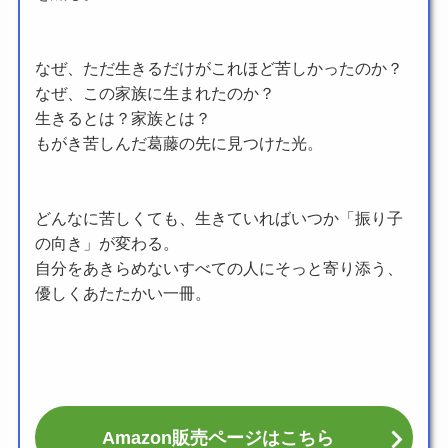
なぜ、ただ生きるだけがこれほど苦しかったのか？
なぜ、この家族に生まれたのか？
生きるとは？家族とは？
もがき苦しんだ葛藤の先に見つけた光。
どんなに苦しくても、生きていればいつか「振り子
の向き」が変わる。
自分をあきらめないすべての人にそっと寄り添う、
優しくあたたかい一冊。
Amazon販売ページはこちら