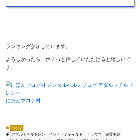
ランキング参加しています。
よろしかったら、ポチっと押していただけると嬉しいで
す。
にほんブログ村
essay
アダルトチルドレン
インナーチャイルド
トラウマ
完璧主義