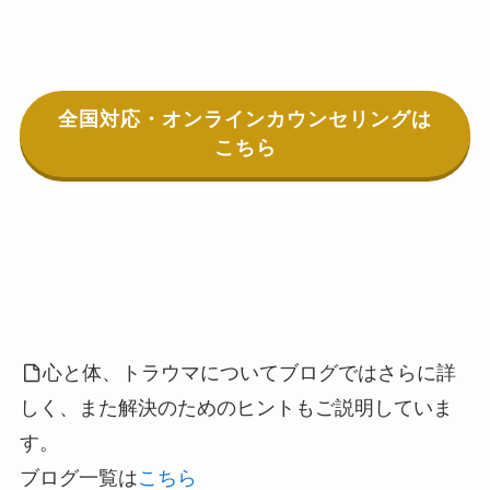
全国対応・オンラインカウンセリングは
こちら
心と体、トラウマについてブログではさらに詳
しく、また解決のためのヒントもご説明していま
す。
ブログ一覧は
こちら