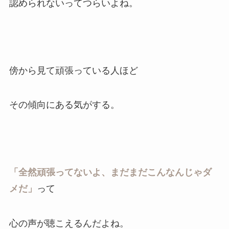
認められないってつらいよね。
傍から見て頑張っている人ほど
その傾向にある気がする。
「全然頑張ってないよ、まだまだこんなんじゃダ
メだ」
って
心の声が聴こえるんだよね。