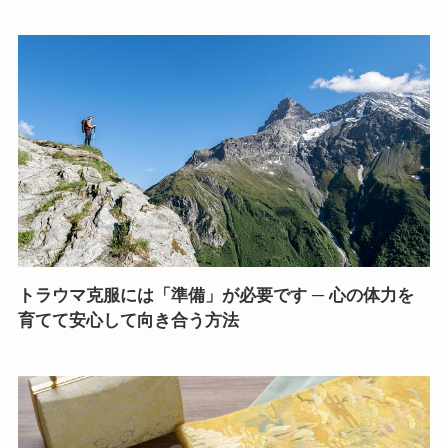
トラウマ克服には「準備」が必要です ─ 心の体力を
育てて安心して向き合う方法