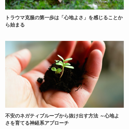
トラウマ克服の第一歩は「心地よさ」を感じることか
ら始まる
不安のネガティブループから抜け出す方法 ～心地よ
さを育てる神経系アプローチ