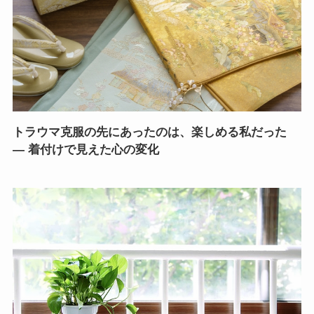
トラウマ克服の先にあったのは、楽しめる私だった
― 着付けで見えた心の変化