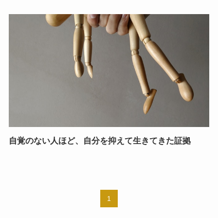
自覚のない人ほど、自分を抑えて生きてきた証拠
1