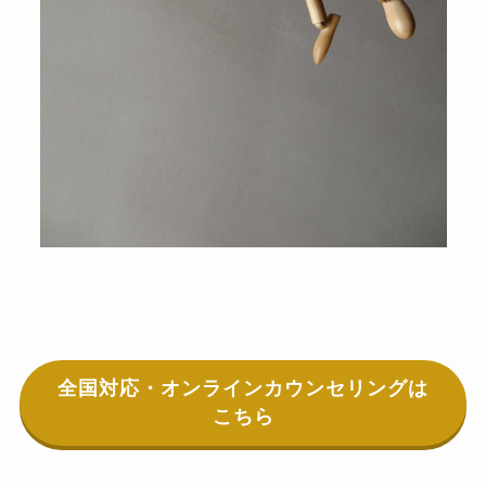
全国対応・オンラインカウンセリングは
こちら