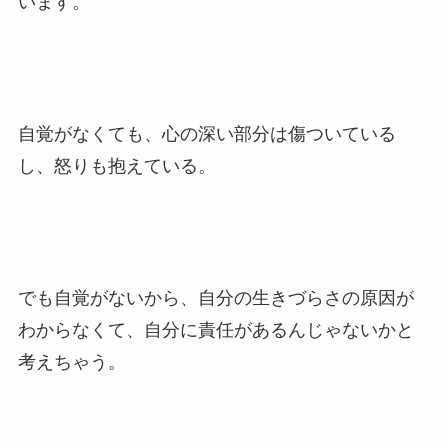
います。
自覚がなくても、心の深い部分は傷ついている
し、怒りも抱えている。
でも自覚がないから、自分の生きづらさの原因が
わからなくて、自分に責任があるんじゃないかと
考えちゃう。