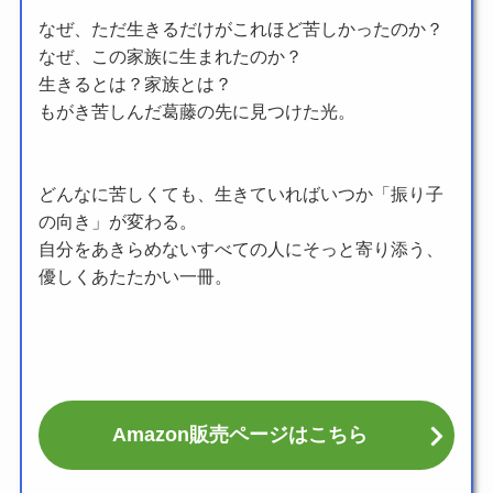
なぜ、ただ生きるだけがこれほど苦しかったのか？
なぜ、この家族に生まれたのか？
生きるとは？家族とは？
もがき苦しんだ葛藤の先に見つけた光。
どんなに苦しくても、生きていればいつか「振り子
の向き」が変わる。
自分をあきらめないすべての人にそっと寄り添う、
優しくあたたかい一冊。
Amazon販売ページはこちら