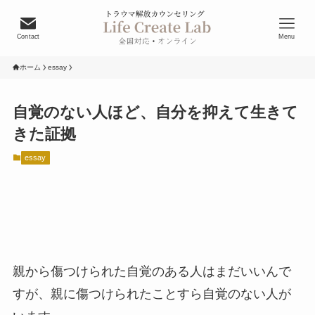
Contact
Menu
ホーム
essay
自覚のない人ほど、自分を抑えて生きて
きた証拠
essay
親から傷つけられた自覚のある人はまだいいんで
すが、親に傷つけられたことすら自覚のない人が