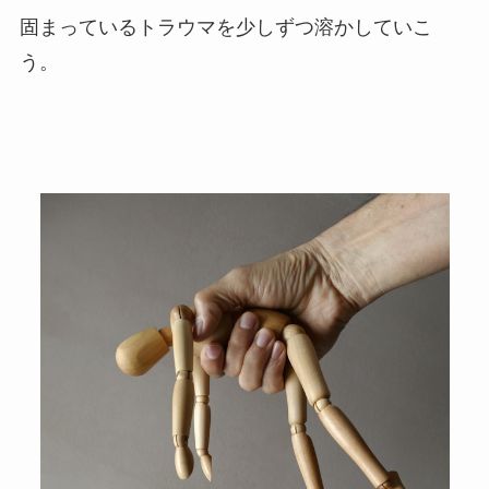
固まっているトラウマを少しずつ溶かしていこ
う。