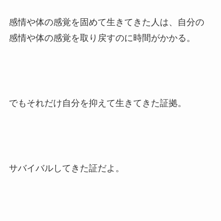
感情や体の感覚を固めて生きてきた人は、自分の
感情や体の感覚を取り戻すのに時間がかかる。
でもそれだけ自分を抑えて生きてきた証拠。
サバイバルしてきた証だよ。