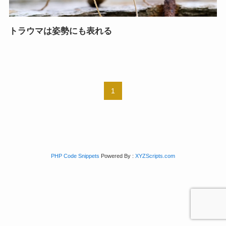
トラウマは姿勢にも表れる
1
PHP Code Snippets
Powered By :
XYZScripts.com