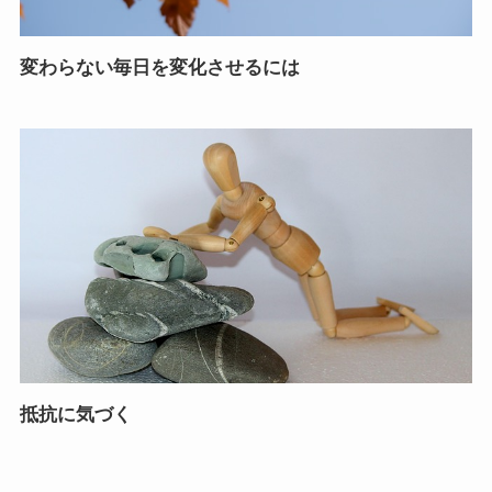
変わらない毎日を変化させるには
抵抗に気づく