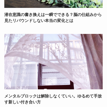
潜在意識の書き換えは一瞬でできる？脳の仕組みから
見たリバウンドしない本当の変化とは
メンタルブロックは解除しなくていい。ゆるめて手放
す新しい付き合い方