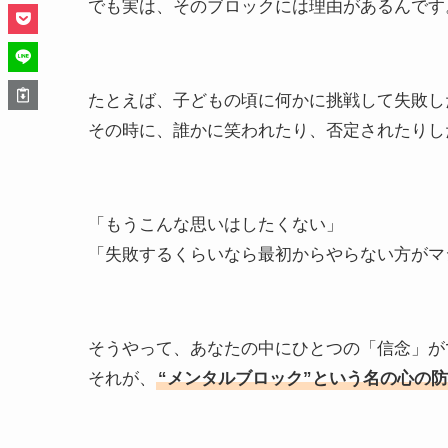
でも実は、そのブロックには理由があるんです
たとえば、子どもの頃に何かに挑戦して失敗し
その時に、誰かに笑われたり、否定されたりし
「もうこんな思いはしたくない」
「失敗するくらいなら最初からやらない方がマ
そうやって、あなたの中にひとつの「信念」が
それが、
“メンタルブロック”という名の心の