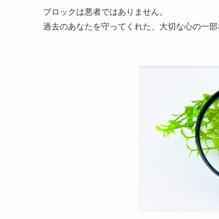
ブロックは悪者ではありません。
過去のあなたを守ってくれた、大切な心の一部