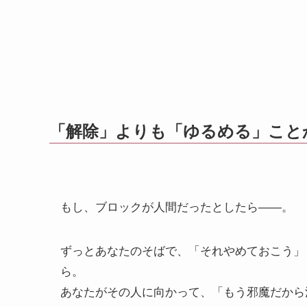
「解除」よりも「ゆるめる」こと
もし、ブロックが人間だったとしたら――。
ずっとあなたのそばで、「それやめておこう」
ら。
あなたがその人に向かって、「もう邪魔だから