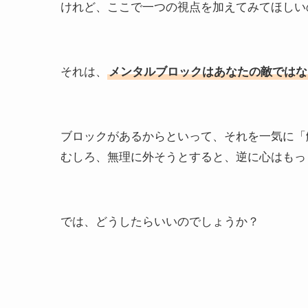
けれど、ここで一つの視点を加えてみてほしい
それは、
メンタルブロックはあなたの敵ではな
ブロックがあるからといって、それを一気に「
むしろ、無理に外そうとすると、逆に心はもっ
では、どうしたらいいのでしょうか？