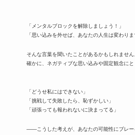
「メンタルブロックを解除しましょう！」
「思い込みを外せば、あなたの人生は変わりま
そんな言葉を聞いたことがあるかもしれません
確かに、ネガティブな思い込みや固定観念にと
「どうせ私にはできない」
「挑戦して失敗したら、恥ずかしい」
「頑張っても報われないに決まってる」
――こうした考えが、あなたの可能性にブレー