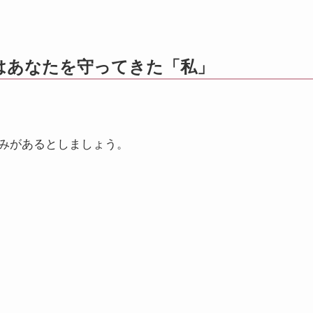
れはあなたを守ってきた「私」
みがあるとしましょう。