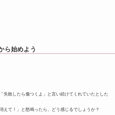
から始めよう
「失敗したら傷つくよ」と言い続けてくれていたとした
消えて！」と怒鳴ったら、どう感じるでしょうか？