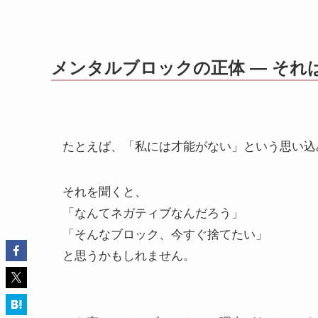
メンタルブロックの正体 ― そ
たとえば、「私には才能がない」という思い込
それを聞くと、
「なんてネガティブなんだろう」
「そんなブロック、今すぐ捨てたい」
と思うかもしれません。