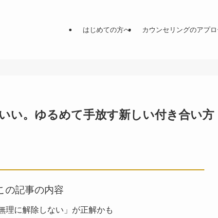
はじめての方へ
カウンセリングのアプロ
いい。ゆるめて手放す新しい付き合い方
この記事の内容
無理に解除しない」が正解かも