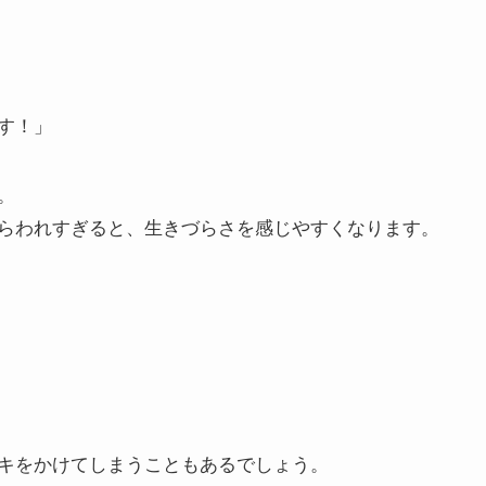
す！」
。
らわれすぎると、生きづらさを感じやすくなります。
キをかけてしまうこともあるでしょう。