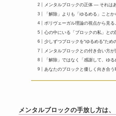
メンタルブロックの正体 ― それは
「解除」よりも「ゆるめる」ことか
ポリヴェーガル理論の視点から見る
心の中にいる「ブロックの私」との
少しずつブロックを“ゆるめる”ため
メンタルブロックとの付き合い方が
「解除」ではなく「感謝して、ゆる
あなたのブロックと優しく向き合う
メンタルブロックの手放し方は、