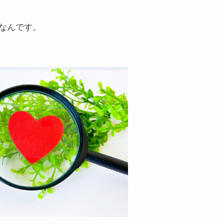
なんです。