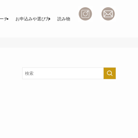
ーチ
お申込みや選び方
読み物