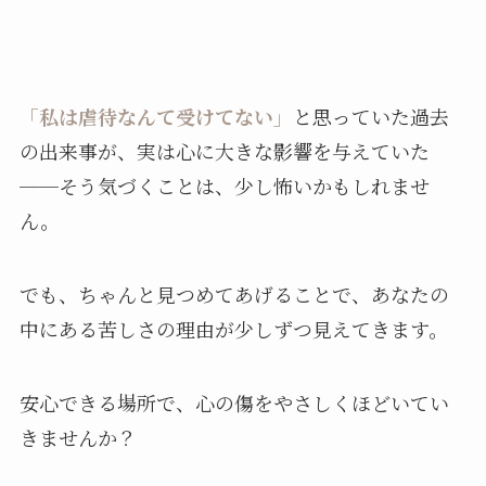
「私は虐待なんて受けてない」
と思っていた過去
の出来事が、実は心に大きな影響を与えていた
──そう気づくことは、少し怖いかもしれませ
ん。
でも、ちゃんと見つめてあげることで、あなたの
中にある苦しさの理由が少しずつ見えてきます。
安心できる場所で、心の傷をやさしくほどいてい
きませんか？