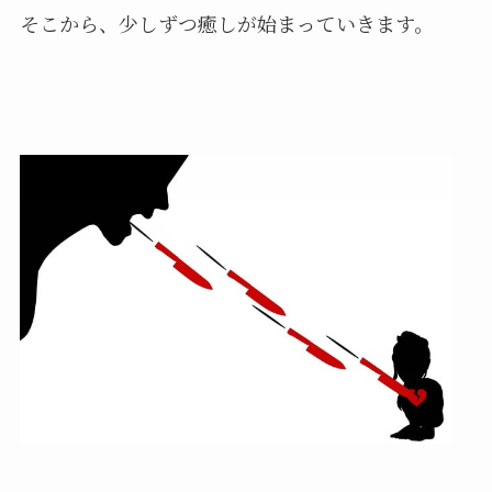
そこから、少しずつ癒しが始まっていきます。