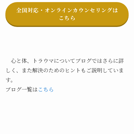
全国対応・オンラインカウンセリングは
こちら
心と体、トラウマについてブログではさらに詳
しく、また解決のためのヒントもご説明していま
す。
ブログ一覧は
こちら