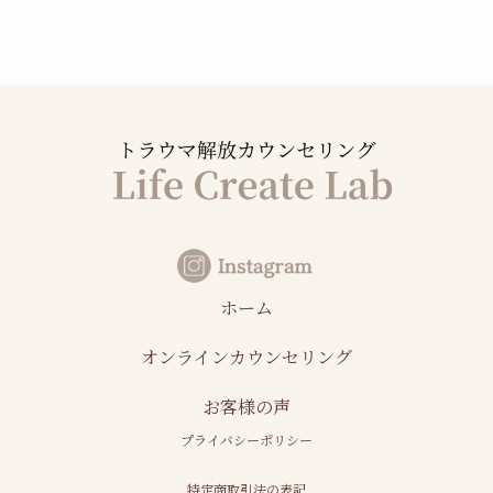
ホーム
オンラインカウンセリング
お客様の声
プライバシーポリシー
特定商取引法の表記