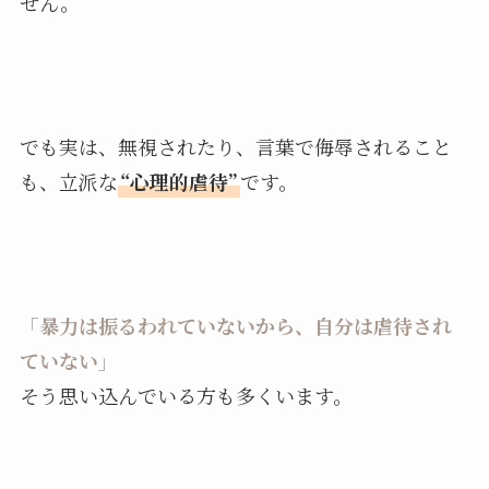
せん。
でも実は、無視されたり、言葉で侮辱されること
も、立派な
“心理的虐待”
です。
「暴力は振るわれていないから、自分は虐待され
ていない」
そう思い込んでいる方も多くいます。