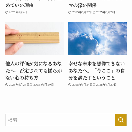
めていい理由
マの深い関係
2025年7月4日
2025年6月27日
2025年6月29日
他人の評価が気になるあな
幸せな未来を想像できない
たへ。否定されても揺らが
あなたへ。「今ここ」の自
ない心の持ち方
分を満たすということ
2025年6月25日
2025年6月29日
2025年6月24日
2025年6月29日