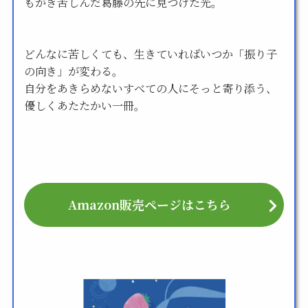
もがき苦しんだ葛藤の先に見つけた光。
どんなに苦しくても、生きていればいつか「振り子
の向き」が変わる。
自分をあきらめないすべての人にそっと寄り添う、
優しくあたたかい一冊。
Amazon販売ページはこちら