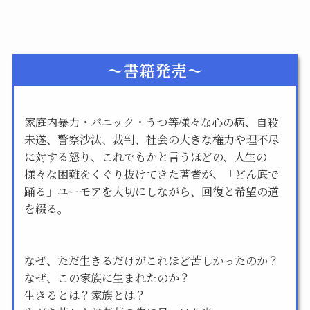
～書籍発売～
家庭内暴力・パニック・うつ等様々な心の病、自殺
未遂、警察沙汰、裁判、社会の大きな権力や理不尽
に対する怒り、これでもかと言うほどの、人生の
様々な困難をくぐり抜けてきた著者が、「どん底で
踊る」ユーモアを大切にしながら、回復と希望の道
を綴る。
なぜ、ただ生きるだけがこれほど苦しかったのか？
なぜ、この家族に生まれたのか？
生きるとは？家族とは？