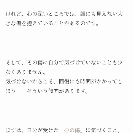
けれど、心の深いところでは、誰にも見えない大
きな傷を抱えていることがあるのです。
そして、その傷に自分で気づけていないことも少
なくありません。
気づけないからこそ、回復にも時間がかかってし
まう──そういう傾向があります。
まずは、自分が受けた
「心の傷」
に気づくこと。