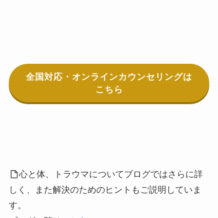
全国対応・オンラインカウンセリングは
こちら
心と体、トラウマについてブログではさらに詳
しく、また解決のためのヒントもご説明していま
す。