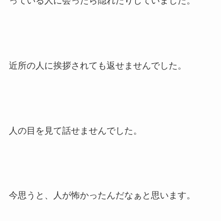
っている人に会ったら隠れたりしていました。
近所の人に挨拶されても返せませんでした。
人の目を見て話せませんでした。
今思うと、人が怖かったんだなぁと思います。