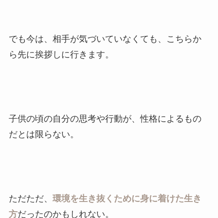
でも今は、相手が気づいていなくても、こちらか
ら先に挨拶しに行きます。
子供の頃の自分の思考や行動が、性格によるもの
だとは限らない。
ただただ、
環境を生き抜くために身に着けた生き
方
だったのかもしれない。