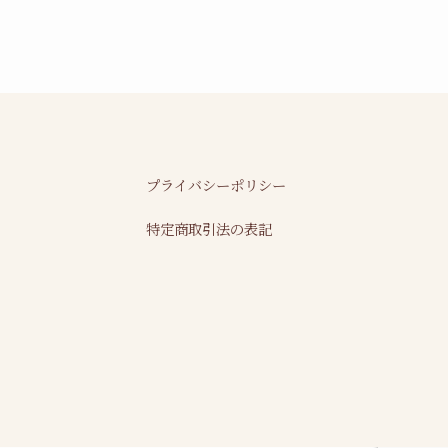
プライバシーポリシー
特定商取引法の表記