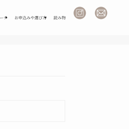
ーチ
お申込みや選び方
読み物