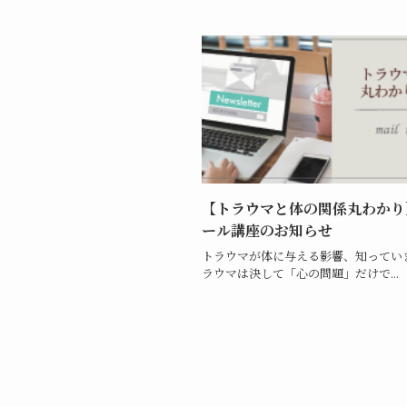
【トラウマと体の関係丸わかり
ール講座のお知らせ
トラウマが体に与える影響、知ってい
ラウマは決して「心の問題」だけで...