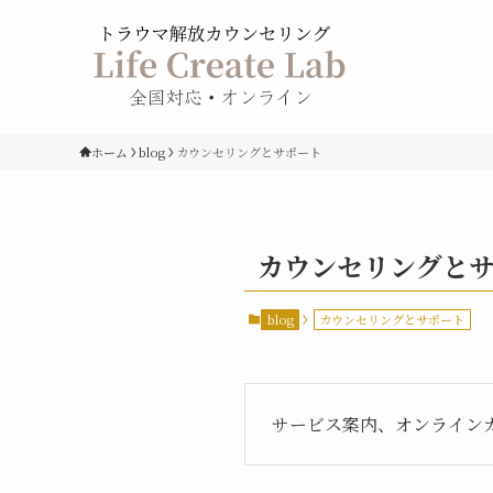
ホーム
blog
カウンセリングとサポート
カウンセリングと
blog
カウンセリングとサポート
サービス案内、オンライン