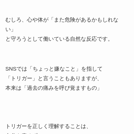
むしろ、心や体が「また危険があるかもしれな
い」
と守ろうとして働いている自然な反応です。
SNSでは「ちょっと嫌なこと」を指して
「トリガー」と言うこともありますが、
本来は「過去の痛みを呼び覚ますもの」
トリガーを正しく理解することは、