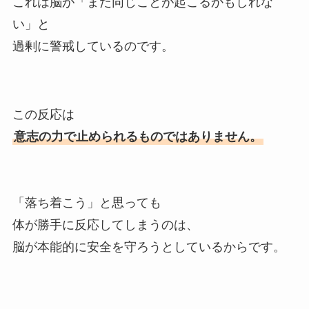
これは脳が「また同じことが起こるかもしれな
い」と
過剰に警戒しているのです。
この反応は
意志の力で止められるものではありません。
「落ち着こう」と思っても
体が勝手に反応してしまうのは、
脳が本能的に安全を守ろうとしているからです。