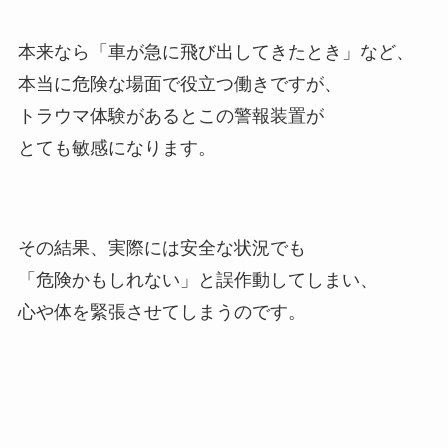
本来なら「車が急に飛び出してきたとき」など、
本当に危険な場面で役立つ働きですが、
トラウマ体験があるとこの警報装置が
とても敏感になります。
その結果、実際には安全な状況でも
「危険かもしれない」と誤作動してしまい、
心や体を緊張させてしまうのです。