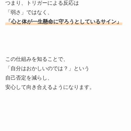
つまり、トリガーによる反応は
「弱さ」ではなく、
「心と体が一生懸命に守ろうとしているサイン」
この仕組みを知ることで、
「自分はおかしいのでは？」という
自己否定を減らし、
安心して向き合えるようになります。