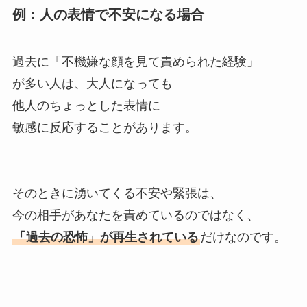
例：人の表情で不安になる場合
過去に「不機嫌な顔を見て責められた経験」
が多い人は、大人になっても
他人のちょっとした表情に
敏感に反応することがあります。
そのときに湧いてくる不安や緊張は、
今の相手があなたを責めているのではなく、
「過去の恐怖」が再生されている
だけなのです。