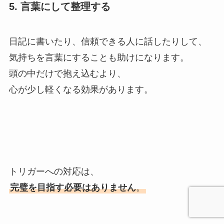
5. 言葉にして整理する
日記に書いたり、信頼できる人に話したりして、
気持ちを言葉にすることも助けになります。
頭の中だけで抱え込むより、
心が少し軽くなる効果があります。
トリガーへの対応は、
完璧を目指す必要はありません
。