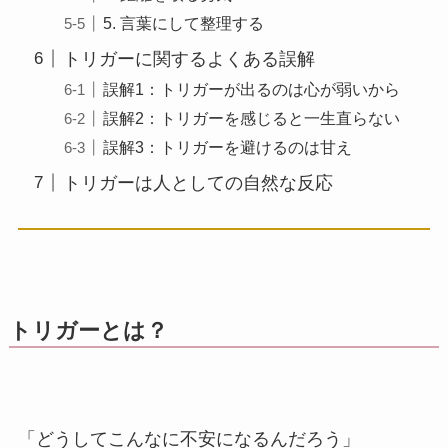
5. 言葉にして整理する
トリガーに関するよくある誤解
誤解1：トリガーが出るのは心が弱いから
誤解2：トリガーを感じると一生直らない
誤解3：トリガーを避けるのは甘え
トリガーは人としての自然な反応
トリガーとは？
「どうしてこんなに不安になるんだろう」