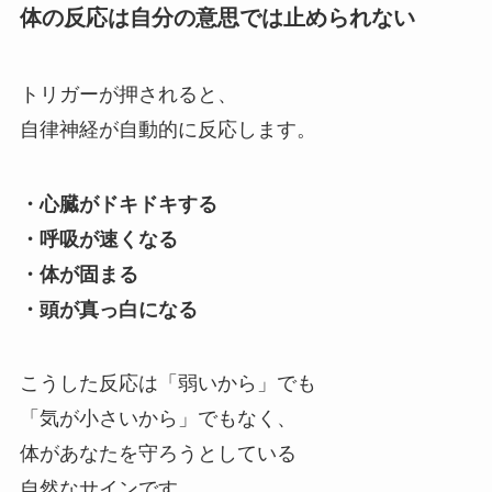
体の反応は自分の意思では止められない
トリガーが押されると、
自律神経が自動的に反応します。
・心臓がドキドキする
・呼吸が速くなる
・体が固まる
・頭が真っ白になる
こうした反応は「弱いから」でも
「気が小さいから」でもなく、
体があなたを守ろうとしている
自然なサインです。