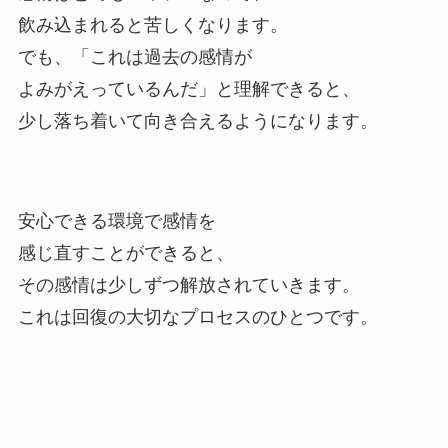
飲み込まれると苦しくなります。
でも、「これは過去の感情が
よみがえっているんだ」と理解できると、
少し落ち着いて向き合えるようになります。
安心できる環境で感情を
感じ直すことができると、
その感情は少しずつ解放されていきます。
これは回復の大切なプロセスのひとつです。