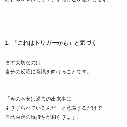
1. 「これはトリガーかも」と気づく
まず大切なのは、
自分の反応に意識を向けることです。
「今の不安は過去の出来事に
引きずられているんだ」と意識するだけで、
自己否定の気持ちが和らぎます。