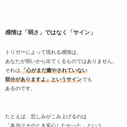
感情は「弱さ」ではなく「サイン」
トリガーによって現れる感情は、
あなたが弱いから出てくるものではありません。
それは
「心がまだ癒やされていない
部分がありますよ」というサイン
でも
あるのです。
たとえば、悲しみがこみ上げるのは
「本当はそのとき安心したかった」という