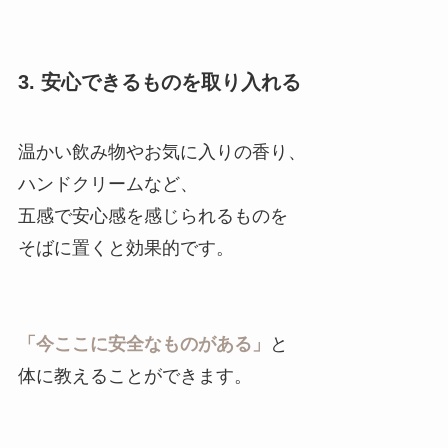
3. 安心できるものを取り入れる
温かい飲み物やお気に入りの香り、
ハンドクリームなど、
五感で安心感を感じられるものを
そばに置くと効果的です。
「今ここに安全なものがある」
と
体に教えることができます。