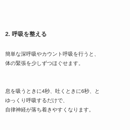
2. 呼吸を整える
簡単な深呼吸やカウント呼吸を行うと、
体の緊張を少しずつほぐせます。
息を吸うときに4秒、吐くときに6秒、と
ゆっくり呼吸するだけで、
自律神経が落ち着きやすくなります。