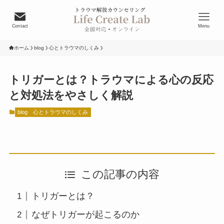
Contact
Menu
ホーム
blog
心とトラウマのしくみ
トリガーとは？トラウマによる心の反応
と対処法をやさしく解説
blog
心とトラウマのしくみ
この記事の内容
トリガーとは？
なぜトリガーが起こるのか