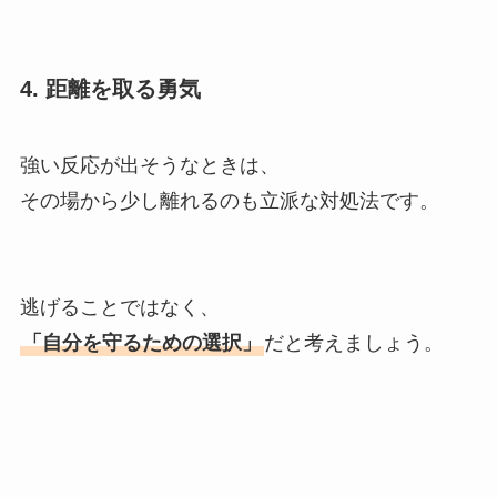
4. 距離を取る勇気
強い反応が出そうなときは、
その場から少し離れるのも立派な対処法です。
逃げることではなく、
「自分を守るための選択」
だと考えましょう。