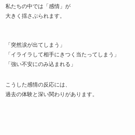
私たちの中では「感情」が
大きく揺さぶられます。
「突然涙が出てしまう」
「イライラして相手にきつく当たってしまう」
「強い不安にのみ込まれる」
こうした感情の反応には、
過去の体験と深い関わりがあります。