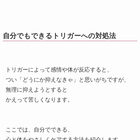
自分でもできるトリガーへの対処法
トリガーによって感情や体が反応すると、
つい「どうにか抑えなきゃ」と思いがちですが、
無理に抑えようとすると
かえって苦しくなります。
ここでは、自分でできる、
心と体をやさしくケアする方法を紹介します。