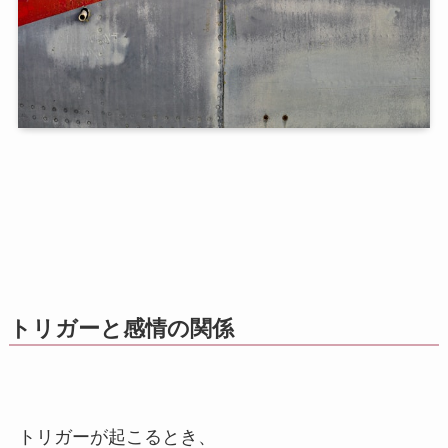
トリガーと感情の関係
トリガーが起こるとき、