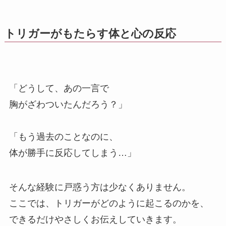
トリガーがもたらす体と心の反応
「どうして、あの一言で
胸がざわついたんだろう？」
「もう過去のことなのに、
体が勝手に反応してしまう…」
そんな経験に戸惑う方は少なくありません。
ここでは、トリガーがどのように起こるのかを、
できるだけやさしくお伝えしていきます。