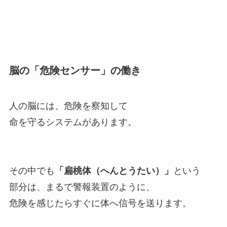
脳の「危険センサー」の働き
人の脳には、危険を察知して
命を守るシステムがあります。
その中でも
「扁桃体（へんとうたい）」
という
部分は、まるで警報装置のように、
危険を感じたらすぐに体へ信号を送ります。