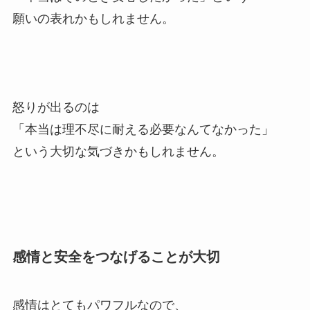
願いの表れかもしれません。
怒りが出るのは
「本当は理不尽に耐える必要なんてなかった」
という大切な気づきかもしれません。
感情と安全をつなげることが大切
感情はとてもパワフルなので、