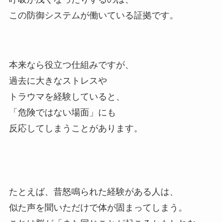
この防御システムが働いている証拠です。
本来なら役立つ仕組みですが、
過去に大きなストレスや
トラウマを経験していると、
「危険ではない場面」にも
反応してしまうことがあります。
たとえば、昔怒鳴られた経験がある人は、
似た声を聞いただけで体が固まってしまう。