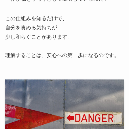
この仕組みを知るだけで、
自分を責める気持ちが
少し和らぐことがあります。
理解することは、安心への第一歩になるのです。