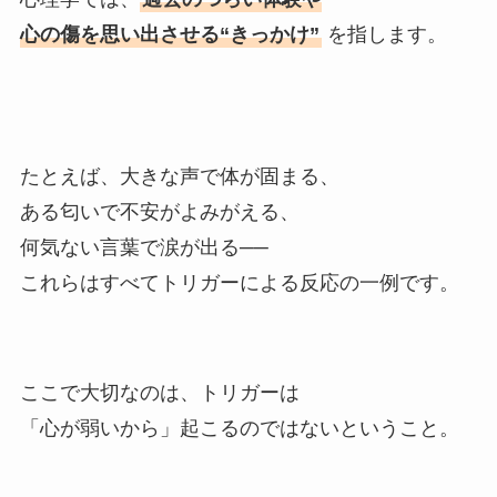
心の傷を思い出させる“きっかけ”
を指します。
たとえば、大きな声で体が固まる、
ある匂いで不安がよみがえる、
何気ない言葉で涙が出る──
これらはすべてトリガーによる反応の一例です。
ここで大切なのは、トリガーは
「心が弱いから」起こるのではないということ。