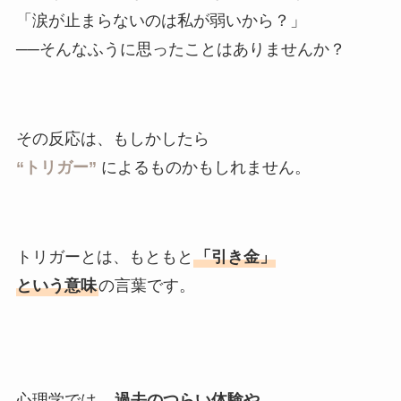
「涙が止まらないのは私が弱いから？」
──そんなふうに思ったことはありませんか？
その反応は、もしかしたら
“トリガー”
によるものかもしれません。
トリガーとは、もともと
「引き金」
という意味
の言葉です。
心理学では、
過去のつらい体験や