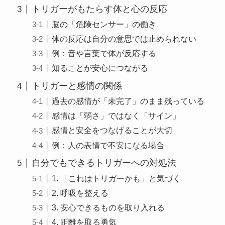
トリガーがもたらす体と心の反応
脳の「危険センサー」の働き
体の反応は自分の意思では止められない
例：音や言葉で体が反応する
知ることが安心につながる
トリガーと感情の関係
過去の感情が「未完了」のまま残っている
感情は「弱さ」ではなく「サイン」
感情と安全をつなげることが大切
例：人の表情で不安になる場合
自分でもできるトリガーへの対処法
1. 「これはトリガーかも」と気づく
2. 呼吸を整える
3. 安心できるものを取り入れる
4. 距離を取る勇気