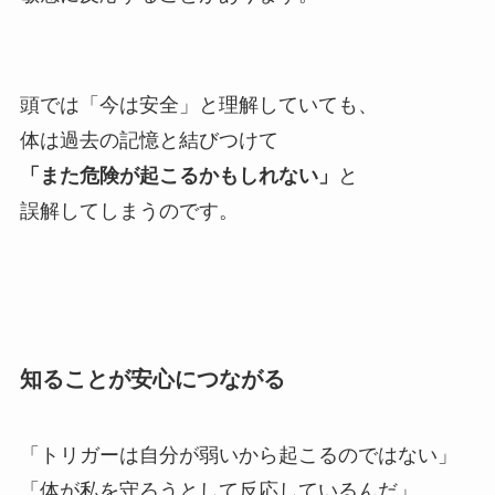
頭では「今は安全」と理解していても、
体は過去の記憶と結びつけて
「また危険が起こるかもしれない」
と
誤解してしまうのです。
知ることが安心につながる
「トリガーは自分が弱いから起こるのではない」
「体が私を守ろうとして反応しているんだ」