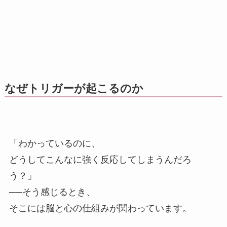
なぜトリガーが起こるのか
「わかっているのに、
どうしてこんなに強く反応してしまうんだろ
う？」
──そう感じるとき、
そこには脳と心の仕組みが関わっています。