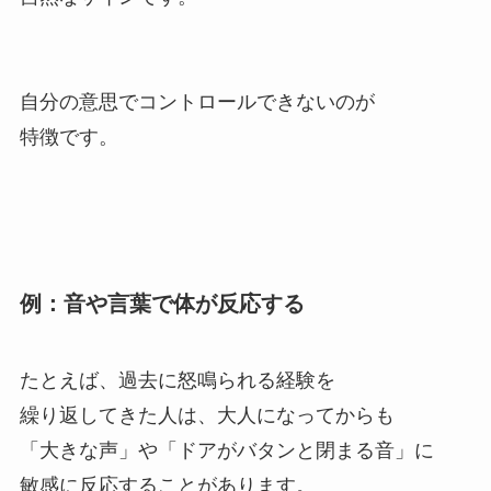
自分の意思でコントロールできないのが
特徴です。
例：音や言葉で体が反応する
たとえば、過去に怒鳴られる経験を
繰り返してきた人は、大人になってからも
「大きな声」や「ドアがバタンと閉まる音」に
敏感に反応することがあります。