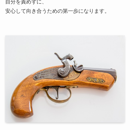
自分を責めずに、
安心して向き合うための第一歩になります。