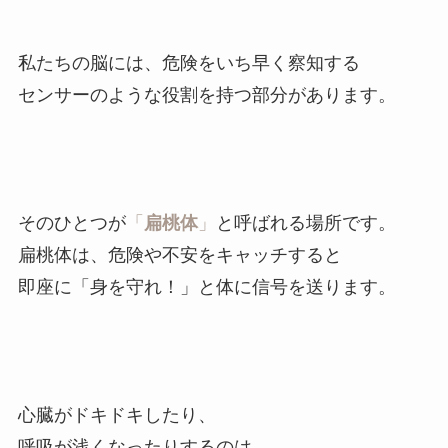
私たちの脳には、危険をいち早く察知する
センサーのような役割を持つ部分があります。
そのひとつが
「
扁桃体
」
と呼ばれる場所です。
扁桃体は、危険や不安をキャッチすると
即座に「身を守れ！」と体に信号を送ります。
心臓がドキドキしたり、
呼吸が浅くなったりするのは、