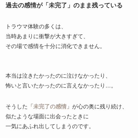
過去の感情が「未完了」のまま残っている
トラウマ体験の多くは、
当時あまりに衝撃が大きすぎて、
その場で感情を十分に消化できません。
本当は泣きたかったのに泣けなかったり、
怖いと言いたかったのに言えなかったり…。
そうした
「未完了の感情」
が心の奥に残り続け、
似たような場面に出会ったときに
一気にあふれ出してしまうのです。