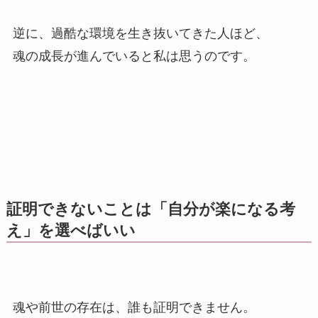
逆に、過酷な環境を生き抜いてきた人ほど、
魂の成長が進んでいると私は思うのです。
証明できないことは「自分が楽になる考
え」を選べばいい
魂や前世の存在は、誰も証明できません。