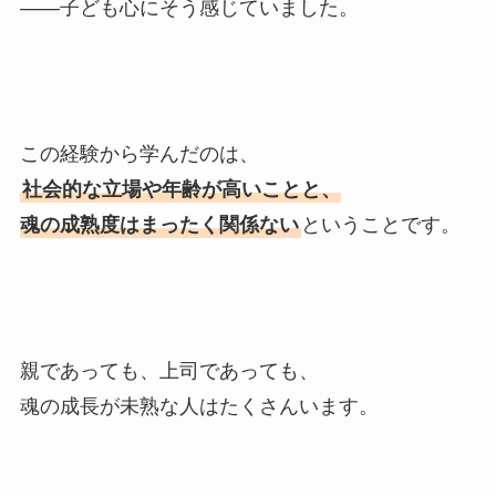
――子ども心にそう感じていました。
この経験から学んだのは、
社会的な立場や年齢が高いことと、
魂の成熟度はまったく関係ない
ということです。
親であっても、上司であっても、
魂の成長が未熟な人はたくさんいます。