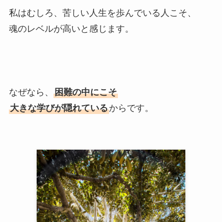
私はむしろ、苦しい人生を歩んでいる人こそ、
魂のレベルが高いと感じます。
なぜなら、
困難の中にこそ
大きな学びが隠れている
からです。