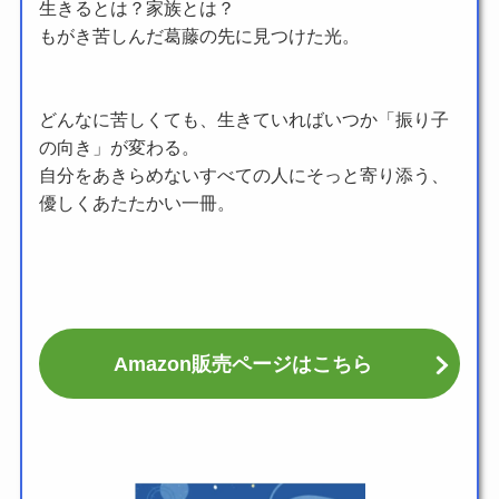
生きるとは？家族とは？
もがき苦しんだ葛藤の先に見つけた光。
どんなに苦しくても、生きていればいつか「振り子
の向き」が変わる。
自分をあきらめないすべての人にそっと寄り添う、
優しくあたたかい一冊。
Amazon販売ページはこちら