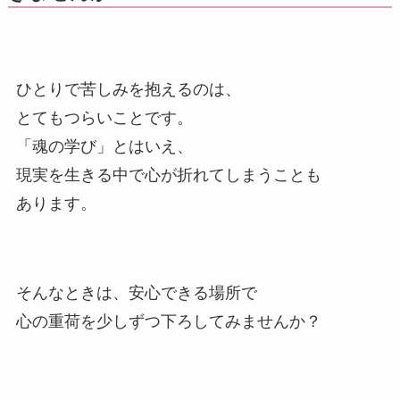
ひとりで苦しみを抱えるのは、
とてもつらいことです。
「魂の学び」とはいえ、
現実を生きる中で心が折れてしまうことも
あります。
そんなときは、安心できる場所で
心の重荷を少しずつ下ろしてみませんか？