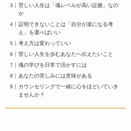
苦しい人生は「魂レベルが高い証拠」なの
か
証明できないことは「自分が楽になる考
え」を選べばいい
考え方は変わっていい
苦しい人生を歩むあなたへ伝えたいこと
魂の学びを日常で活かすには
あなたの苦しみには意味がある
カウンセリングで一緒に心をほどいていき
ませんか？