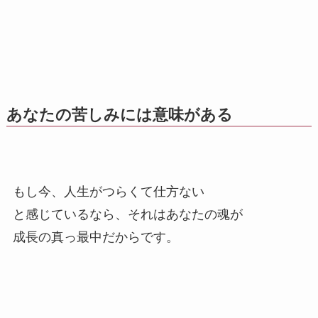
あなたの苦しみには意味がある
もし今、人生がつらくて仕方ない
と感じているなら、それはあなたの魂が
成長の真っ最中だからです。