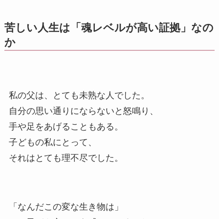
苦しい人生は「魂レベルが高い証拠」なの
か
私の父は、とても未熟な人でした。
自分の思い通りにならないと怒鳴り、
手や足をあげることもある。
子どもの私にとって、
それはとても理不尽でした。
「なんだこの変な生き物は」