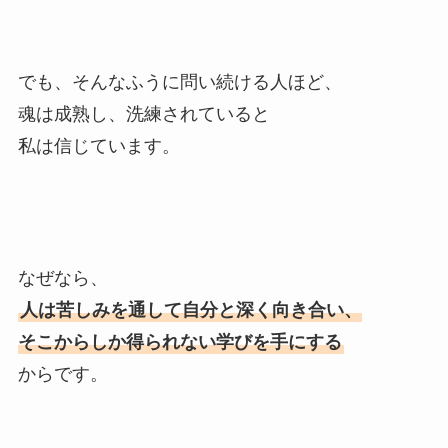
でも、そんなふうに問い続ける人ほど、
魂は成熟し、洗練されていると
私は信じています。
なぜなら、
人は苦しみを通して自分と深く向き合い、
そこからしか得られない学びを手にする
からです。