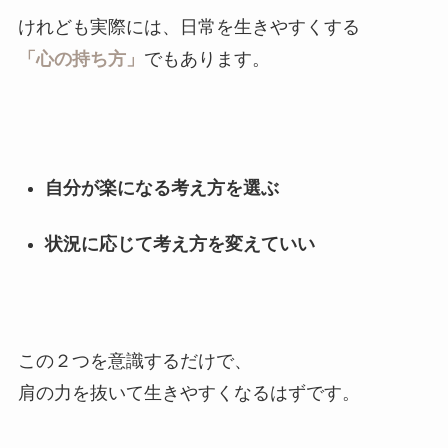
けれども実際には、日常を生きやすくする
「心の持ち方」
でもあります。
自分が楽になる考え方を選ぶ
状況に応じて考え方を変えていい
この２つを意識するだけで、
肩の力を抜いて生きやすくなるはずです。