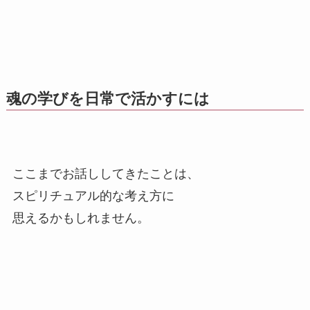
魂の学びを日常で活かすには
ここまでお話ししてきたことは、
スピリチュアル的な考え方に
思えるかもしれません。