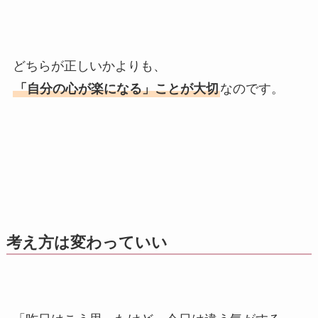
どちらが正しいかよりも、
「自分の心が楽になる」ことが大切
なのです。
考え方は変わっていい