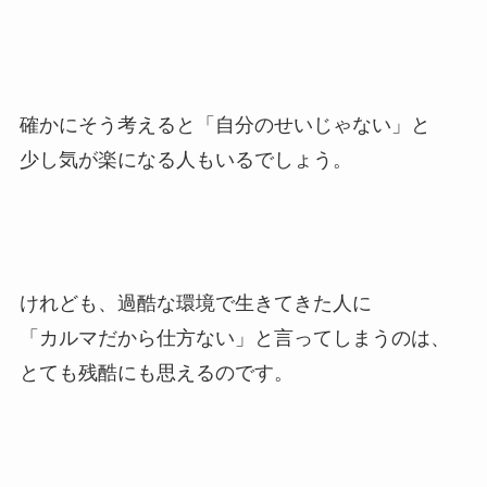
確かにそう考えると「自分のせいじゃない」と
少し気が楽になる人もいるでしょう。
けれども、過酷な環境で生きてきた人に
「カルマだから仕方ない」と言ってしまうのは、
とても残酷にも思えるのです。