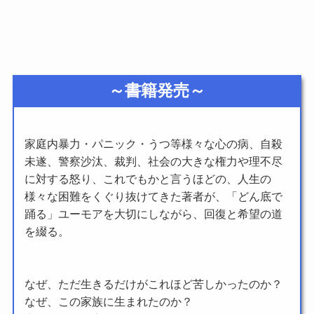
～書籍発売～
家庭内暴力・パニック・うつ等様々な心の病、自殺
未遂、警察沙汰、裁判、社会の大きな権力や理不尽
に対する怒り、これでもかと言うほどの、人生の
様々な困難をくぐり抜けてきた著者が、「どん底で
踊る」ユーモアを大切にしながら、回復と希望の道
を綴る。
なぜ、ただ生きるだけがこれほど苦しかったのか？
なぜ、この家族に生まれたのか？