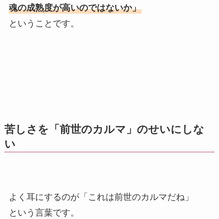
魂の成熟度が高いのではないか」
ということです。
苦しさを「前世のカルマ」のせいにしな
い
よく耳にするのが「これは前世のカルマだね」
という言葉です。