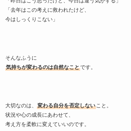
「昨日はこう思ったけど、今日は違う気がする」
「去年はこの考えに救われたけど、
今はしっくりこない」
そんなふうに
気持ちが変わるのは自然なこと
です。
大切なのは、
変わる自分を否定しない
こと。
状況や心の成長にあわせて、
考え方を柔軟に変えていいのです。