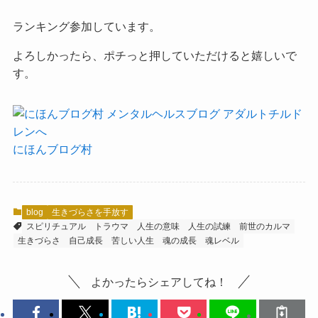
ランキング参加しています。
よろしかったら、ポチっと押していただけると嬉しいで
す。
にほんブログ村
blog
生きづらさを手放す
スピリチュアル
トラウマ
人生の意味
人生の試練
前世のカルマ
生きづらさ
自己成長
苦しい人生
魂の成長
魂レベル
よかったらシェアしてね！