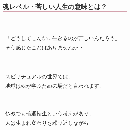
魂レベル・苦しい人生の意味とは？
「どうしてこんなに生きるのが苦しいんだろう」
そう感じたことはありませんか？
スピリチュアルの世界では、
地球は魂が学ぶための場だと言われます。
仏教でも輪廻転生という考えがあり、
人は生まれ変わりを繰り返しながら