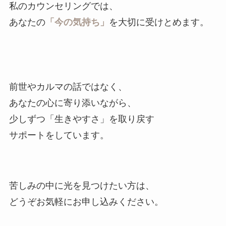
私のカウンセリングでは、
あなたの
「今の気持ち」
を大切に受けとめます。
前世やカルマの話ではなく、
あなたの心に寄り添いながら、
少しずつ「生きやすさ」を取り戻す
サポートをしています。
苦しみの中に光を見つけたい方は、
どうぞお気軽にお申し込みください。