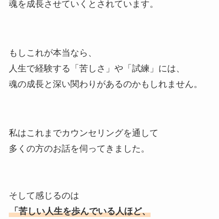
魂を成長させていくとされています。
もしこれが本当なら、
人生で経験する「苦しさ」や「試練」には、
魂の成長と深い関わりがあるのかもしれません。
私はこれまでカウンセリングを通して
多くの方のお話を伺ってきました。
そして感じるのは
「苦しい人生を歩んでいる人ほど、