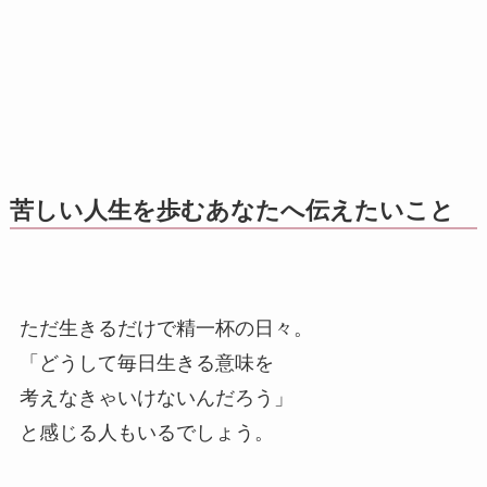
苦しい人生を歩むあなたへ伝えたいこと
ただ生きるだけで精一杯の日々。
「どうして毎日生きる意味を
考えなきゃいけないんだろう」
と感じる人もいるでしょう。