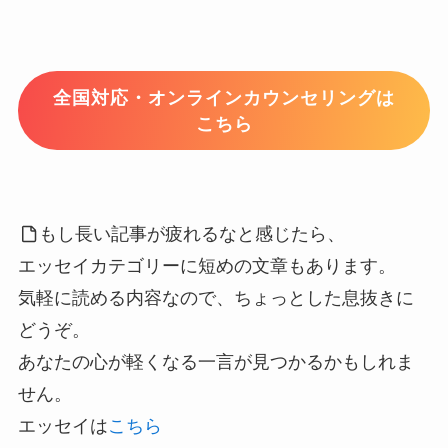
全国対応・オンラインカウンセリングは
こちら
もし長い記事が疲れるなと感じたら、
エッセイカテゴリーに短めの文章もあります。
気軽に読める内容なので、ちょっとした息抜きに
どうぞ。
あなたの心が軽くなる一言が見つかるかもしれま
せん。
エッセイは
こちら