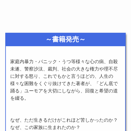
～書籍発売～
家庭内暴力・パニック・うつ等様々な心の病、自殺
未遂、警察沙汰、裁判、社会の大きな権力や理不尽
に対する怒り、これでもかと言うほどの、人生の
様々な困難をくぐり抜けてきた著者が、「どん底で
踊る」ユーモアを大切にしながら、回復と希望の道
を綴る。
なぜ、ただ生きるだけがこれほど苦しかったのか？
なぜ、この家族に生まれたのか？