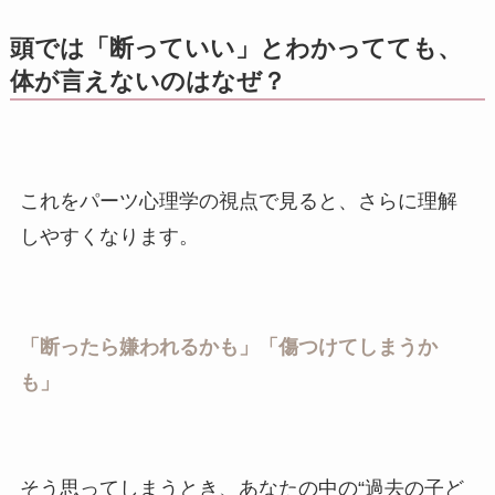
頭では「断っていい」とわかってても、
体が言えないのはなぜ？
これをパーツ心理学の視点で見ると、さらに理解
しやすくなります。
「断ったら嫌われるかも」「傷つけてしまうか
も」
そう思ってしまうとき、あなたの中の“過去の子ど