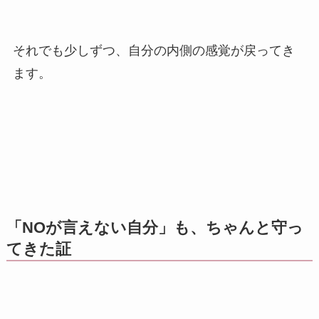
それでも少しずつ、自分の内側の感覚が戻ってき
ます。
「NOが言えない自分」も、ちゃんと守っ
てきた証