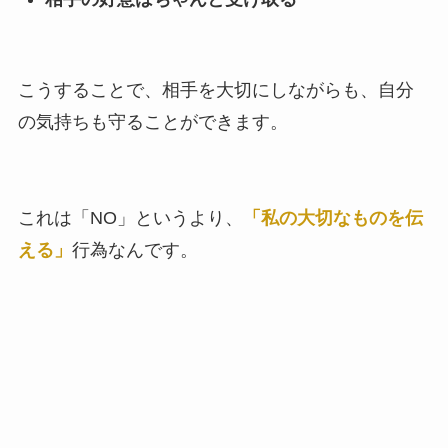
こうすることで、相手を大切にしながらも、自分
の気持ちも守ることができます。
これは「NO」というより、
「私の大切なものを伝
える」
行為なんです。