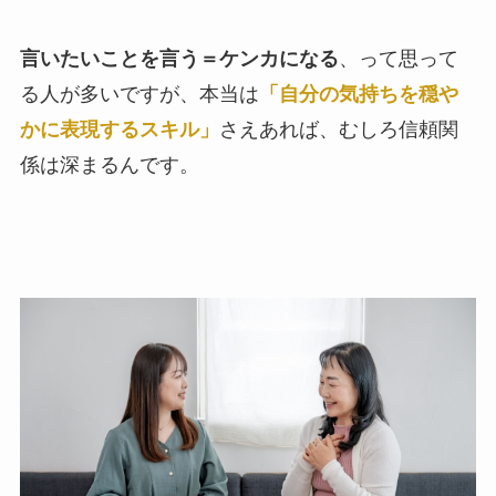
言いたいことを言う＝ケンカになる
、って思って
る人が多いですが、本当は
「自分の気持ちを穏や
かに表現するスキル」
さえあれば、むしろ信頼関
係は深まるんです。