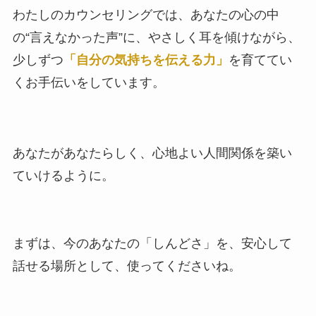
わたしのカウンセリングでは、あなたの心の中
の“言えなかった声”に、やさしく耳を傾けながら、
少しずつ
「自分の気持ちを伝える力」
を育ててい
くお手伝いをしています。
あなたがあなたらしく、心地よい人間関係を築い
ていけるように。
まずは、今のあなたの「しんどさ」を、安心して
話せる場所として、使ってくださいね。