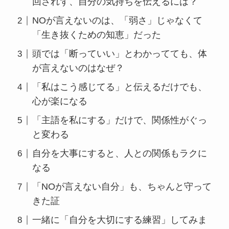
回されず、自分の気持ちを伝えるには？
NOが言えないのは、「弱さ」じゃなくて
「生き抜くための知恵」だった
頭では「断っていい」とわかってても、体
が言えないのはなぜ？
「私はこう感じてる」と伝えるだけでも、
心が楽になる
「主語を私にする」だけで、関係性がぐっ
と変わる
自分を大事にすると、人との関係もラクに
なる
「NOが言えない自分」も、ちゃんと守って
きた証
一緒に「自分を大切にする練習」してみま