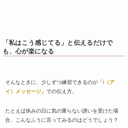
「私はこう感じてる」と伝えるだけで
も、心が楽になる
そんなときに、少しずつ練習できるのが
「I（ア
イ）メッセージ」
での伝え方。
たとえば休みの日に気の乗らない誘いを受けた場
合、こんなふうに言ってみるのはどうでしょう？