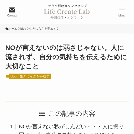
Contact
Menu
ホーム
blog
生きづらさを手放す
NOが言えないのは弱さじゃない。人に
流されず、自分の気持ちを伝えるために
大切なこと
blog
生きづらさを手放す
この記事の内容
NOが言えない私がしんどい・・・人に振り