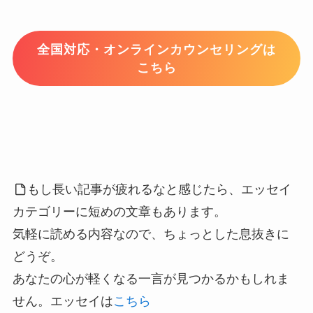
全国対応・オンラインカウンセリングは
こちら
もし長い記事が疲れるなと感じたら、エッセイ
カテゴリーに短めの文章もあります。
気軽に読める内容なので、ちょっとした息抜きに
どうぞ。
あなたの心が軽くなる一言が見つかるかもしれま
せん。エッセイは
こちら