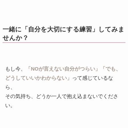
一緒に「自分を大切にする練習」してみま
せんか？
もし今、
「NOが言えない自分がつらい」「でも、
どうしていいかわからない」
って感じているな
ら、
その気持ち、どうか一人で抱え込まないでくださ
い。