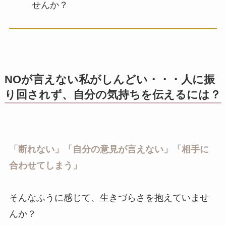
せんか？
NOが言えない私がしんどい・・・人に振
り回されず、自分の気持ちを伝えるには？
「断れない」「自分の意見が言えない」「相手に
合わせてしまう」
そんなふうに感じて、生きづらさを抱えていませ
んか？