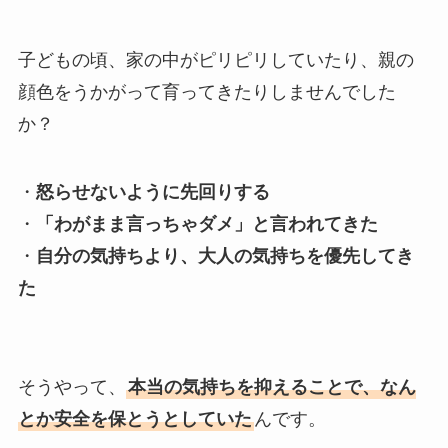
子どもの頃、家の中がピリピリしていたり、親の
顔色をうかがって育ってきたりしませんでした
か？
・
怒らせないように先回りする
・
「わがまま言っちゃダメ」と言われてきた
・
自分の気持ちより、大人の気持ちを優先してき
た
そうやって、
本当の気持ちを抑えることで、なん
とか安全を保とうとしていた
んです。