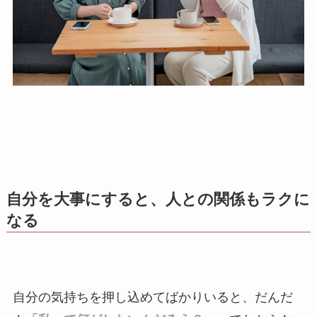
自分を大事にすると、人との関係もラクに
なる
自分の気持ちを押し込めてばかりいると、だんだ