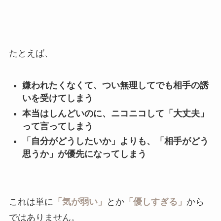
たとえば、
嫌われたくなくて、つい無理してでも相手の誘
いを受けてしまう
本当はしんどいのに、ニコニコして「大丈夫」
って言ってしまう
「自分がどうしたいか」よりも、「相手がどう
思うか」が優先になってしまう
これは単に
「気が弱い」
とか
「優しすぎる」
から
ではありません。