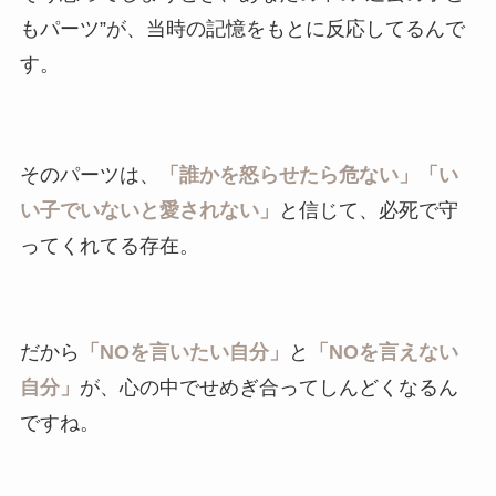
もパーツ”が、当時の記憶をもとに反応してるんで
す。
そのパーツは、
「誰かを怒らせたら危ない」「い
い子でいないと愛されない」
と信じて、必死で守
ってくれてる存在。
だから
「NOを言いたい自分」
と
「NOを言えない
自分」
が、心の中でせめぎ合ってしんどくなるん
ですね。