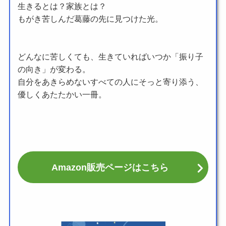
生きるとは？家族とは？
もがき苦しんだ葛藤の先に見つけた光。
どんなに苦しくても、生きていればいつか「振り子
の向き」が変わる。
自分をあきらめないすべての人にそっと寄り添う、
優しくあたたかい一冊。
Amazon販売ページはこちら