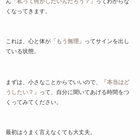
ん
「私って何がしたいんだろう？」
ってわからな
くなってきます。
これは、心と体が
「もう無理」
ってサインを出し
ている状態。
まずは、小さなことからでいいので、
「本当はど
うしたい？」
って、自分に聞いてあげる時間をつ
くってみてください。
最初はうまく言えなくても大丈夫。