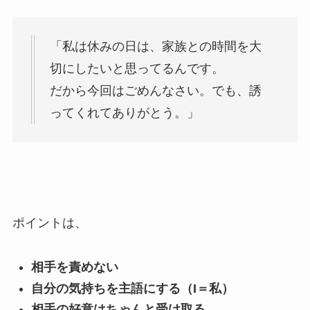
「私は休みの日は、家族との時間を大
切にしたいと思ってるんです。
だから今回はごめんなさい。でも、誘
ってくれてありがとう。」
ポイントは、
相手を責めない
自分の気持ちを主語にする（I＝私）
相手の好意はちゃんと受け取る