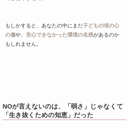
もしかすると、あなたの中にまだ
子どもの頃の心
の傷
や、
安心できなかった環境の名残
があるのか
もしれません。
NOが言えないのは、「弱さ」じゃなくて
「生き抜くための知恵」だった