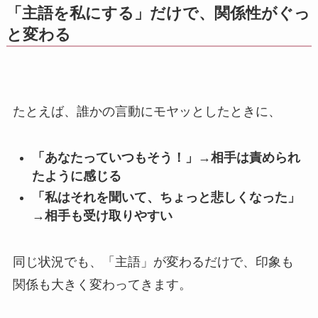
「主語を私にする」だけで、関係性がぐっ
と変わる
たとえば、誰かの言動にモヤッとしたときに、
「あなたっていつもそう！」→相手は責められ
たように感じる
「私はそれを聞いて、ちょっと悲しくなった」
→相手も受け取りやすい
同じ状況でも、「主語」が変わるだけで、印象も
関係も大きく変わってきます。