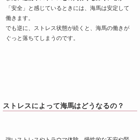
「安全」と感じているときには、海馬は安定して
働きます。
でも逆に、ストレス状態が続くと、海馬の働きが
ぐっと落ちてしまうのです。
ストレスによって海馬はどうなるの？
強いストレスやトラウマ体験、慢性的な不安や緊