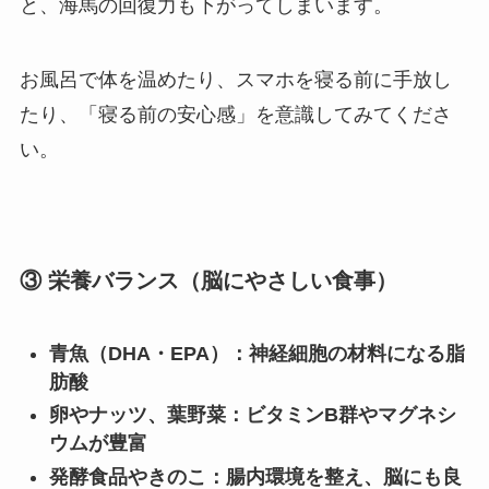
と、海馬の回復力も下がってしまいます。
お風呂で体を温めたり、スマホを寝る前に手放し
たり、「寝る前の安心感」を意識してみてくださ
い。
③ 栄養バランス（脳にやさしい食事）
青魚（DHA・EPA）：神経細胞の材料になる脂
肪酸
卵やナッツ、葉野菜：ビタミンB群やマグネシ
ウムが豊富
発酵食品やきのこ：腸内環境を整え、脳にも良