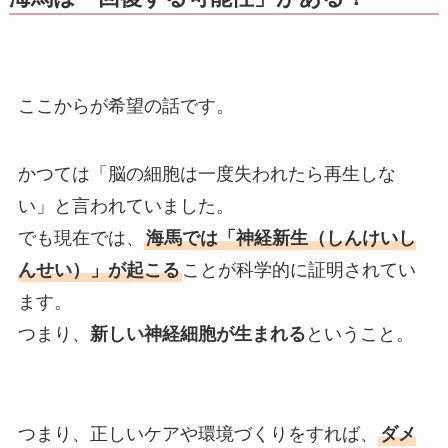
ここからが希望の話です。
かつては「脳の細胞は一度失われたら再生しな
い」と言われていました。
でも現在では、
海馬では「神経新生（しんけいし
んせい）」が起こる
ことが科学的に証明されてい
ます。
つまり、
新しい神経細胞が生まれる
ということ。
つまり、正しいケアや環境づくりをすれば、
ダメ