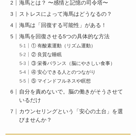
海馬とは？ 〜感情と記憶の司令塔〜
ストレスによって海馬はどうなるの？
海馬は「回復する可能性」がある！
海馬を回復させる5つの具体的な方法
① 有酸素運動（リズム運動）
② 良質な睡眠
③ 栄養バランス（脳にやさしい食事）
④ 安心できる人とのつながり
⑤ マインドフルネスや瞑想
自分を責めないで。脳の働きがそうさせて
いるだけ
カウンセリングという「安心の土台」を選
びませんか？