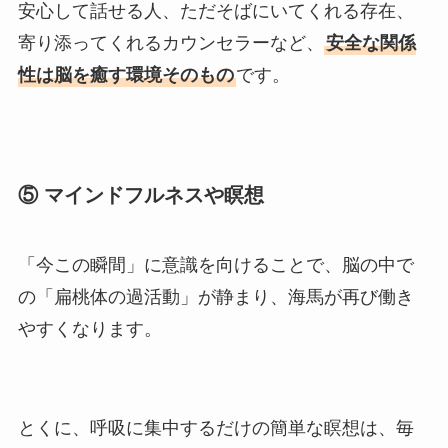
安心して話せる人、ただそばにいてくれる存在、
寄り添ってくれるカウンセラーなど、
安全な関係
性は脳を癒す環境そのもの
です。
⑤ マインドフルネスや瞑想
「今この瞬間」に意識を向けることで、脳の中で
の「扁桃体の過活動」が静まり、海馬が再び働き
やすくなります。
とくに、呼吸に集中するだけの簡単な瞑想は、毎