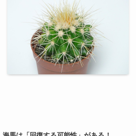
海馬は「回復する可能性」がある！