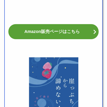
Amazon販売ページはこちら