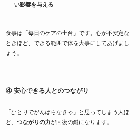
い影響を与える
食事は「毎日のケアの土台」です。心が不安定な
ときほど、できる範囲で体を大事にしてあげまし
ょう。
④ 安心できる人とのつながり
「ひとりでがんばらなきゃ」と思ってしまう人ほ
ど、
つながりの力
が回復の鍵になります。