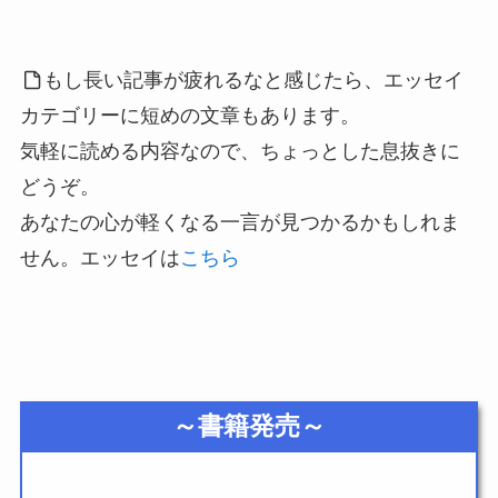
もし長い記事が疲れるなと感じたら、エッセイ
カテゴリーに短めの文章もあります。
気軽に読める内容なので、ちょっとした息抜きに
どうぞ。
あなたの心が軽くなる一言が見つかるかもしれま
せん。エッセイは
こちら
～書籍発売～