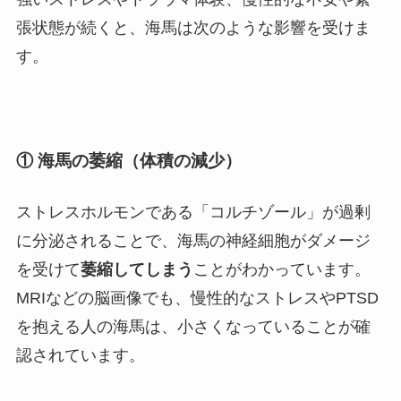
張状態が続くと、海馬は次のような影響を受けま
す。
① 海馬の萎縮（体積の減少）
ストレスホルモンである「コルチゾール」が過剰
に分泌されることで、海馬の神経細胞がダメージ
を受けて
萎縮してしまう
ことがわかっています。
MRIなどの脳画像でも、慢性的なストレスやPTSD
を抱える人の海馬は、小さくなっていることが確
認されています。