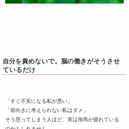
自分を責めないで。脳の働きがそうさせ
ているだけ
「すぐ不安になる私が悪い」
「前向きに考えられない私はダメ」
そう思ってしまう人ほど、実は海馬が疲れている
のかもしれません。