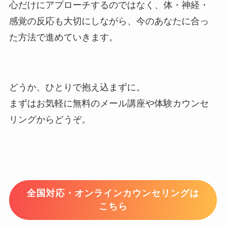
心だけにアプローチするのではなく、体・神経・
感覚の反応も大切にしながら、今のあなたに合っ
た方法で進めていきます。
どうか、ひとりで抱え込まずに。
まずはお気軽に無料のメール講座や体験カウンセ
リングからどうぞ。
全国対応・オンラインカウンセリングは
こちら