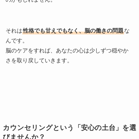
それは
性格でも甘えでもなく、脳の働きの問題
な
んです。
脳のケアをすれば、あなたの心は少しずつ穏やか
さを取り戻していきます。
カウンセリングという「安心の土台」を選
びませんか？