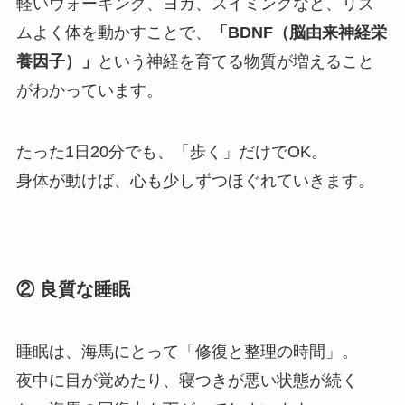
軽いウォーキング、ヨガ、スイミングなど、リズ
ムよく体を動かすことで、
「BDNF（脳由来神経栄
養因子）」
という神経を育てる物質が増えること
がわかっています。
たった1日20分でも、「歩く」だけでOK。
身体が動けば、心も少しずつほぐれていきます。
② 良質な睡眠
睡眠は、海馬にとって「修復と整理の時間」。
夜中に目が覚めたり、寝つきが悪い状態が続く