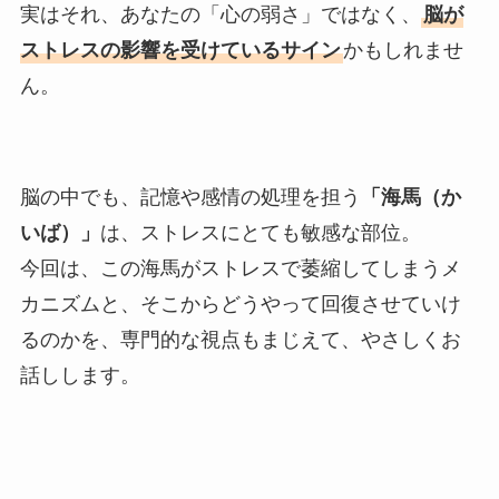
実はそれ、あなたの「心の弱さ」ではなく、
脳が
ストレスの影響を受けているサイン
かもしれませ
ん。
脳の中でも、記憶や感情の処理を担う
「海馬（か
いば）」
は、ストレスにとても敏感な部位。
今回は、この海馬がストレスで萎縮してしまうメ
カニズムと、そこからどうやって回復させていけ
るのかを、専門的な視点もまじえて、やさしくお
話しします。