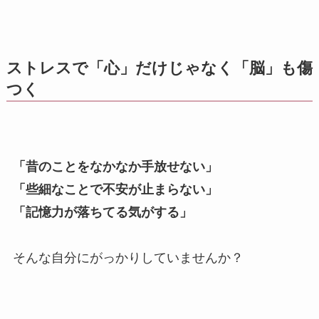
ストレスで「心」だけじゃなく「脳」も傷
つく
「昔のことをなかなか手放せない」
「些細なことで不安が止まらない」
「記憶力が落ちてる気がする」
そんな自分にがっかりしていませんか？