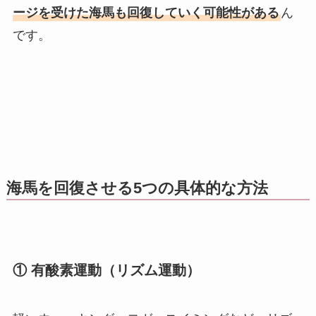
ージを受けた海馬も回復していく可能性がある
ん
です。
海馬を回復させる5つの具体的な方法
① 有酸素運動（リズム運動）