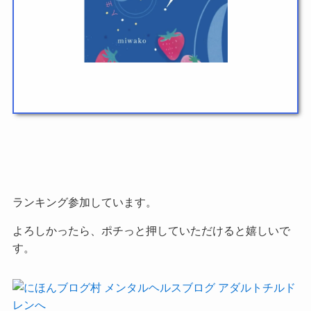
ランキング参加しています。
よろしかったら、ポチっと押していただけると嬉しいで
す。