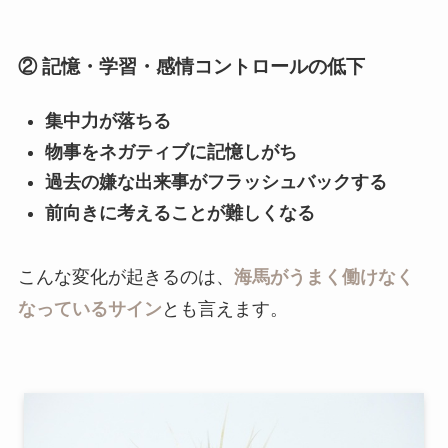
② 記憶・学習・感情コントロールの低下
集中力が落ちる
物事をネガティブに記憶しがち
過去の嫌な出来事がフラッシュバックする
前向きに考えることが難しくなる
こんな変化が起きるのは、
海馬がうまく働けなく
なっているサイン
とも言えます。