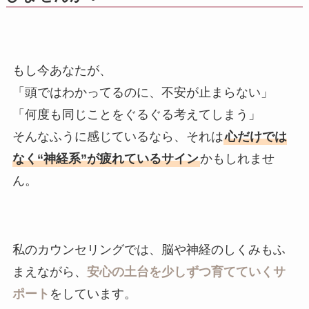
もし今あなたが、
「頭ではわかってるのに、不安が止まらない」
「何度も同じことをぐるぐる考えてしまう」
そんなふうに感じているなら、それは
心だけでは
なく“神経系”が疲れているサイン
かもしれませ
ん。
私のカウンセリングでは、脳や神経のしくみもふ
まえながら、
安心の土台を少しずつ育てていくサ
ポート
をしています。