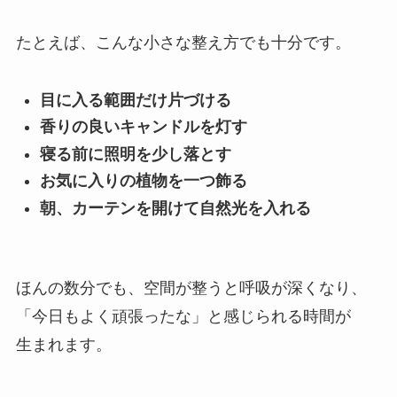
たとえば、こんな小さな整え方でも十分です。
目に入る範囲だけ片づける
香りの良いキャンドルを灯す
寝る前に照明を少し落とす
お気に入りの植物を一つ飾る
朝、カーテンを開けて自然光を入れる
ほんの数分でも、空間が整うと呼吸が深くなり、
「今日もよく頑張ったな」と感じられる時間が
生まれます。