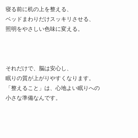
寝る前に机の上を整える、
ベッドまわりだけスッキリさせる、
照明をやさしい色味に変える。
それだけで、脳は安心し、
眠りの質が上がりやすくなります。
「整えること」は、心地よい眠りへの
小さな準備なんです。