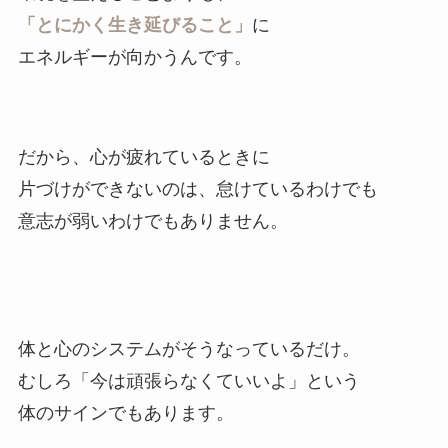
「とにかく生き延びること」
に
エネルギーが向かうんです。
だから、心が疲れているときに
片づけができないのは、怠けているわけでも
意志が弱いわけでもありません。
体と心のシステムがそうなっているだけ。
むしろ「今は頑張らなくていいよ」という
体のサインでもあります。