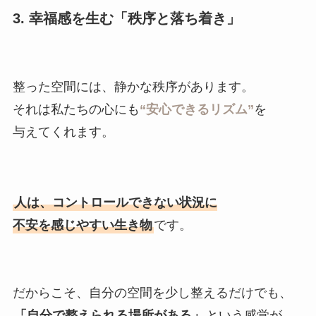
3. 幸福感を生む「秩序と落ち着き」
整った空間には、静かな秩序があります。
それは私たちの心にも
“安心できるリズム”
を
与えてくれます。
人は、コントロールできない状況に
不安を感じやすい生き物
です。
だからこそ、自分の空間を少し整えるだけでも、
「自分で整えられる場所がある」
という感覚が