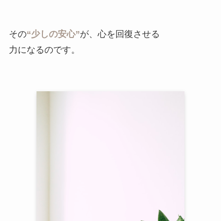
その
“少しの安心”
が、心を回復させる
力になるのです。