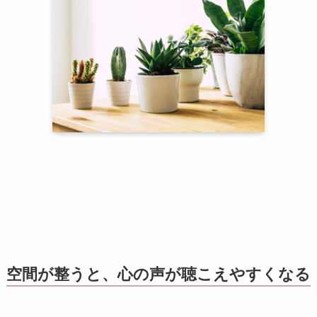
空間が整うと、心の声が聴こえやすくなる