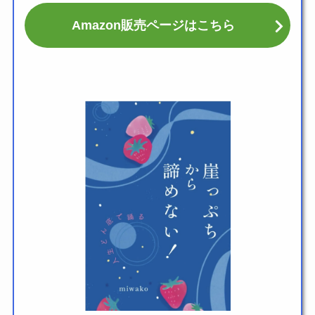
Amazon販売ページはこちら