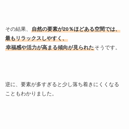
その結果、
自然の要素が20％ほどある空間では、
最もリラックスしやすく、
幸福感や活力が高まる傾向が見られた
そうです。
逆に、要素が多すぎると少し落ち着きにくくなる
こともわかりました。