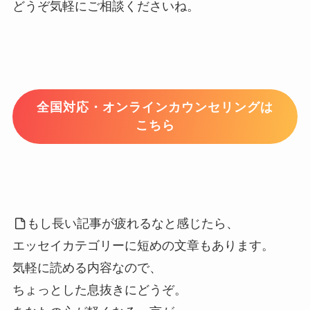
どうぞ気軽にご相談くださいね。
全国対応・オンラインカウンセリングは
こちら
もし長い記事が疲れるなと感じたら、
エッセイカテゴリーに短めの文章もあります。
気軽に読める内容なので、
ちょっとした息抜きにどうぞ。