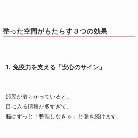
整った空間がもたらす３つの効果
1. 免疫力を支える「安心のサイン」
部屋が散らかっていると、
目に入る情報が多すぎて、
脳はずっと「整理しなきゃ」と働き続けます。