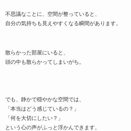
不思議なことに、空間が整っていると、
自分の気持ちも見えやすくなる瞬間があります。
散らかった部屋にいると、
頭の中も散らかってしまいがち。
でも、静かで穏やかな空間では、
「本当はどう感じているの？」
「何を大切にしたい？」
という心の声がふっと浮かんできます。