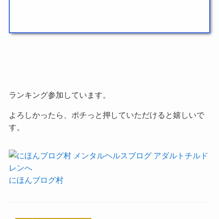
ランキング参加しています。
よろしかったら、ポチっと押していただけると嬉しいで
す。
にほんブログ村