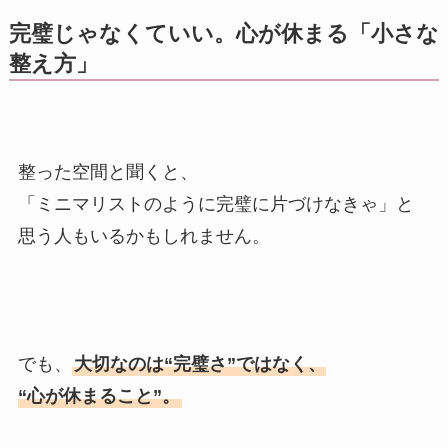
完璧じゃなくていい。心が休まる「小さな
整え方」
整った空間と聞くと、
「ミニマリストのように完璧に片づけなきゃ」と
思う人もいるかもしれません。
でも、
大切なのは“完璧さ”ではなく、
“心が休まること”。