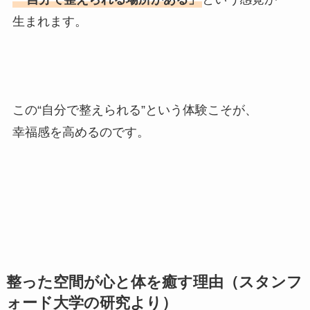
生まれます。
この“自分で整えられる”という体験こそが、
幸福感を高めるのです。
整った空間が心と体を癒す理由（スタンフ
ォード大学の研究より）