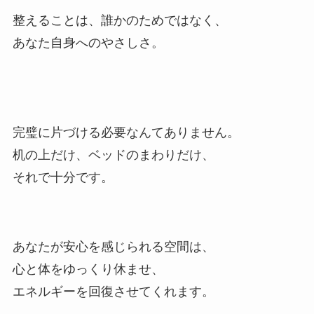
整えることは、誰かのためではなく、
あなた自身へのやさしさ。
完璧に片づける必要なんてありません。
机の上だけ、ベッドのまわりだけ、
それで十分です。
あなたが安心を感じられる空間は、
心と体をゆっくり休ませ、
エネルギーを回復させてくれます。