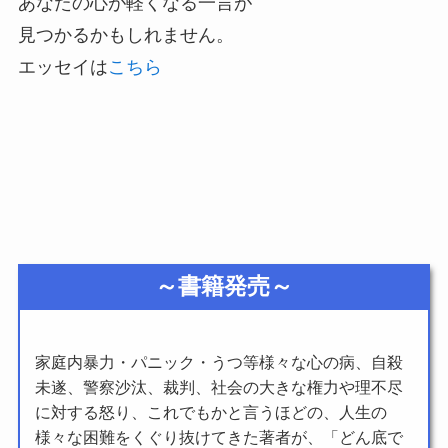
あなたの心が軽くなる一言が
見つかるかもしれません。
エッセイは
こちら
～書籍発売～
家庭内暴力・パニック・うつ等様々な心の病、自殺
未遂、警察沙汰、裁判、社会の大きな権力や理不尽
に対する怒り、これでもかと言うほどの、人生の
様々な困難をくぐり抜けてきた著者が、「どん底で