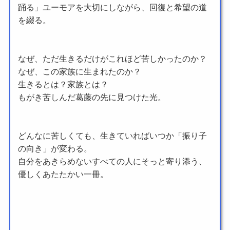
踊る」ユーモアを大切にしながら、回復と希望の道
を綴る。
なぜ、ただ生きるだけがこれほど苦しかったのか？
なぜ、この家族に生まれたのか？
生きるとは？家族とは？
もがき苦しんだ葛藤の先に見つけた光。
どんなに苦しくても、生きていればいつか「振り子
の向き」が変わる。
自分をあきらめないすべての人にそっと寄り添う、
優しくあたたかい一冊。