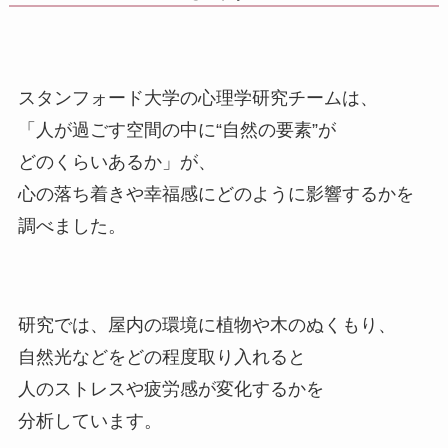
スタンフォード大学の心理学研究チームは、
「人が過ごす空間の中に“自然の要素”が
どのくらいあるか」が、
心の落ち着きや幸福感にどのように影響するかを
調べました。
研究では、屋内の環境に植物や木のぬくもり、
自然光などをどの程度取り入れると
人のストレスや疲労感が変化するかを
分析しています。