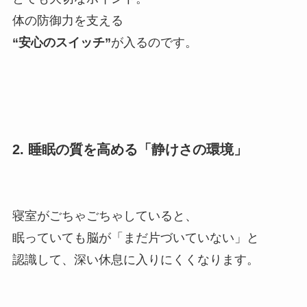
体の防御力を支える
“安心のスイッチ”
が入るのです。
2. 睡眠の質を高める「静けさの環境」
寝室がごちゃごちゃしていると、
眠っていても脳が「まだ片づいていない」と
認識して、深い休息に入りにくくなります。