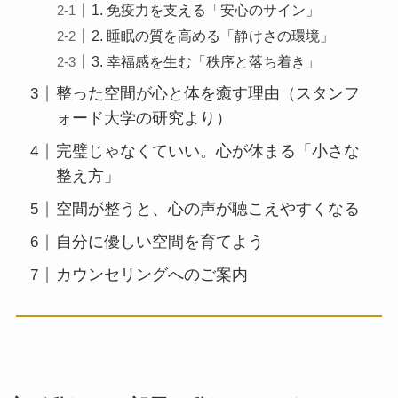
1. 免疫力を支える「安心のサイン」
2. 睡眠の質を高める「静けさの環境」
3. 幸福感を生む「秩序と落ち着き」
整った空間が心と体を癒す理由（スタンフ
ォード大学の研究より）
完璧じゃなくていい。心が休まる「小さな
整え方」
空間が整うと、心の声が聴こえやすくなる
自分に優しい空間を育てよう
カウンセリングへのご案内