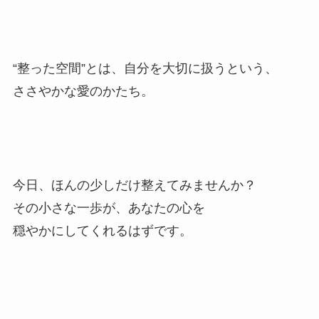
“整った空間”とは、自分を大切に扱うという、
ささやかな愛のかたち。
今日、ほんの少しだけ整えてみませんか？
その小さな一歩が、あなたの心を
穏やかにしてくれるはずです。