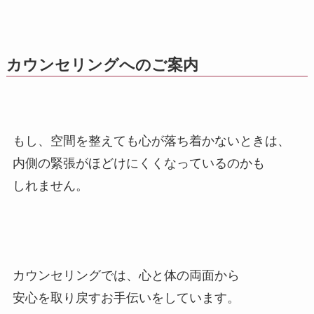
カウンセリングへのご案内
もし、空間を整えても心が落ち着かないときは、
内側の緊張がほどけにくくなっているのかも
しれません。
カウンセリングでは、心と体の両面から
安心を取り戻すお手伝いをしています。