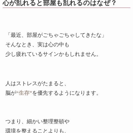
心が乱れると部屋も乱れるのはなぜ？
「最近、部屋がごちゃごちゃしてきたな」
そんなとき、実は心の中も
少し疲れているサインかもしれません。
人はストレスがたまると、
脳が
“生存”
を優先するようになります。
つまり、細かい整理整頓や
環境を整えることよりも、