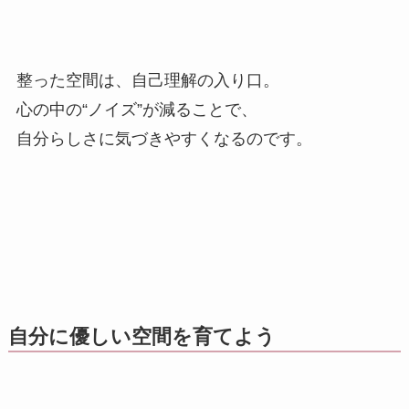
整った空間は、自己理解の入り口。
心の中の“ノイズ”が減ることで、
自分らしさに気づきやすくなるのです。
自分に優しい空間を育てよう