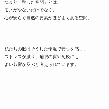
つまり「整った空間」とは、
モノが少ないだけでなく、
心が安らぐ自然の要素がほどよくある空間。
私たちの脳はそうした環境で安心を感じ、
ストレスが減り、睡眠の質や免疫にも
よい影響が及ぶと考えられています。