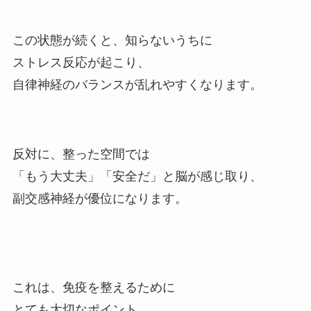
この状態が続くと、知らないうちに
ストレス反応が起こり、
自律神経のバランスが乱れやすくなります。
反対に、整った空間では
「もう大丈夫」「安全だ」と脳が感じ取り、
副交感神経が優位になります。
これは、免疫を整えるために
とても大切なポイント。