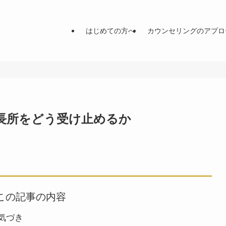
はじめての方へ
カウンセリングのアプロ
長所をどう受け止めるか
この記事の内容
気づき