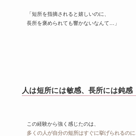
「短所を指摘されると嬉しいのに、
長所を褒められても響かないなんて…」
人は短所には敏感、長所には鈍感
この経験から強く感じたのは、
多くの人が自分の短所はすぐに挙げられるのに