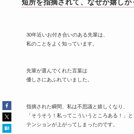
短所を指摘されて、なぜか嬉しか
30年近いお付き合いのある先輩は、
私のことをよく知っています。
先輩が選んでくれた言葉は
優しさにあふれていました。
指摘された瞬間、私は不思議と嬉しくなり、
「そうそう！私ってこういうところある！」と
テンションが上がってしまったのです。