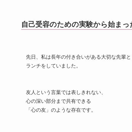
自己受容のための実験から始まっ
先日、私は長年の付き合いがある大切な先輩と
ランチをしていました。
友人という言葉では表しきれない、
心の深い部分まで共有できる
「心の友」のような存在です。