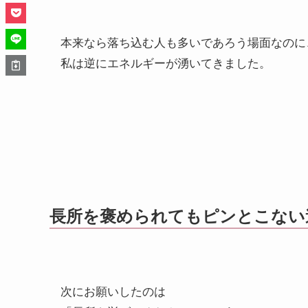
本来なら落ち込む人も多いであろう場面なのに
私は逆にエネルギーが湧いてきました。
長所を褒められてもピンとこない
次にお願いしたのは