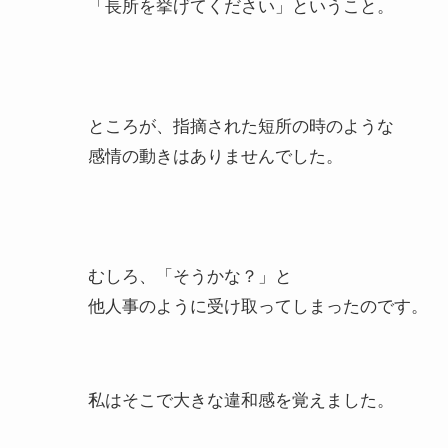
「長所を挙げてください」ということ。
ところが、指摘された短所の時のような
感情の動きはありませんでした。
むしろ、「そうかな？」と
他人事のように受け取ってしまったのです。
私はそこで大きな違和感を覚えました。