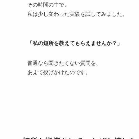
その時間の中で、
私は少し変わった実験を試してみました。
「私の短所を教えてもらえませんか？」
普通なら聞きたくない質問を、
あえて投げかけたのです。