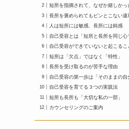
短所を指摘されて、なぜか嬉しかっ
長所を褒められてもピンとこない違
人は短所には敏感、長所には鈍感
自己受容とは「短所と長所を同じ心
自己受容ができていないと起こるこ
短所は「欠点」ではなく「特性」
長所を受け取るのが苦手な理由
自己受容の第一歩は「そのままの自
自己受容を育てる３つの実践法
短所も長所も「大切な私の一部」
カウンセリングのご案内