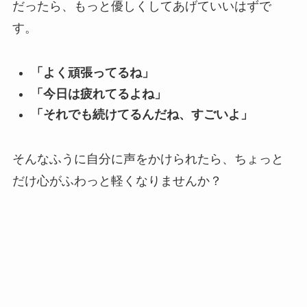
だったら、もっと優しくしてあげていいはずで
す。
「よく頑張ってるね」
「今日は疲れてるよね」
「それでも続けてるんだね、すごいよ」
そんなふうに自分に声をかけられたら、ちょっと
だけ心がふわっと軽くなりませんか？