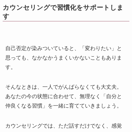
カウンセリングで習慣化をサポートしま
す
自己否定が染みついていると、「変わりたい」と
思っても、なかなかうまくいかないこともありま
す。
そんなときは、一人でがんばらなくても大丈夫。
あなたの今の状態に合わせて、無理なく「自分と
仲良くなる習慣」を一緒に育てていきましょう。
カウンセリングでは、ただ話すだけでなく、感覚