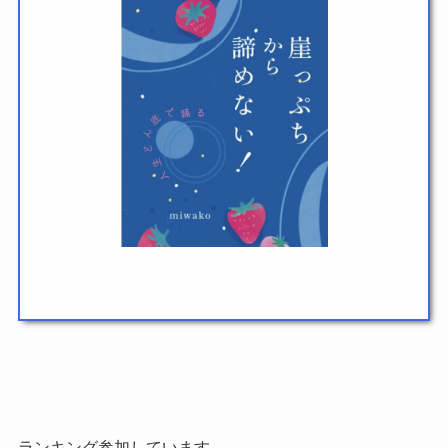
ランキング参加しています。