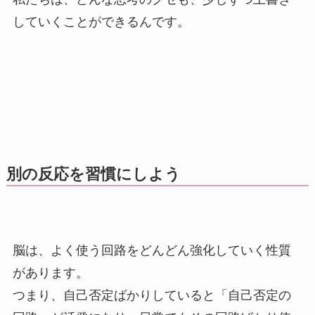
していくことができるんです。
別の反応を習慣にしよう
脳は、よく使う回路をどんどん強化していく性質
があります。
つまり、自己否定ばかりしていると「自己否定の