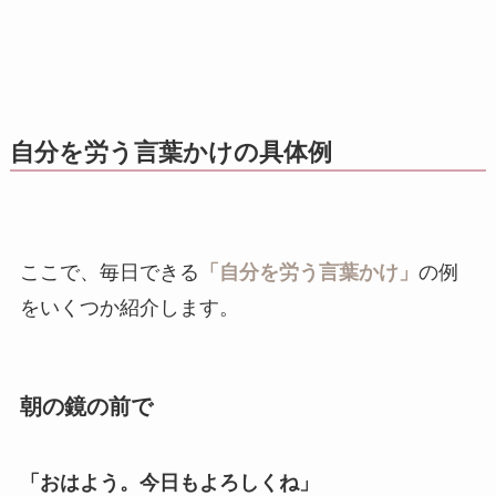
自分を労う言葉かけの具体例
ここで、毎日できる
「自分を労う言葉かけ」
の例
をいくつか紹介します。
朝の鏡の前で
「おはよう。今日もよろしくね」