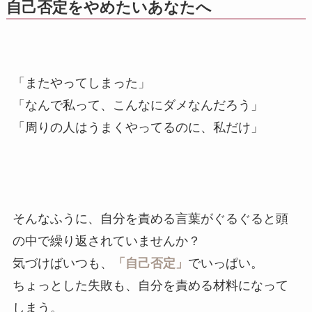
自己否定をやめたいあなたへ
「またやってしまった」
「なんで私って、こんなにダメなんだろう」
「周りの人はうまくやってるのに、私だけ」
そんなふうに、自分を責める言葉がぐるぐると頭
の中で繰り返されていませんか？
気づけばいつも、
「自己否定」
でいっぱい。
ちょっとした失敗も、自分を責める材料になって
しまう。