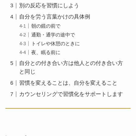
別の反応を習慣にしよう
自分を労う言葉かけの具体例
朝の鏡の前で
通勤・通学の途中で
トイレや休憩のときに
夜、眠る前に
自分との付き合い方は他人との付き合い方
と同じ
習慣を変えることは、自分を変えること
カウンセリングで習慣化をサポートします