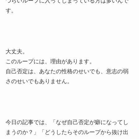
つらいループに入ってしまっている方は多いんで
す。
大丈夫。
このループには、理由があります。
自己否定は、あなたの性格のせいでも、意志の弱
さのせいでもありません。
今日の記事では、「なぜ自己否定が癖になってし
まうのか？」「どうしたらそのループから抜け出