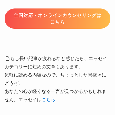
全国対応・オンラインカウンセリングは
こちら
もし長い記事が疲れるなと感じたら、エッセイ
カテゴリーに短めの文章もあります。
気軽に読める内容なので、ちょっとした息抜きに
どうぞ。
あなたの心が軽くなる一言が見つかるかもしれま
せん。エッセイは
こちら