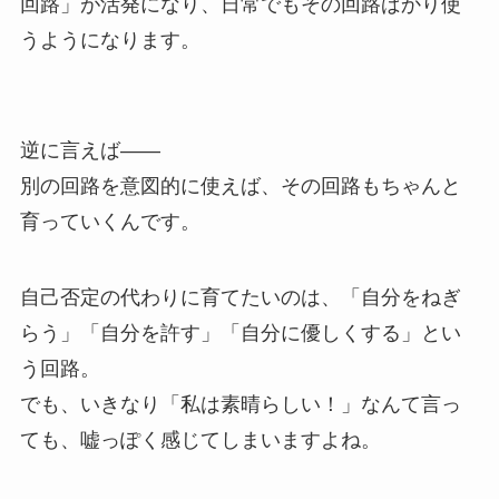
回路」が活発になり、日常でもその回路ばかり使
うようになります。
逆に言えば――
別の回路を意図的に使えば、その回路もちゃんと
育っていくんです。
自己否定の代わりに育てたいのは、「自分をねぎ
らう」「自分を許す」「自分に優しくする」とい
う回路。
でも、いきなり「私は素晴らしい！」なんて言っ
ても、嘘っぽく感じてしまいますよね。