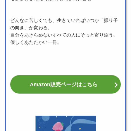
どんなに苦しくても、生きていればいつか「振り子
の向き」が変わる。
自分をあきらめないすべての人にそっと寄り添う、
優しくあたたかい一冊。
Amazon販売ページはこちら