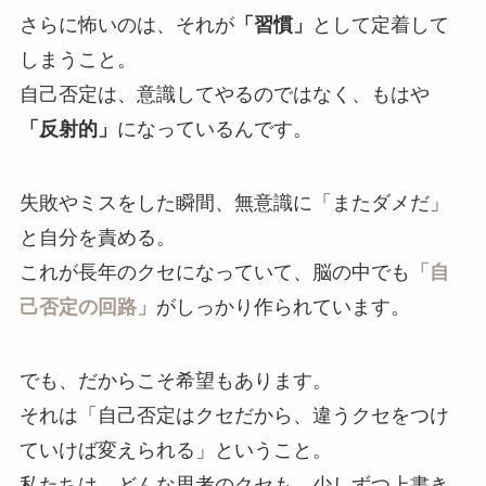
さらに怖いのは、それが
「習慣」
として定着して
しまうこと。
自己否定は、意識してやるのではなく、もはや
「反射的」
になっているんです。
失敗やミスをした瞬間、無意識に「またダメだ」
と自分を責める。
これが長年のクセになっていて、脳の中でも
「自
己否定の回路」
がしっかり作られています。
でも、だからこそ希望もあります。
それは「自己否定はクセだから、違うクセをつけ
ていけば変えられる」ということ。
私たちは、どんな思考のクセも、少しずつ上書き