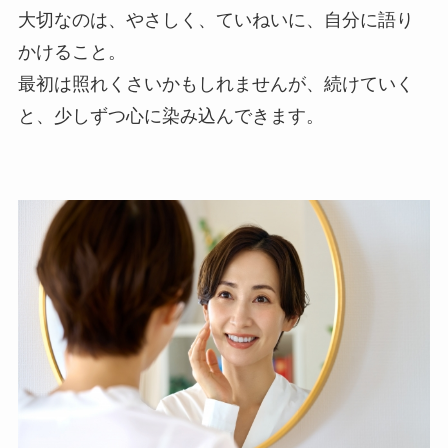
大切なのは、やさしく、ていねいに、自分に語り
かけること。
最初は照れくさいかもしれませんが、続けていく
と、少しずつ心に染み込んできます。