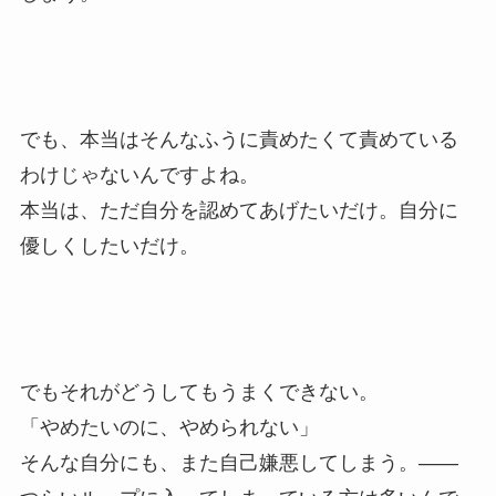
でも、本当はそんなふうに責めたくて責めている
わけじゃないんですよね。
本当は、ただ自分を認めてあげたいだけ。自分に
優しくしたいだけ。
でもそれがどうしてもうまくできない。
「やめたいのに、やめられない」
そんな自分にも、また自己嫌悪してしまう。――