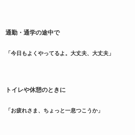
通勤・通学の途中で
「今日もよくやってるよ。大丈夫、大丈夫」
トイレや休憩のときに
「お疲れさま、ちょっと一息つこうか」