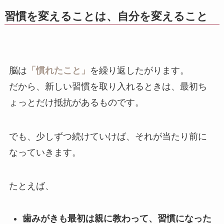
習慣を変えることは、自分を変えること
脳は
「慣れたこと」
を繰り返したがります。
だから、新しい習慣を取り入れるときは、最初ち
ょっとだけ抵抗があるものです。
でも、少しずつ続けていけば、それが当たり前に
なっていきます。
たとえば、
歯みがきも最初は親に教わって、習慣になった