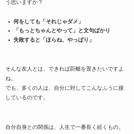
う思いますか？
何をしても「それじゃダメ」
「もっとちゃんとやって」と文句ばかり
失敗すると「ほらね、やっぱり」
そんな友人とは、できれば距離を置きたいですよ
ね。
でも、多くの人は、自分に対してこんなふうに接
しているのです。
自分自身との関係は、人生で一番長く続くもの。