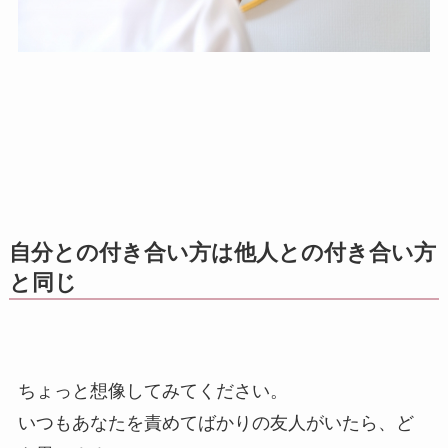
自分との付き合い方は他人との付き合い方
と同じ
ちょっと想像してみてください。
いつもあなたを責めてばかりの友人がいたら、ど