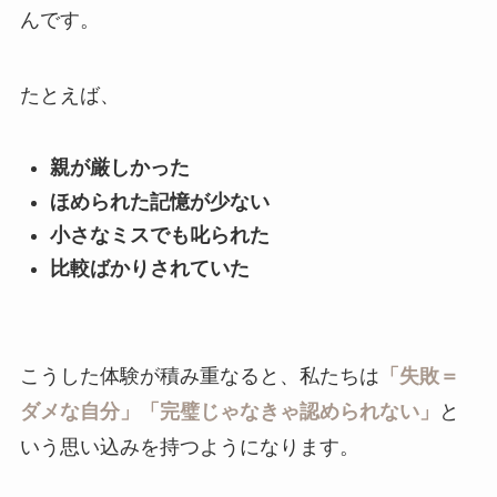
んです。
たとえば、
親が厳しかった
ほめられた記憶が少ない
小さなミスでも叱られた
比較ばかりされていた
こうした体験が積み重なると、私たちは
「失敗＝
ダメな自分」「完璧じゃなきゃ認められない」
と
いう思い込みを持つようになります。