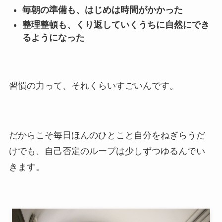
毎朝の準備も、はじめは時間がかかった
整理整頓も、くり返していくうちに自然にでき
るようになった
習慣の力って、それくらいすごいんです。
だからこそ毎日ほんのひとこと自分をねぎらうだ
けでも、自己否定のループは少しずつゆるんでい
きます。