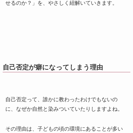
せるのか？」を、やさしく紐解いていきます。
自己否定が癖になってしまう理由
自己否定って、誰かに教わったわけでもないの
に、なぜか自然と染みついていたりしますよね。
その理由は、子どもの頃の環境にあることが多い