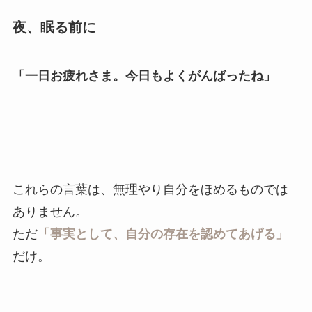
夜、眠る前に
「一日お疲れさま。今日もよくがんばったね」
これらの言葉は、無理やり自分をほめるものでは
ありません。
ただ
「事実として、自分の存在を認めてあげる」
だけ。