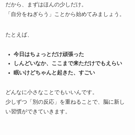
だから、まずはほんの少しだけ。
「自分をねぎらう」ことから始めてみましょう。
たとえば、
今日はちょっとだけ頑張った
しんどいなか、ここまで来ただけでもえらい
眠いけどちゃんと起きた、すごい
どんなに小さなことでもいいんです。
少しずつ「別の反応」を重ねることで、脳に新し
い習慣ができていきます。