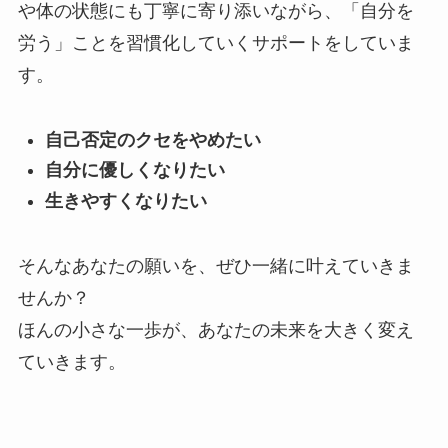
や体の状態にも丁寧に寄り添いながら、「自分を
労う」ことを習慣化していくサポートをしていま
す。
自己否定のクセをやめたい
自分に優しくなりたい
生きやすくなりたい
そんなあなたの願いを、ぜひ一緒に叶えていきま
せんか？
ほんの小さな一歩が、あなたの未来を大きく変え
ていきます。