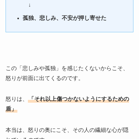
↓
孤独、悲しみ、不安が押し寄せた
この「悲しみや孤独」を感じたくないからこそ、
怒りが前面に出てくるのです。
怒りは、
「それ以上傷つかないようにするための
盾」
本当は、怒りの奥にこそ、その人の繊細な心が隠