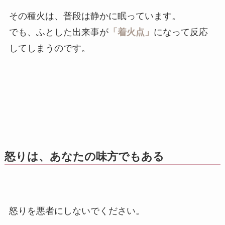
その種火は、普段は静かに眠っています。
でも、ふとした出来事が
「着火点」
になって反応
してしまうのです。
怒りは、あなたの味方でもある
怒りを悪者にしないでください。