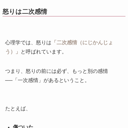
怒りは二次感情
心理学では、怒りは
「二次感情（にじかんじょ
う）」
と呼ばれています。
つまり、怒りの前には必ず、もっと別の感情
──「一次感情」があるということ。
たとえば、
傷ついた