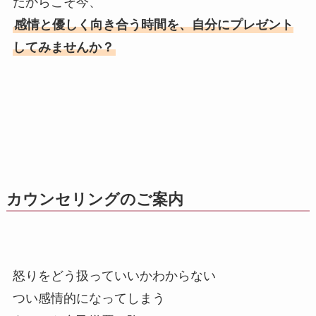
だからこそ今、
感情と優しく向き合う時間を、自分にプレゼント
してみませんか？
カウンセリングのご案内
怒りをどう扱っていいかわからない
つい感情的になってしまう