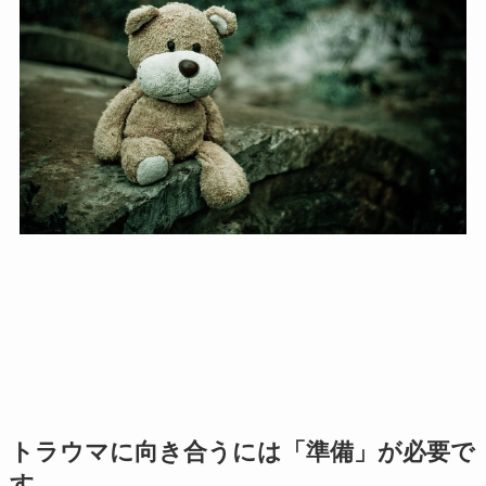
トラウマに向き合うには「準備」が必要で
す