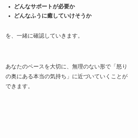
どんなサポートが必要か
どんなふうに癒していけそうか
を、一緒に確認していきます。
あなたのペースを大切に、無理のない形で「怒り
の奥にある本当の気持ち」に近づいていくことが
できます。