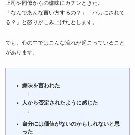
上司や同僚からの嫌味にカチンときた。
「なんであんな言い方するの？」「バカにされて
る？」と怒りがこみ上げたとします。
でも、心の中ではこんな流れが起こっていること
があります。
嫌味を言われた
↓
人から否定されたように感じた
↓
自分には価値がないのかもしれないと思
った