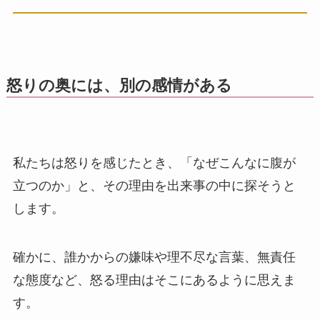
怒りの奥には、別の感情がある
私たちは怒りを感じたとき、「なぜこんなに腹が
立つのか」と、その理由を出来事の中に探そうと
します。
確かに、誰かからの嫌味や理不尽な言葉、無責任
な態度など、怒る理由はそこにあるように思えま
す。