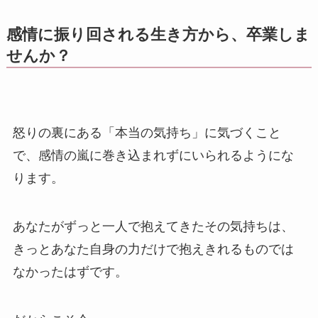
感情に振り回される生き方から、卒業しま
せんか？
怒りの裏にある「本当の気持ち」に気づくこと
で、感情の嵐に巻き込まれずにいられるようにな
ります。
あなたがずっと一人で抱えてきたその気持ちは、
きっとあなた自身の力だけで抱えきれるものでは
なかったはずです。