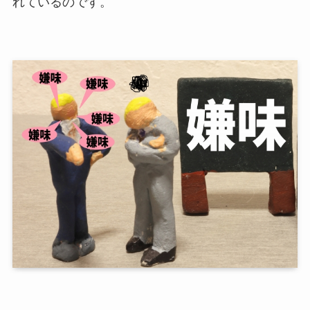
れているのです。