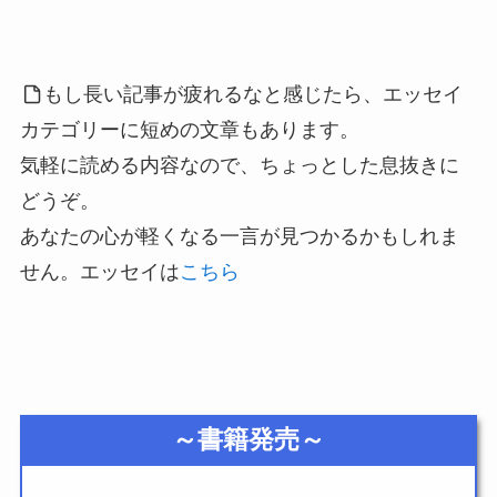
もし長い記事が疲れるなと感じたら、エッセイ
カテゴリーに短めの文章もあります。
気軽に読める内容なので、ちょっとした息抜きに
どうぞ。
あなたの心が軽くなる一言が見つかるかもしれま
せん。エッセイは
こちら
～書籍発売～