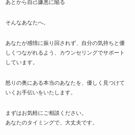
あとから自己嫌悪に陥る
そんなあなたへ。
あなたが感情に振り回されず、自分の気持ちと優
しくつながれるよう、カウンセリングでサポート
しています。
怒りの奥にある本当のあなたを、優しく見つけて
いくお手伝いをいたします。
まずはお気軽にご相談ください。
あなたのタイミングで、大丈夫です。