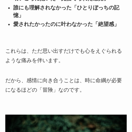
誰にも理解されなかった「ひとりぼっちの記
憶」
愛されたかったのに叶わなかった「絶望感」
これらは、ただ思い出すだけでも心をえぐられる
ような痛みを伴います。
だから、感情に向き合うことは、時に命綱が必要
になるほどの「冒険」なのです。