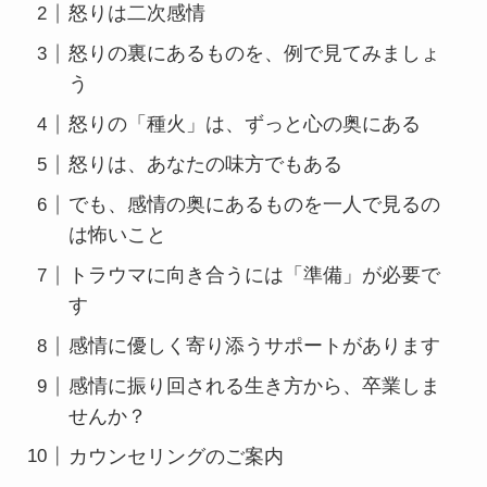
怒りは二次感情
怒りの裏にあるものを、例で見てみましょ
う
怒りの「種火」は、ずっと心の奥にある
怒りは、あなたの味方でもある
でも、感情の奥にあるものを一人で見るの
は怖いこと
トラウマに向き合うには「準備」が必要で
す
感情に優しく寄り添うサポートがあります
感情に振り回される生き方から、卒業しま
せんか？
カウンセリングのご案内