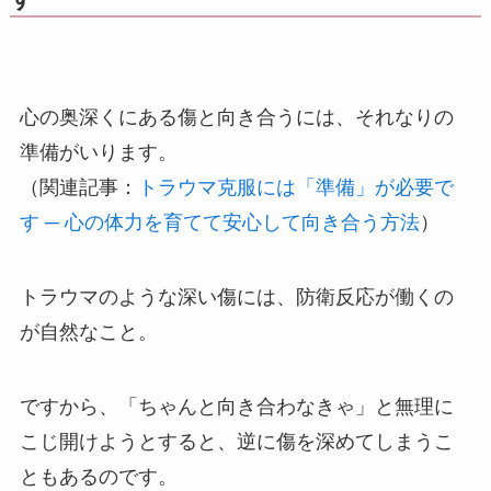
心の奥深くにある傷と向き合うには、それなりの
準備がいります。
（関連記事：
トラウマ克服には「準備」が必要で
す ─ 心の体力を育てて安心して向き合う方法
）
トラウマのような深い傷には、防衛反応が働くの
が自然なこと。
ですから、「ちゃんと向き合わなきゃ」と無理に
こじ開けようとすると、逆に傷を深めてしまうこ
ともあるのです。