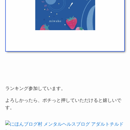
ランキング参加しています。
よろしかったら、ポチっと押していただけると嬉しいで
す。