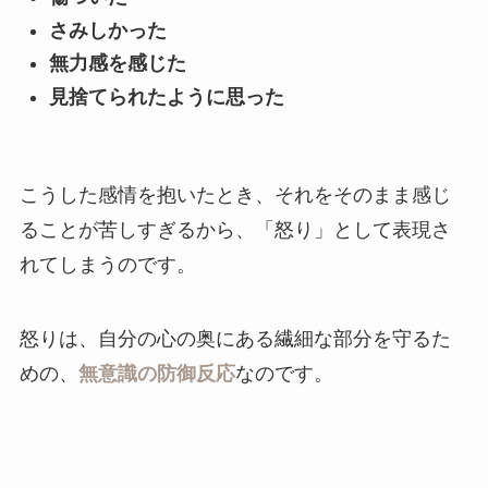
さみしかった
無力感を感じた
見捨てられたように思った
こうした感情を抱いたとき、それをそのまま感じ
ることが苦しすぎるから、「怒り」として表現さ
れてしまうのです。
怒りは、自分の心の奥にある繊細な部分を守るた
めの、
無意識の防御反応
なのです。