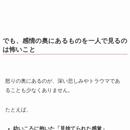
でも、感情の奥にあるものを一人で見るの
は怖いこと
怒りの奥にあるのが、深い悲しみやトラウマであ
ることも少なくありません。
たとえば、
幼いころに抱いた「見捨てられた感覚」