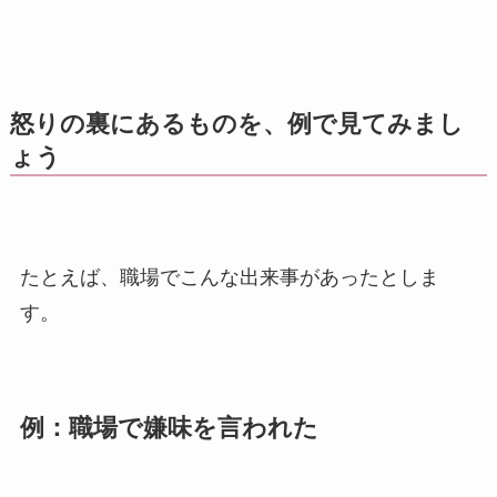
怒りの裏にあるものを、例で見てみまし
ょう
たとえば、職場でこんな出来事があったとしま
す。
例：職場で嫌味を言われた