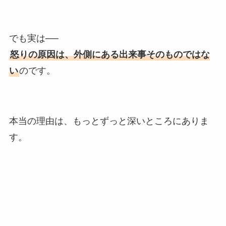
でも実は──
怒りの原因は、外側にある出来事そのものではな
い
のです。
本当の理由は、もっとずっと深いところにありま
す。