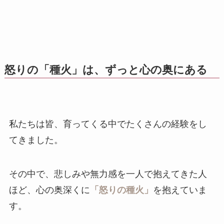
怒りの「種火」は、ずっと心の奥にある
私たちは皆、育ってくる中でたくさんの経験をし
てきました。
その中で、悲しみや無力感を一人で抱えてきた人
ほど、心の奥深くに
「怒りの種火」
を抱えていま
す。