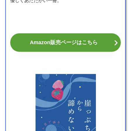
優しくあたたかい一冊。
Amazon販売ページはこちら