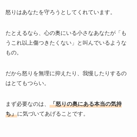
怒りはあなたを守ろうとしてくれています。
たとえるなら、心の奥にいる小さなあなたが「も
うこれ以上傷つきたくない」と叫んでいるような
もの。
だから怒りを無理に抑えたり、我慢したりするの
はとてもつらい。
まず必要なのは、
「怒りの奥にある本当の気持
ち」
に気づいてあげることです。