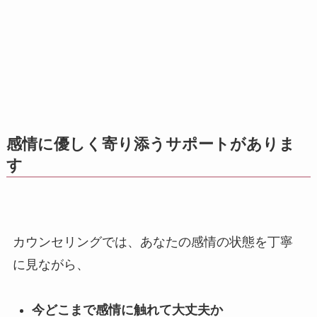
感情に優しく寄り添うサポートがありま
す
カウンセリングでは、あなたの感情の状態を丁寧
に見ながら、
今どこまで感情に触れて大丈夫か