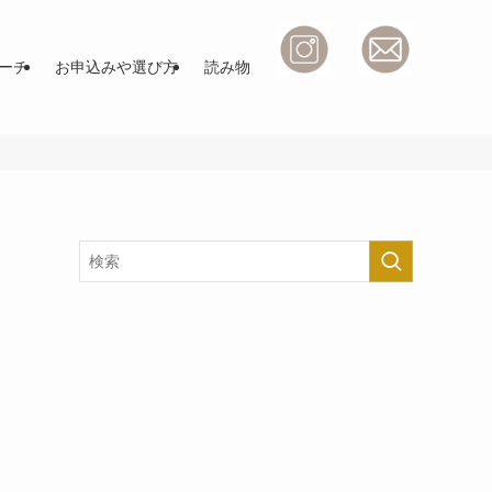
ーチ
お申込みや選び方
読み物