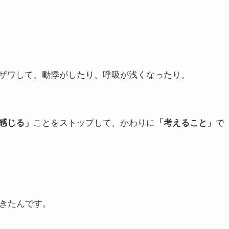
ザワして、動悸がしたり、呼吸が浅くなったり。
感じる」
ことをストップして、かわりに
「考えること」
で
きたんです。