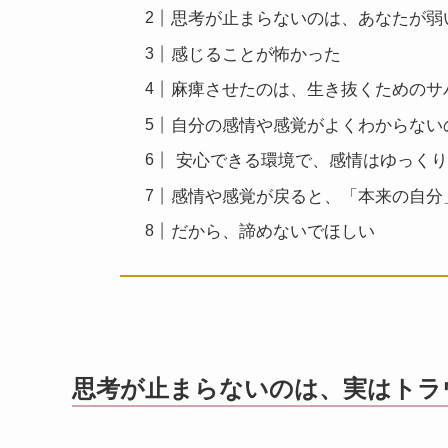
思考が止まらないのは、あなたが弱
感じることが怖かった
麻痺させたのは、生き抜くためのサ
自分の感情や感覚がよくわからない
安心できる環境で、感情はゆっくり
感情や感覚が戻ると、「本来の自分
だから、諦めないでほしい
思考が止まらないのは、実はトラ