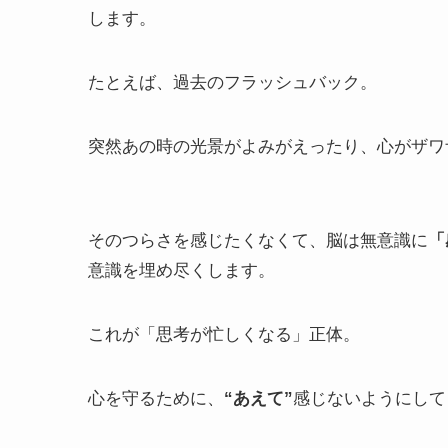
します。
たとえば、過去のフラッシュバック。
突然あの時の光景がよみがえったり、心がザワ
そのつらさを感じたくなくて、脳は無意識に
「
意識を埋め尽くします。
これが「思考が忙しくなる」正体。
心を守るために、
“あえて”
感じないようにして