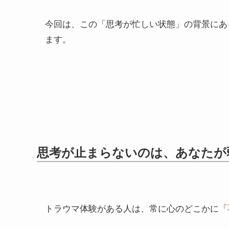
今回は、この「思考が忙しい状態」の背景にあ
ます。
思考が止まらないのは、あなたが
トラウマ体験がある人は、常に心のどこかに
「