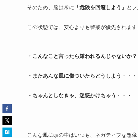
そのため、脳は常に
「危険を回避しよう」
とフ
この状態では、安心よりも警戒が優先されます
・こんなこと言ったら嫌われるんじゃないか？
・またあんな風に傷ついたらどうしよう
・・・
・ちゃんとしなきゃ、迷惑かけちゃう
・・・
こんな風に頭の中はいつも、ネガティブな想像