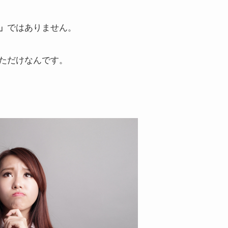
」
ではありません。
ただけなんです。