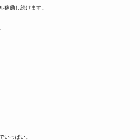
ル稼働し続けます。
。
でいっぱい。