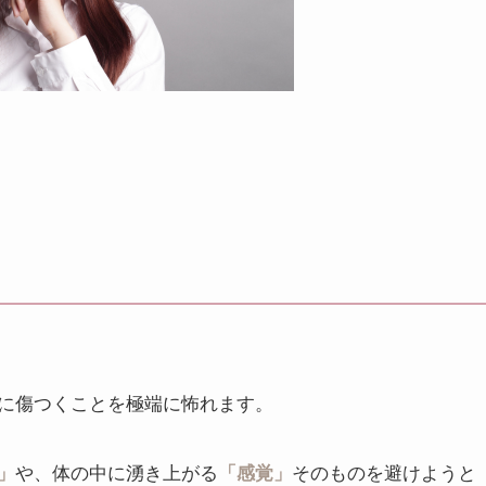
に傷つくことを極端に怖れます。
」
や、体の中に湧き上がる
「感覚」
そのものを避けようと