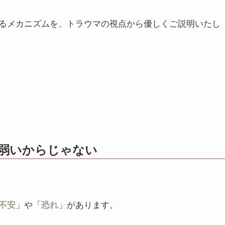
るメカニズムを、トラウマの視点から優しくご説明いたし
弱いからじゃない
不安」
や
「恐れ」
があります。