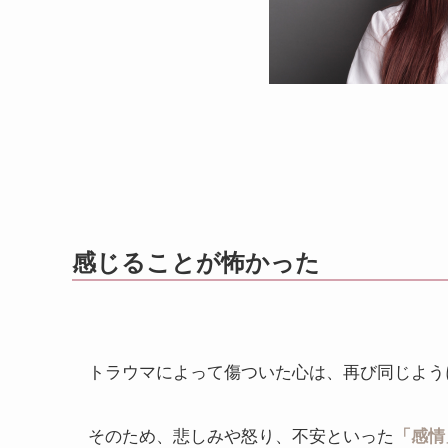
感じることが怖かった
トラウマによって傷ついた心は、再び同じよう
そのため、悲しみや怒り、不安といった
「感情