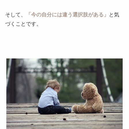
そして、
「今の自分には違う選択肢がある」
と気
づくことです。