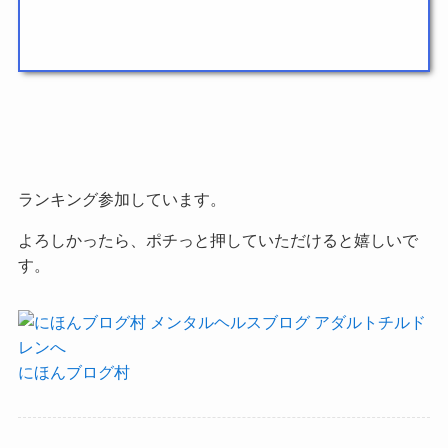
ランキング参加しています。
よろしかったら、ポチっと押していただけると嬉しいで
す。
にほんブログ村