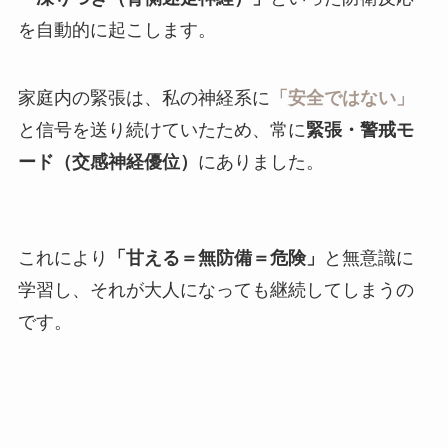
を自動的に起こします。
家庭内の緊張は、私の神経系に
「安全ではない」
と信号を送り続けていたため、常に
緊張・警戒モ
ード（交感神経優位）
にありました。
これにより
「甘える＝無防備＝危険」
と無意識に
学習し、それが大人になっても継続してしまうの
です。