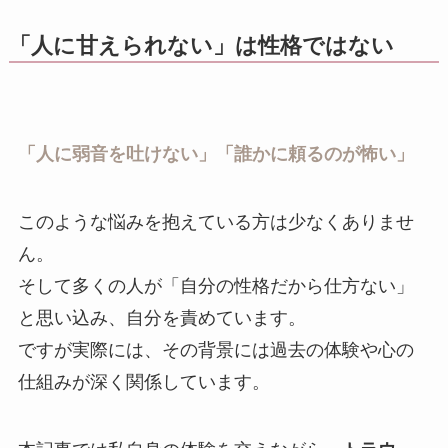
「人に甘えられない」は性格ではない
「人に弱音を吐けない」「誰かに頼るのが怖い」
このような悩みを抱えている方は少なくありませ
ん。
そして多くの人が「自分の性格だから仕方ない」
と思い込み、自分を責めています。
ですが実際には、その背景には過去の体験や心の
仕組みが深く関係しています。