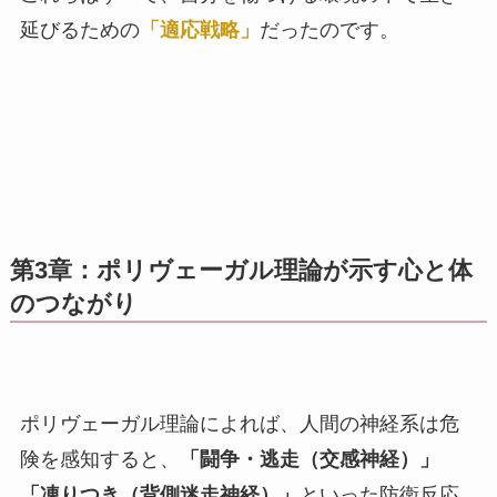
延びるための
「適応戦略」
だったのです。
第3章：ポリヴェーガル理論が示す心と体
のつながり
ポリヴェーガル理論によれば、人間の神経系は危
険を感知すると、
「闘争・逃走（交感神経）」
「凍りつき（背側迷走神経）」
といった防衛反応