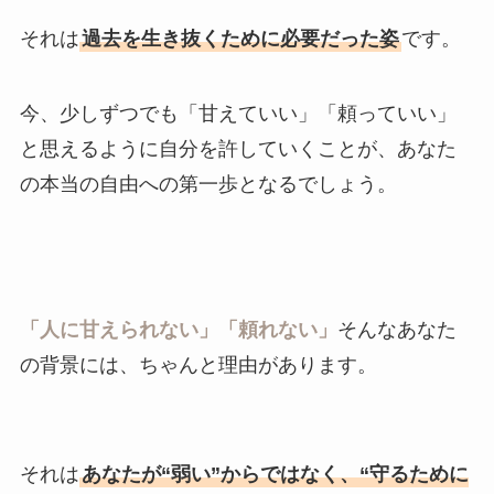
それは
過去を生き抜くために必要だった姿
です。
今、少しずつでも「甘えていい」「頼っていい」
と思えるように自分を許していくことが、あなた
の本当の自由への第一歩となるでしょう。
「人に甘えられない」「頼れない」
そんなあなた
の背景には、ちゃんと理由があります。
それは
あなたが“弱い”からではなく、“守るために