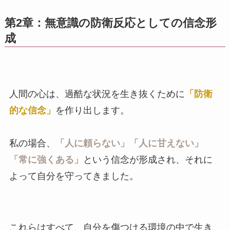
第2章：無意識の防衛反応としての信念形
成
人間の心は、過酷な状況を生き抜くために
「防衛
的な信念」
を作り出します。
私の場合、
「人に頼らない」「人に甘えない」
「常に強くある」
という信念が形成され、それに
よって自分を守ってきました。
これらはすべて、自分を傷つける環境の中で生き