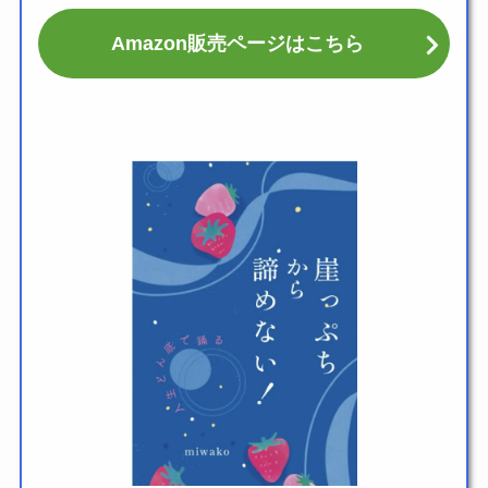
Amazon販売ページはこちら