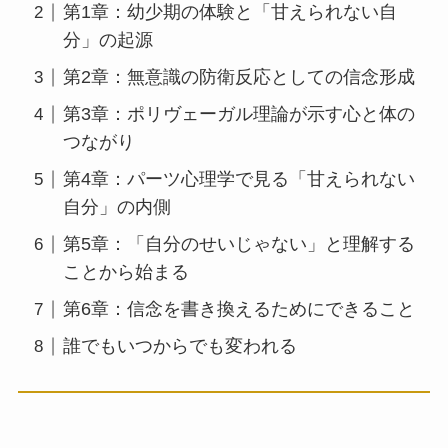
第1章：幼少期の体験と「甘えられない自
分」の起源
第2章：無意識の防衛反応としての信念形成
第3章：ポリヴェーガル理論が示す心と体の
つながり
第4章：パーツ心理学で見る「甘えられない
自分」の内側
第5章：「自分のせいじゃない」と理解する
ことから始まる
第6章：信念を書き換えるためにできること
誰でもいつからでも変われる