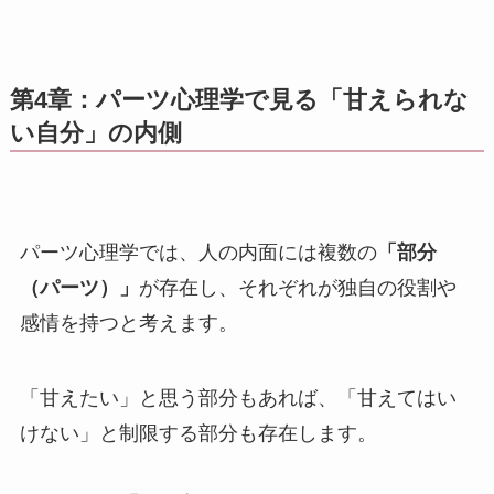
第4章：パーツ心理学で見る「甘えられな
い自分」の内側
パーツ心理学では、人の内面には複数の
「部分
（パーツ）」
が存在し、それぞれが独自の役割や
感情を持つと考えます。
「甘えたい」と思う部分もあれば、「甘えてはい
けない」と制限する部分も存在します。