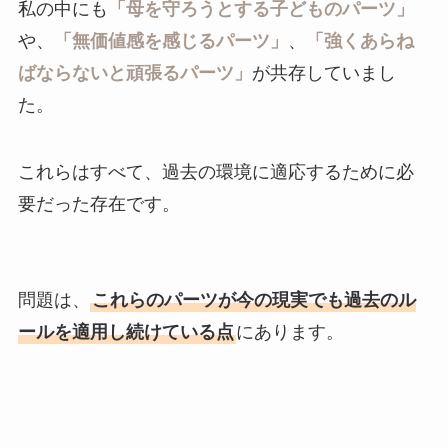
私の中にも
「母を守ろうとする子どものパーツ」
や、
「無価値感を感じるパーツ」
、
「強くあらね
ばならないと頑張るパーツ」
が共存していまし
た。
これらはすべて、過去の環境に適応するために必
要だった存在です。
問題は、
これらのパーツが今の現実でも過去のル
ールを適用し続けている点
にあります。