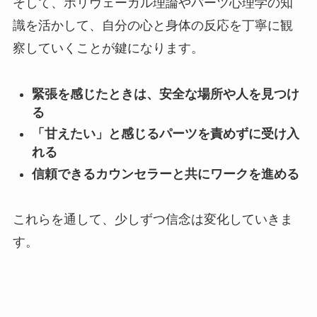
そして、ポリヴェーガル理論やパーツ心理学の知
識を活かして、自分の心と身体の反応を丁寧に観
察していくことが鍵になります。
緊張を感じたときは、安全な場所や人を見つけ
る
「甘えたい」と感じるパーツを責めずに受け入
れる
信頼できるカウンセラーと共にワークを進める
これらを通して、少しずつ信念は変化していきま
す。