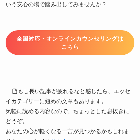
いう安心の場で踏み出してみませんか？
全国対応・オンラインカウンセリングは
こちら
もし長い記事が疲れるなと感じたら、エッセ
イカテゴリーに短めの文章もあります。
気軽に読める内容なので、ちょっとした息抜きに
どうぞ。
あなたの心が軽くなる一言が見つかるかもしれま