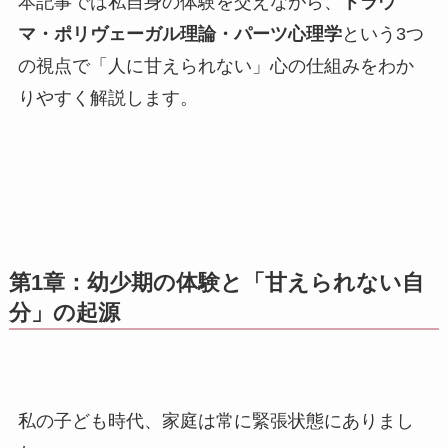
本記事では私自身の体験を交えながら、
トラウ
マ・ポリヴェーガル理論・パーツ心理学
という3つ
の視点で「人に甘えられない」心の仕組みをわか
りやすく解説します。
第1章：幼少期の体験と「甘えられない自
分」の起源
私の子ども時代、家庭は常に緊張状態にありまし