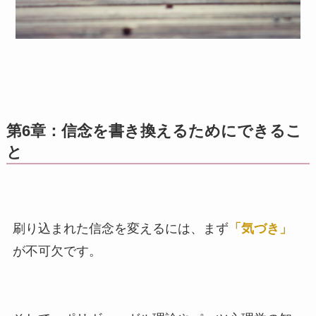
第6章：信念を書き換えるためにできるこ
と
刷り込まれた信念を変えるには、まず
「気づき」
が不可欠です。