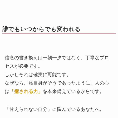
誰でもいつからでも変われる
信念の書き換えは一朝一夕ではなく、丁寧なプロ
セスが必要です。
しかしそれは確実に可能です。
なぜなら、私自身がそうであったように、人の心
は
「癒される力」
を本来備えているからです。
「甘えられない自分」に悩んでいるあなたへ。