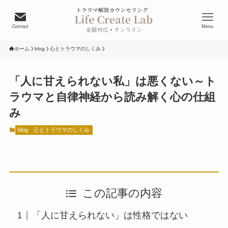
Contact
Menu
ホーム
blog
心とトラウマのしくみ
「人に甘えられない私」は悪くない～ト
ラウマと自律神経から読み解く心の仕組
み
blog
心とトラウマのしくみ
この記事の内容
「人に甘えられない」は性格ではない