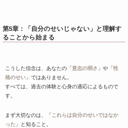
第5章：「自分のせいじゃない」と理解す
ることから始まる
こうした信念は、あなたの
「意志の弱さ」
や
「性
格のせい」
ではありません。
すべては、過去の体験と心身の適応によるもので
す。
まず大切なのは、
「これらは自分のせいではなか
った」
と知ること。