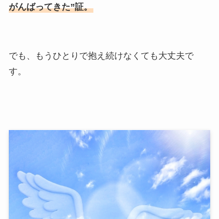
がんばってきた”証。
でも、もうひとりで抱え続けなくても大丈夫で
す。