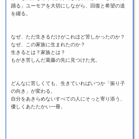
踊る」ユーモアを大切にしながら、回復と希望の道
を綴る。
なぜ、ただ生きるだけがこれほど苦しかったのか？
なぜ、この家族に生まれたのか？
生きるとは？家族とは？
もがき苦しんだ葛藤の先に見つけた光。
どんなに苦しくても、生きていればいつか「振り子
の向き」が変わる。
自分をあきらめないすべての人にそっと寄り添う、
優しくあたたかい一冊。