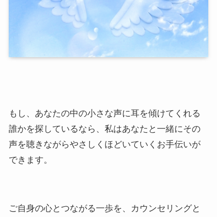
もし、あなたの中の小さな声に耳を傾けてくれる
誰かを探しているなら、私はあなたと一緒にその
声を聴きながらやさしくほどいていくお手伝いが
できます。
ご自身の心とつながる一歩を、カウンセリングと