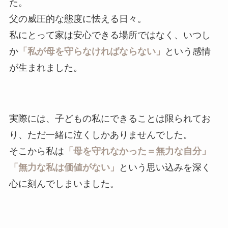
た。
父の威圧的な態度に怯える日々。
私にとって家は安心できる場所ではなく、いつし
か
「私が母を守らなければならない」
という感情
が生まれました。
実際には、子どもの私にできることは限られてお
り、ただ一緒に泣くしかありませんでした。
そこから私は
「母を守れなかった＝無力な自分」
「無力な私は価値がない」
という思い込みを深く
心に刻んでしまいました。