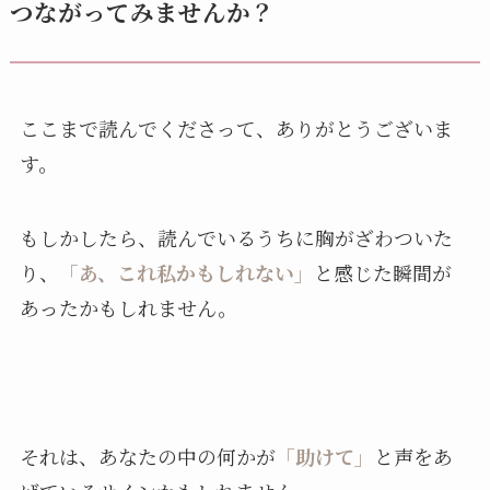
つながってみませんか？
ここまで読んでくださって、ありがとうございま
す。
もしかしたら、読んでいるうちに胸がざわついた
り、
「あ、これ私かもしれない」
と感じた瞬間が
あったかもしれません。
それは、あなたの中の何かが
「助けて」
と声をあ