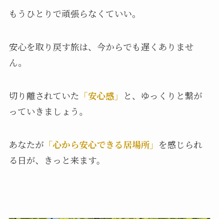
もうひとりで頑張らなくていい。
安心を取り戻す旅は、今からでも遅くありませ
ん。
切り離されていた
「安心感」
と、ゆっくりと繋が
っていきましょう。
あなたが
「心から安心できる居場所」
を感じられ
る日が、きっと来ます。