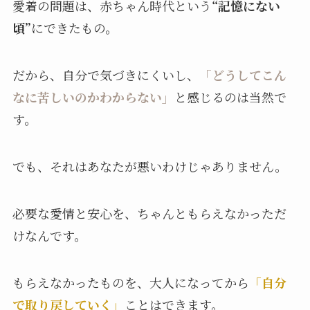
愛着の問題は、赤ちゃん時代という
“記憶にない
頃”
にできたもの。
だから、自分で気づきにくいし、
「どうしてこん
なに苦しいのかわからない」
と感じるのは当然で
す。
でも、それはあなたが悪いわけじゃありません。
必要な愛情と安心を、ちゃんともらえなかっただ
けなんです。
もらえなかったものを、大人になってから
「自分
で取り戻していく」
ことはできます。