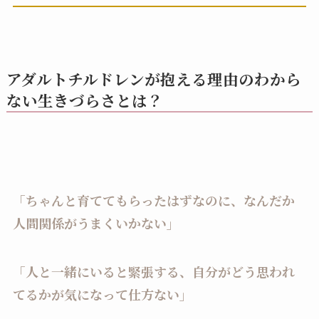
アダルトチルドレンが抱える理由のわから
ない生きづらさとは？
「ちゃんと育ててもらったはずなのに、なんだか
人間関係がうまくいかない」
「人と一緒にいると緊張する、自分がどう思われ
てるかが気になって仕方ない」