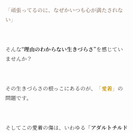
「頑張ってるのに、なぜかいつも心が満たされな
い」
そんな
“理由のわからない生きづらさ”
を感じてい
ませんか？
その生きづらさの根っこにあるのが、
「愛着」
の
問題です。
そしてこの愛着の傷は、いわゆる
「アダルトチルド