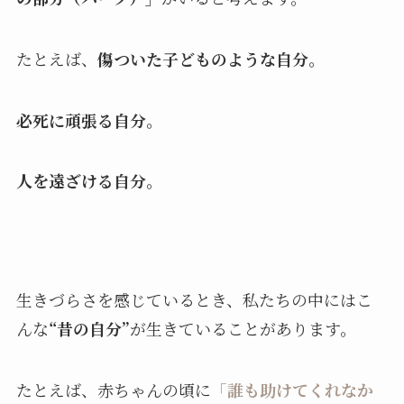
たとえば、
傷ついた子どものような自分。
必死に頑張る自分。
人を遠ざける自分。
生きづらさを感じているとき、私たちの中にはこ
んな
“昔の自分”
が生きていることがあります。
たとえば、赤ちゃんの頃に
「誰も助けてくれなか