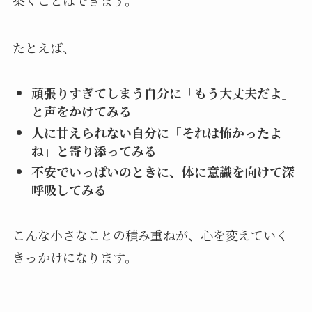
築くことはできます。
たとえば、
頑張りすぎてしまう自分に「もう大丈夫だよ」
と声をかけてみる
人に甘えられない自分に「それは怖かったよ
ね」と寄り添ってみる
不安でいっぱいのときに、体に意識を向けて深
呼吸してみる
こんな小さなことの積み重ねが、心を変えていく
きっかけになります。