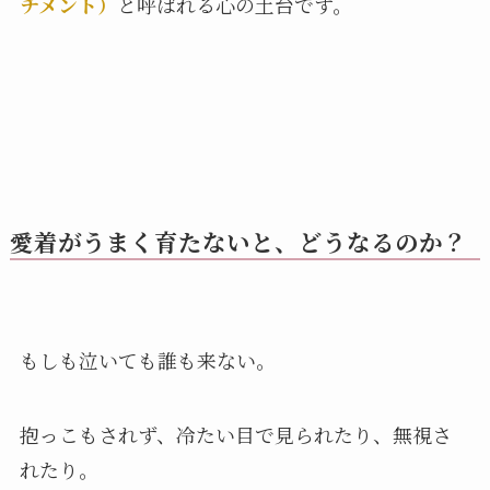
チメント）
と呼ばれる心の土台です。
愛着がうまく育たないと、どうなるのか？
もしも泣いても誰も来ない。
抱っこもされず、冷たい目で見られたり、無視さ
れたり。