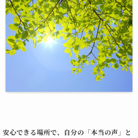
安心できる場所で、自分の「本当の声」と