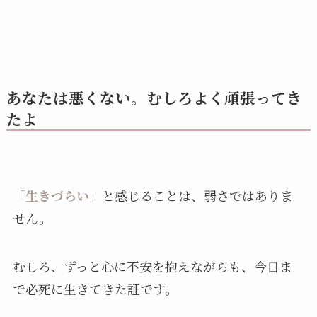
あなたは悪くない。むしろよく頑張ってき
たよ
「生きづらい」
と感じることは、弱さではありま
せん。
むしろ、ずっと心に不安を抱えながらも、今日ま
で必死に生きてきた証です。