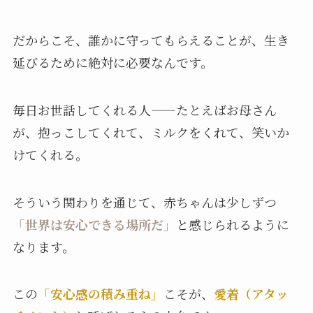
だからこそ、誰かに守ってもらえることが、生き
延びるために絶対に必要なんです。
毎日お世話してくれる人——たとえばお母さん
が、抱っこしてくれて、ミルクをくれて、笑いか
けてくれる。
そういう関わりを通じて、赤ちゃんは少しずつ
「世界は安心できる場所だ」
と感じられるように
なります。
この
「安心感の積み重ね」
こそが、
愛着（アタッ