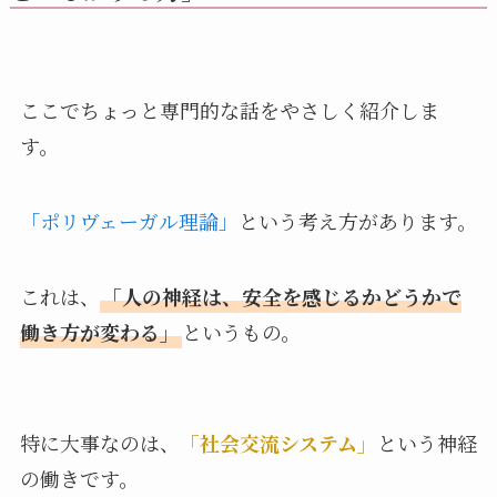
ここでちょっと専門的な話をやさしく紹介しま
す。
「ポリヴェーガル理論」
という考え方があります。
これは、
「人の神経は、安全を感じるかどうかで
働き方が変わる」
というもの。
特に大事なのは、
「社会交流システム」
という神経
の働きです。