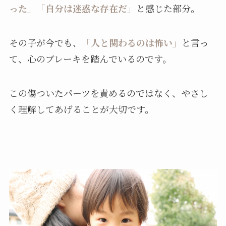
った」「自分は迷惑な存在だ」
と感じた部分。
その子が今でも、
「人と関わるのは怖い」
と言っ
て、心のブレーキを踏んでいるのです。
この傷ついたパーツを責めるのではなく、やさし
く理解してあげることが大切です。