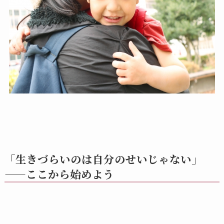
「生きづらいのは自分のせいじゃない」
——ここから始めよう