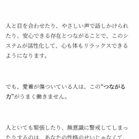
人と目を合わせたり、やさしい声で話しかけられ
たり、安心できる存在とつながることで、このシ
ステムが活性化して、心も体もリラックスできる
ようになります。
でも、愛着が傷ついている人は、この
“つながる
力”
がうまく働きません。
人といても緊張したり、無意識に警戒してしまっ
たりするのは、あなたの性格のせいじゃなくて、