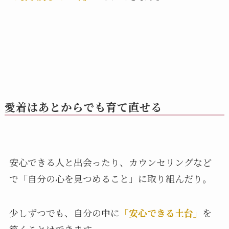
愛着はあとからでも育て直せる
安心できる人と出会ったり、カウンセリングなど
で「自分の心を見つめること」に取り組んだり。
少しずつでも、自分の中に
「安心できる土台」
を