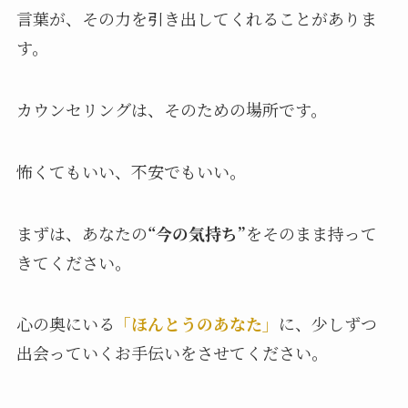
言葉が、その力を引き出してくれることがありま
す。
カウンセリングは、そのための場所です。
怖くてもいい、不安でもいい。
まずは、あなたの
“今の気持ち”
をそのまま持って
きてください。
心の奥にいる
「ほんとうのあなた」
に、少しずつ
出会っていくお手伝いをさせてください。