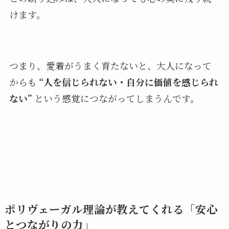
けます。
つまり、愛着がうまく育たないと、大人になって
からも
“人を信じられない・自分に価値を感じられ
ない”
という感覚につながってしまうんです。
ポリヴェーガル理論が教えてくれる「安心
とつながりの力」