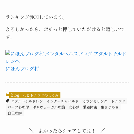
ランキング参加しています。
よろしかったら、ポチっと押していただけると嬉しいで
す。
にほんブログ村
blog
心とトラウマのしくみ
アダルトチルドレン
インナーチャイルド
カウンセリング
トラウマ
パーツ心理学
ポリヴェーガル理論
安心感
愛着障害
生きづらさ
自己理解
よかったらシェアしてね！