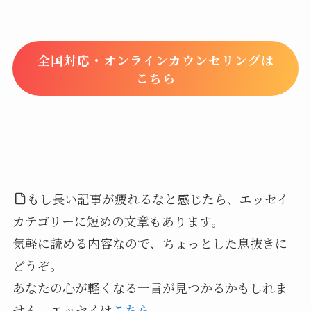
全国対応・オンラインカウンセリングは
こちら
もし長い記事が疲れるなと感じたら、エッセイ
カテゴリーに短めの文章もあります。
気軽に読める内容なので、ちょっとした息抜きに
どうぞ。
あなたの心が軽くなる一言が見つかるかもしれま
せん。エッセイは
こちら