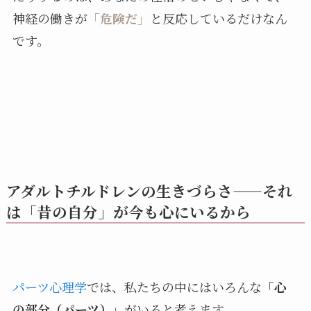
神経の働きが
「危険だ」
と反応しているだけなん
です。
アダルトチルドレンの生きづらさ——それ
は「昔の自分」が今も心にいるから
パーツ心理学
では、私たちの中にはいろんな
「心
の部分（パーツ）」
がいると考えます。