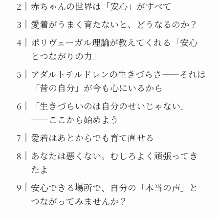
赤ちゃんの世界は「安心」がすべて
愛着がうまく育たないと、どうなるのか？
ポリヴェーガル理論が教えてくれる「安心
とつながりの力」
アダルトチルドレンの生きづらさ——それは
「昔の自分」が今も心にいるから
「生きづらいのは自分のせいじゃない」
——ここから始めよう
愛着はあとからでも育て直せる
あなたは悪くない。むしろよく頑張ってき
たよ
安心できる場所で、自分の「本当の声」と
つながってみませんか？