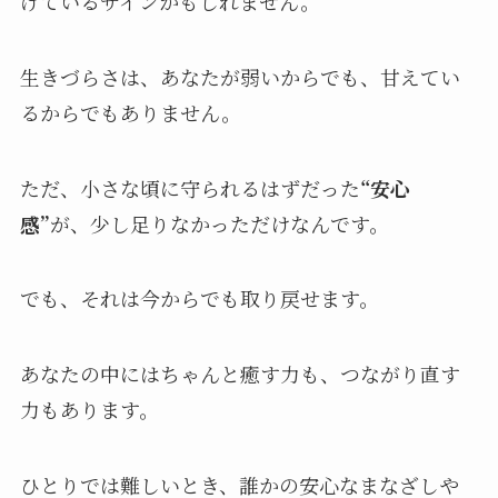
げているサインかもしれません。
生きづらさは、あなたが弱いからでも、甘えてい
るからでもありません。
ただ、小さな頃に守られるはずだった
“安心
感”
が、少し足りなかっただけなんです。
でも、それは今からでも取り戻せます。
あなたの中にはちゃんと癒す力も、つながり直す
力もあります。
ひとりでは難しいとき、誰かの安心なまなざしや