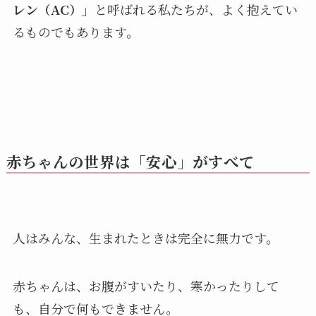
レン（AC）」
と呼ばれる私たちが、よく抱えてい
るものでもあります。
赤ちゃんの世界は「安心」がすべて
人はみんな、生まれたときは完全に無力です。
赤ちゃんは、お腹がすいたり、寒かったりして
も、自分で何もできません。