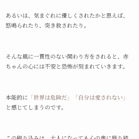
あるいは、気まぐれに優しくされたかと思えば、
怒鳴られたり、突き放されたり。
そんな風に一貫性のない関わり方をされると、赤
ちゃんの心には不安と恐怖が刻まれていきます。
本能的に
「世界は危険だ」「自分は愛されない」
と感じてしまうのです。
この刷り込みは、大人になっても心の奥に残り続