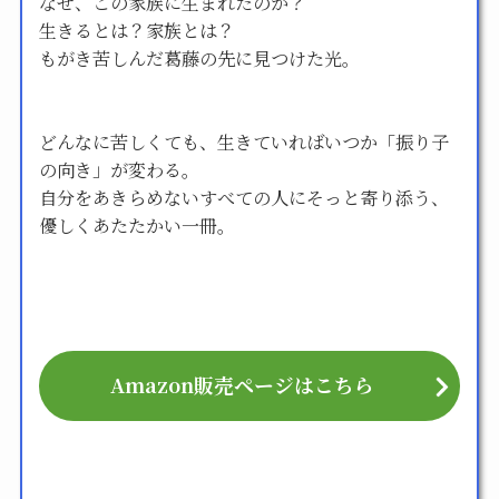
なぜ、この家族に生まれたのか？
生きるとは？家族とは？
もがき苦しんだ葛藤の先に見つけた光。
どんなに苦しくても、生きていればいつか「振り子
の向き」が変わる。
自分をあきらめないすべての人にそっと寄り添う、
優しくあたたかい一冊。
Amazon販売ページはこちら