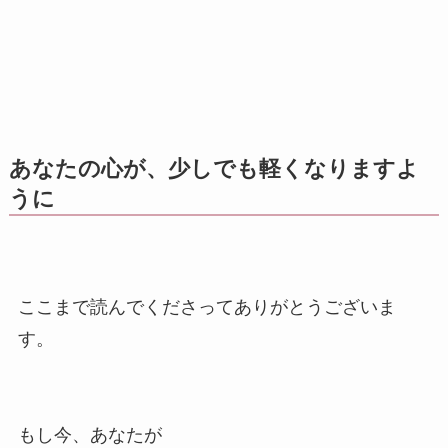
あなたの心が、少しでも軽くなりますよ
うに
ここまで読んでくださってありがとうございま
す。
もし今、あなたが