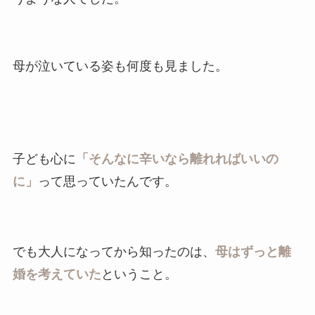
母が泣いている姿も何度も見ました。
子ども心に
「そんなに辛いなら離れればいいの
に」
って思っていたんです。
でも大人になってから知ったのは、
母はずっと離
婚を考えていた
ということ。