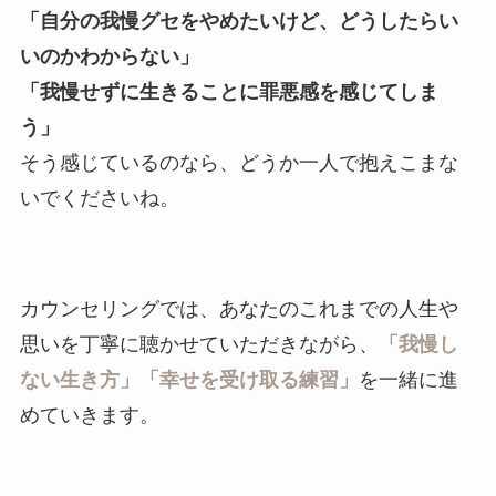
「自分の我慢グセをやめたいけど、どうしたらい
いのかわからない」
「我慢せずに生きることに罪悪感を感じてしま
う」
そう感じているのなら、どうか一人で抱えこまな
いでくださいね。
カウンセリングでは、あなたのこれまでの人生や
思いを丁寧に聴かせていただきながら、
「我慢し
ない生き方」「幸せを受け取る練習」
を一緒に進
めていきます。