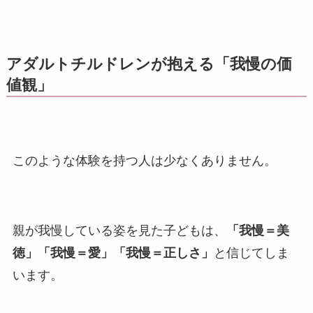
アダルトチルドレンが抱える「我慢の価
値観」
このような体験を持つ人は少なくありません。
親が我慢している姿を見た子どもは、
「我慢＝美
徳」「我慢＝愛」「我慢＝正しさ」
と信じてしま
います。