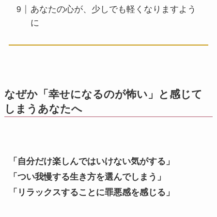
あなたの心が、少しでも軽くなりますよう
に
なぜか「幸せになるのが怖い」と感じて
しまうあなたへ
「自分だけ楽しんではいけない気がする」
「つい我慢する生き方を選んでしまう」
「リラックスすることに罪悪感を感じる」