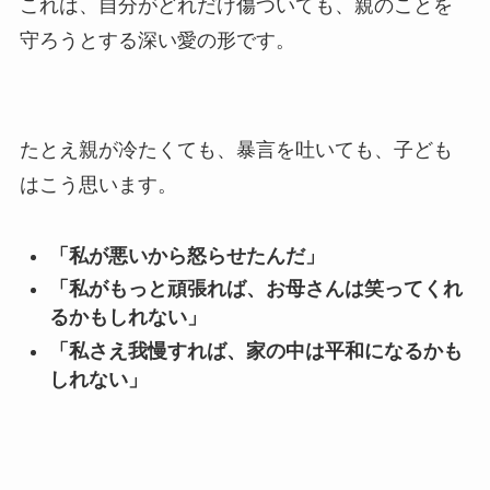
これは、自分がどれだけ傷ついても、親のことを
守ろうとする深い愛の形です。
たとえ親が冷たくても、暴言を吐いても、子ども
はこう思います。
「私が悪いから怒らせたんだ」
「私がもっと頑張れば、お母さんは笑ってくれ
るかもしれない」
「私さえ我慢すれば、家の中は平和になるかも
しれない」