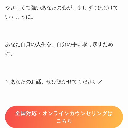
やさしくて強いあなたの心が、少しずつほどけて
いくように。
あなた自身の人生を、自分の手に取り戻すため
に。
＼あなたのお話、ぜひ聴かせてください／
全国対応・オンラインカウンセリングは
こちら