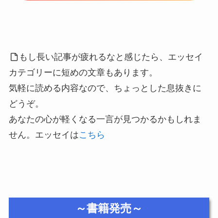
もし長い記事が疲れるなと感じたら、エッセイ
カテゴリーに短めの文章もあります。
気軽に読める内容なので、ちょっとした息抜きに
どうぞ。
あなたの心が軽くなる一言が見つかるかもしれま
せん。エッセイは
こちら
～書籍発売～