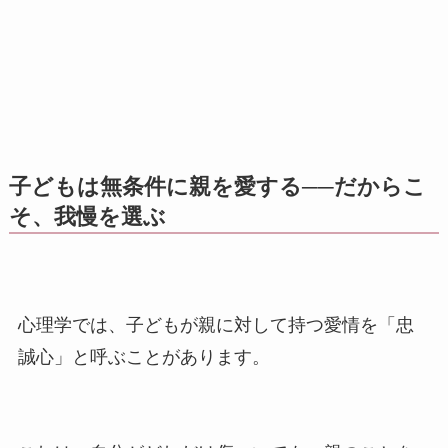
子どもは無条件に親を愛する──だからこ
そ、我慢を選ぶ
心理学では、子どもが親に対して持つ愛情を「忠
誠心」と呼ぶことがあります。