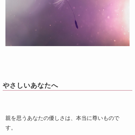
やさしいあなたへ
親を思うあなたの優しさは、本当に尊いもので
す。