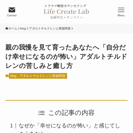
Contact
Menu
ホーム
blog
アダルトチルドレンと家族関係
親の我慢を見て育ったあなたへ「自分だ
け幸せになるのが怖い」アダルトチルド
レンの苦しみと癒し方
blog
アダルトチルドレンと家族関係
この記事の内容
なぜか「幸せになるのが怖い」と感じてし