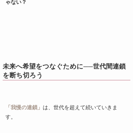
ゃない？
未来へ希望をつなぐために──世代間連鎖
を断ち切ろう
「我慢の連鎖」
は、世代を超えて続いていきま
す。