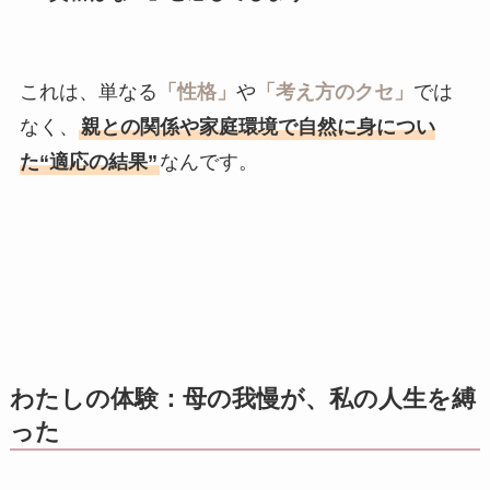
これは、単なる
「性格」
や
「考え方のクセ」
では
なく、
親との関係や家庭環境で自然に身につい
た“適応の結果”
なんです。
わたしの体験：母の我慢が、私の人生を縛
った