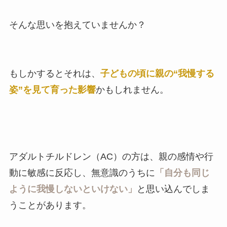
そんな思いを抱えていませんか？
もしかするとそれは、
子どもの頃に親の“我慢する
姿”を見て育った影響
かもしれません。
アダルトチルドレン（AC）の方は、親の感情や行
動に敏感に反応し、無意識のうちに
「自分も同じ
ように我慢しないといけない」
と思い込んでしま
うことがあります。