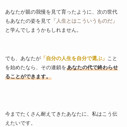
あなたが親の我慢を見て育ったように、次の世代
もあなたの姿を見て
「人生とはこういうものだ」
と学んでしまうかもしれません。
でも、あなたが
「自分の人生を自分で選ぶ」
こと
を始めたなら、その連鎖を
あなたの代で終わらせ
ることができます。
今までたくさん耐えてきたあなたに、私はこう伝
えたいです。