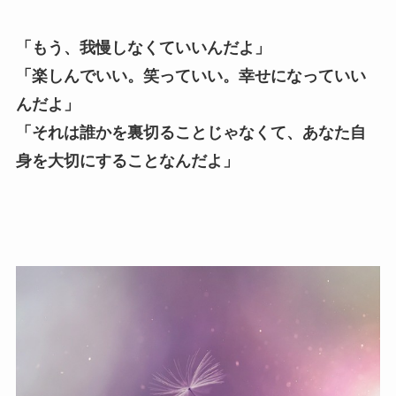
「もう、我慢しなくていいんだよ」
「楽しんでいい。笑っていい。幸せになっていい
んだよ」
「それは誰かを裏切ることじゃなくて、あなた自
身を大切にすることなんだよ」