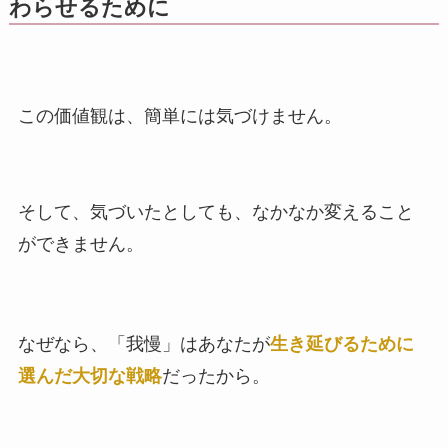
わらせるために
この価値観は、簡単には気づけません。
そして、気づいたとしても、なかなか変えること
ができません。
なぜなら、「我慢」はあなたが
生き延びるために
選んだ大切な戦略
だったから。