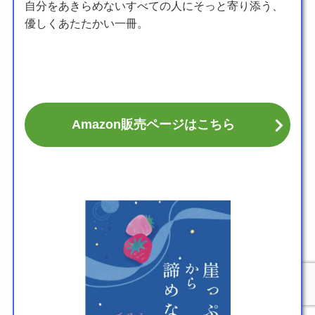
自分をあきらめないすべての人にそっと寄り添う、
優しくあたたかい一冊。
Amazon販売ページはこちら