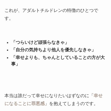
これが、アダルトチルドレンの特徴のひとつで
す。
「つらいけど頑張らなきゃ」
「自分の気持ちより他人を優先しなきゃ」
「幸せよりも、ちゃんとしていることの方が大
事」
本当は誰だって幸せになりたいはずなのに
「幸せ
になることに罪悪感」
を抱えてしまうのです。