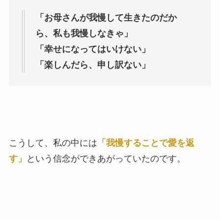
「お母さんが我慢して生きたのだか
ら、私も我慢しなきゃ」
「幸せになってはいけない」
「楽しんだら、申し訳ない」
こうして、私の中には
「我慢することで愛を返
す」
という信念ができあがっていたのです。