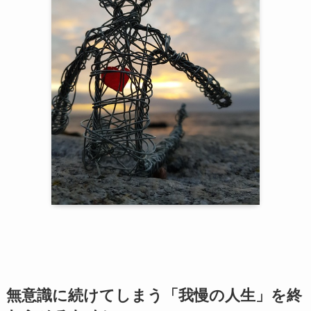
無意識に続けてしまう「我慢の人生」を終