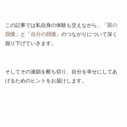
この記事では私自身の体験も交えながら、
「親の
我慢」
と
「自分の我慢」
のつながりについて深く
掘り下げていきます。
そしてその連鎖を断ち切り、自分を幸せにしてあ
げるためのヒントをお届けします。