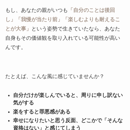
もし、あなたの親がいつも
「自分のことは後回
し」「我慢が当たり前」「楽しむよりも耐えるこ
とが大事」
という姿勢で生きていたなら、あなた
自身もその価値観を取り入れている可能性が高い
んです。
たとえば、こんな風に感じていませんか？
自分だけが楽しんでいると、周りに申し訳ない
気がする
楽をすると罪悪感がある
幸せになりたいと思う反面、どこかで「そんな
資格はない」と感じてしまう