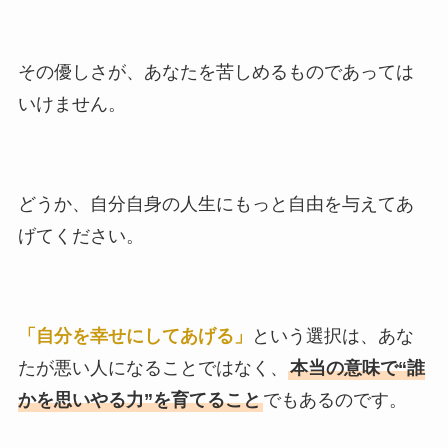
その優しさが、あなたを苦しめるものであっては
いけません。
どうか、自分自身の人生にもっと自由を与えてあ
げてください。
「自分を幸せにしてあげる」
という選択は、あな
たが悪い人になることではなく、
本当の意味で“誰
かを思いやる力”を育てること
でもあるのです。