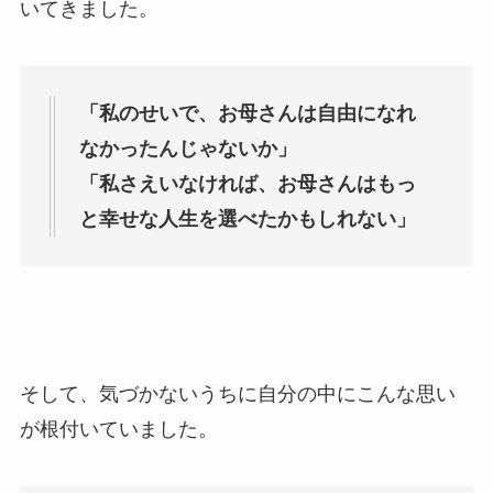
いてきました。
「私のせいで、お母さんは自由になれ
なかったんじゃないか」
「私さえいなければ、お母さんはもっ
と幸せな人生を選べたかもしれない」
そして、気づかないうちに自分の中にこんな思い
が根付いていました。