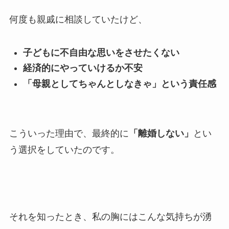
何度も親戚に相談していたけど、
子どもに不自由な思いをさせたくない
経済的にやっていけるか不安
「母親としてちゃんとしなきゃ」という責任感
こういった理由で、最終的に
「離婚しない」
とい
う選択をしていたのです。
それを知ったとき、私の胸にはこんな気持ちが湧