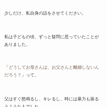
少しだけ、私自身の話をさせてください。
私は子どもの頃、ずっと疑問に思っていたことが
ありました。
「どうしてお母さんは、お父さんと離婚しないん
だろう？」
って。
父はすぐ怒鳴るし、キレるし、時には暴力も振る
うような人でした。