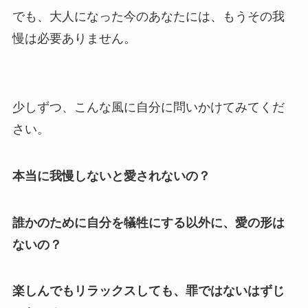
でも、大人になった今のあなたには、もうその我
慢は必要ありません。
少しずつ、こんな風に自分に問いかけてみてくだ
さい。
本当に我慢しないと愛されないの？
誰かのために自分を犠牲にする以外に、愛の形は
ないの？
楽しんでもリラックスしても、罪ではないはずじ