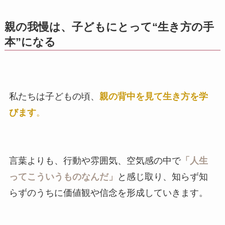
親の我慢は、子どもにとって“生き方の手
本”になる
私たちは子どもの頃、
親の背中を見て生き方を学
びます
。
言葉よりも、行動や雰囲気、空気感の中で
「人生
ってこういうものなんだ」
と感じ取り、知らず知
らずのうちに価値観や信念を形成していきます。