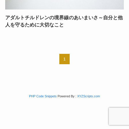
アダルトチルドレンの境界線のあいまいさ～自分と他
人を守るために大切なこと
1
PHP Code Snippets
Powered By :
XYZScripts.com