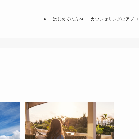
はじめての方へ
カウンセリングのアプロ