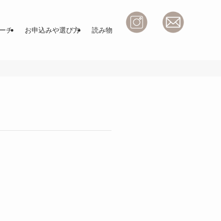
ーチ
お申込みや選び方
読み物