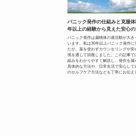
パニック発作の仕組みと克服体
年以上の経験から見えた安心の
パニック発作は扁桃体の過活動が大き
います。私は30年以上パニック発作に
たが、薬を使わずカウンセリングや安
境を通じて回復しました。この記事で
組みをわかりやすく解説し、発作を減
具体的な方法や、日常生活で安心して
のセルフケア方法なども丁寧にお伝え