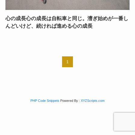
心の成長心の成長は自転車と同じ。漕ぎ始めが一番し
んどいけど、続ければ進める心の成長
1
PHP Code Snippets
Powered By :
XYZScripts.com