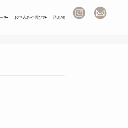
ーチ
お申込みや選び方
読み物