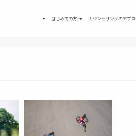
はじめての方へ
カウンセリングのアプロ