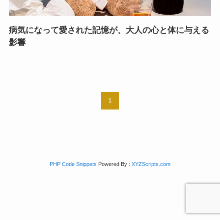
病気になって愛された記憶が、大人の心と体に与える
影響
1
PHP Code Snippets
Powered By :
XYZScripts.com