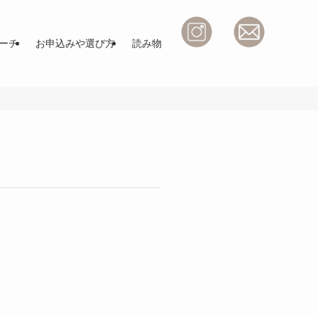
ーチ
お申込みや選び方
読み物