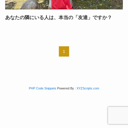
あなたの隣にいる人は、本当の「友達」ですか？
1
PHP Code Snippets
Powered By :
XYZScripts.com