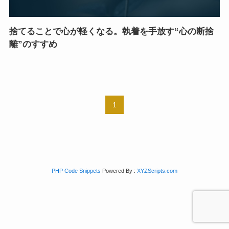
捨てることで心が軽くなる。執着を手放す“心の断捨
離”のすすめ
1
PHP Code Snippets
Powered By :
XYZScripts.com