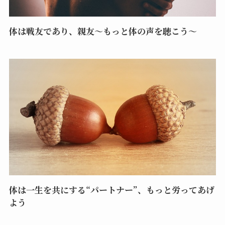
体は戦友であり、親友～もっと体の声を聴こう～
体は一生を共にする“パートナー”、もっと労ってあげ
よう