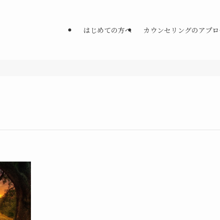
はじめての方へ
カウンセリングのアプロ