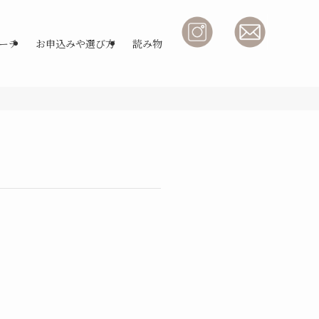
ーチ
お申込みや選び方
読み物