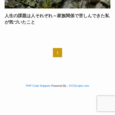
人生の課題は人それぞれ～家族関係で苦しんできた私
が気づいたこと
1
PHP Code Snippets
Powered By :
XYZScripts.com