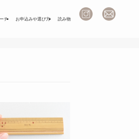
ーチ
お申込みや選び方
読み物