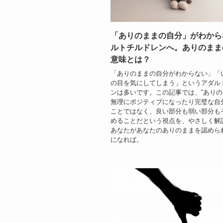
「ありのままの自分」がわから
ルトチルドレンへ。ありのまま
意味とは？
「ありのままの自分がわからない」「
の目を気にしてしまう」というアダル
ンは多いです。この記事では、“ありの
無理にポジティブになったり完璧な自
ことではなく、良い部分も弱い部分も
めることだという視点を、やさしく解
あなたがあなたのありのままを認めら
になれば。