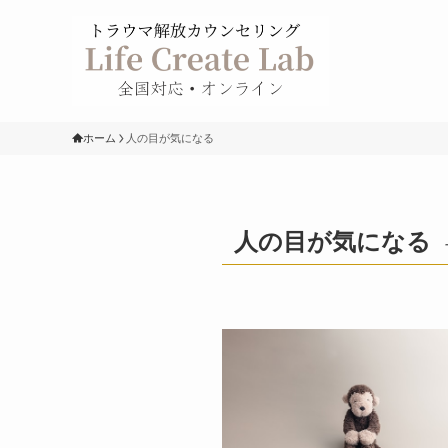
ホーム
人の目が気になる
人の目が気になる