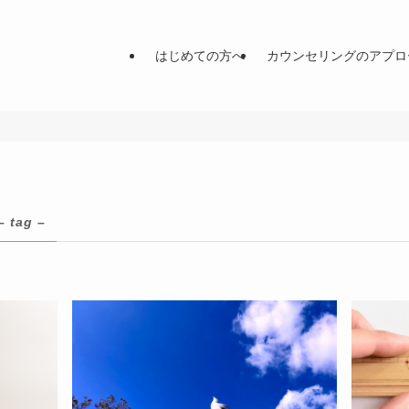
はじめての方へ
カウンセリングのアプロ
– tag –