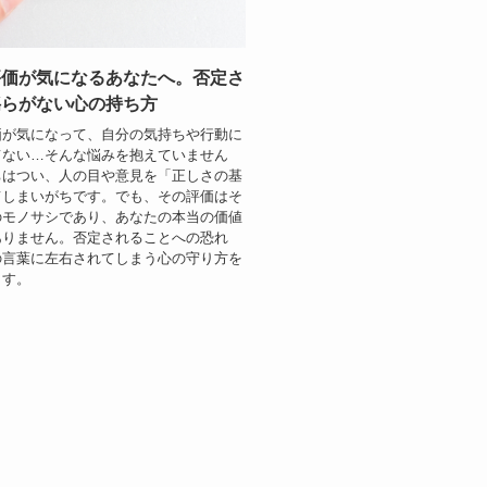
評価が気になるあなたへ。否定さ
揺らがない心の持ち方
価が気になって、自分の気持ちや行動に
てない…そんな悩みを抱えていません
ちはつい、人の目や意見を「正しさの基
てしまいがちです。でも、その評価はそ
のモノサシであり、あなたの本当の価値
ありません。否定されることへの恐れ
の言葉に左右されてしまう心の守り方を
ます。