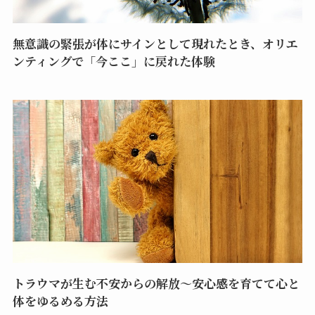
無意識の緊張が体にサインとして現れたとき、オリエ
ンティングで「今ここ」に戻れた体験
トラウマが生む不安からの解放～安心感を育てて心と
体をゆるめる方法