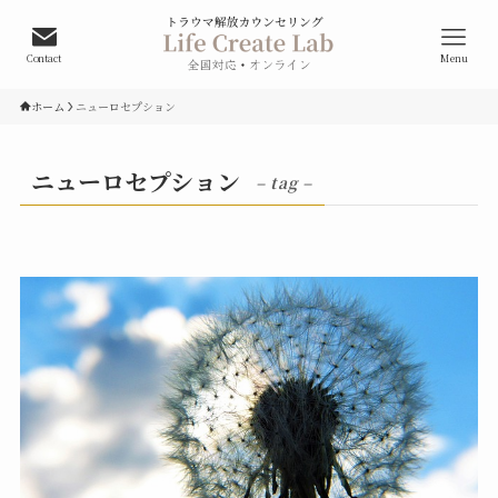
Contact
Menu
ホーム
ニューロセプション
ニューロセプション
– tag –