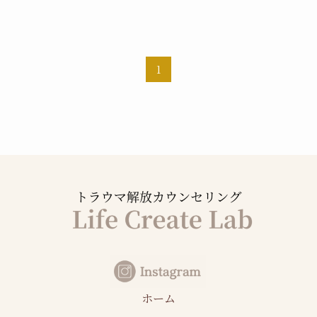
1
ホーム