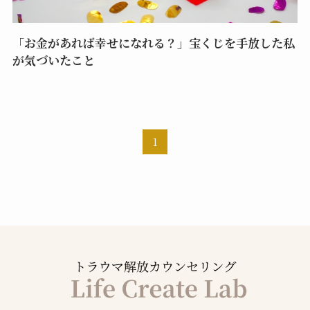
「お金があれば幸せになれる？」宝くじを手放した私
が気づいたこと
1