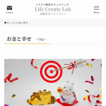
Contact
Menu
ホーム
お金と幸せ
お金と幸せ
– tag –