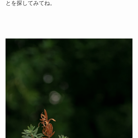
とを探してみてね。