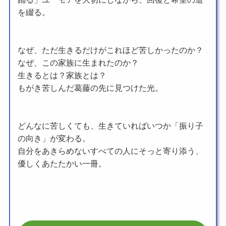
を綴る。
なぜ、ただ生きるだけがこれほど苦しかったのか？
なぜ、この家族に生まれたのか？
生きるとは？家族とは？
もがき苦しんだ葛藤の先に見つけた光。
どんなに苦しくても、生きていればいつか「振り子
の向き」が変わる。
自分をあきらめないすべての人にそっと寄り添う、
優しくあたたかい一冊。