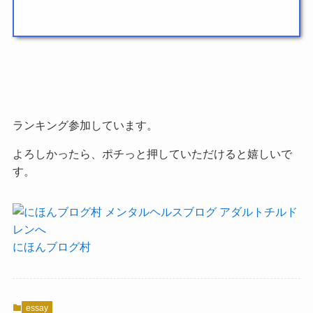
ランキング参加しています。
よろしかったら、ポチっと押していただけると嬉しいで
す。
にほんブログ村
essay