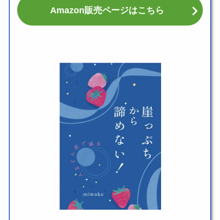
Amazon販売ページはこちら