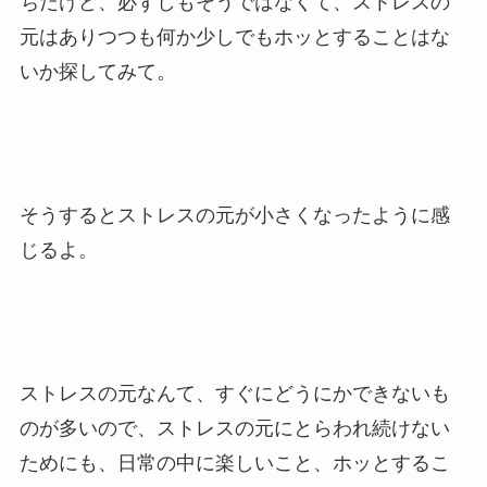
ちだけど、必ずしもそうではなくて、ストレスの
元はありつつも何か少しでもホッとすることはな
いか探してみて。
そうするとストレスの元が小さくなったように感
じるよ。
ストレスの元なんて、すぐにどうにかできないも
のが多いので、ストレスの元にとらわれ続けない
ためにも、日常の中に楽しいこと、ホッとするこ