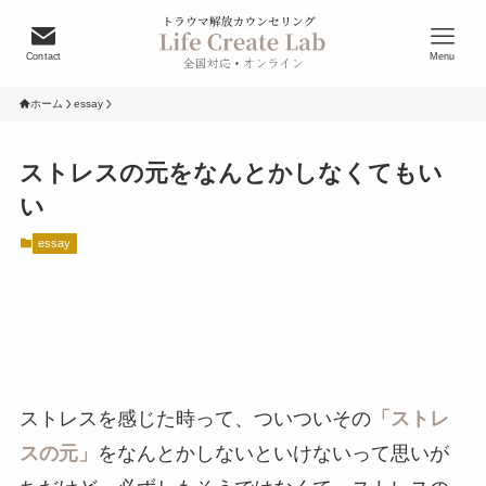
Contact
Menu
ホーム
essay
ストレスの元をなんとかしなくてもい
い
essay
ストレスを感じた時って、ついついその
「ストレ
スの元」
をなんとかしないといけないって思いが