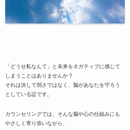
「どうせ私なんて」と未来をネガティブに感じて
しまうことはありませんか？
それは決して弱さではなく、脳があなたを守ろう
としている証です。
カウンセリングでは、そんな脳や心の仕組みにも
やさしく寄り添いながら、