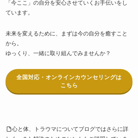
「今ここ」の自分を安心させていくお手伝いをし
ています。
未来を変えるために、まずは今の自分を癒すこと
から。
ゆっくり、一緒に取り組んでみませんか？
全国対応・オンラインカウンセリングは
こちら
心と体、トラウマについてブログではさらに詳