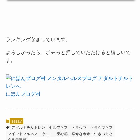
ランキング参加しています。
よろしかったら、ポチっと押していただけると嬉しいで
す。
にほんブログ村
essay
アダルトチルドレン
セルフケア
トラウマ
トラウマケア
マインドフルネス
今ここ
安心感
幸せな未来
生きづらさ