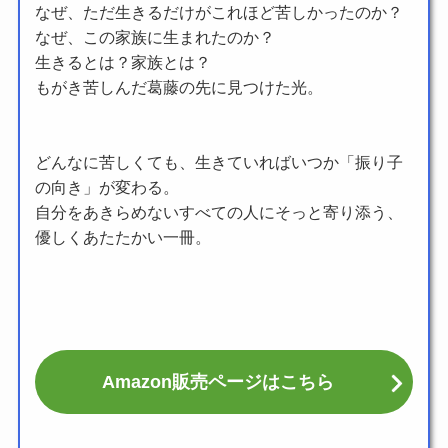
なぜ、ただ生きるだけがこれほど苦しかったのか？
なぜ、この家族に生まれたのか？
生きるとは？家族とは？
もがき苦しんだ葛藤の先に見つけた光。
どんなに苦しくても、生きていればいつか「振り子
の向き」が変わる。
自分をあきらめないすべての人にそっと寄り添う、
優しくあたたかい一冊。
Amazon販売ページはこちら