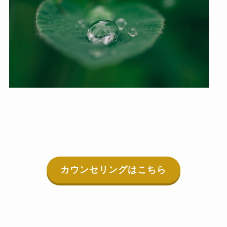
カウンセリングはこちら