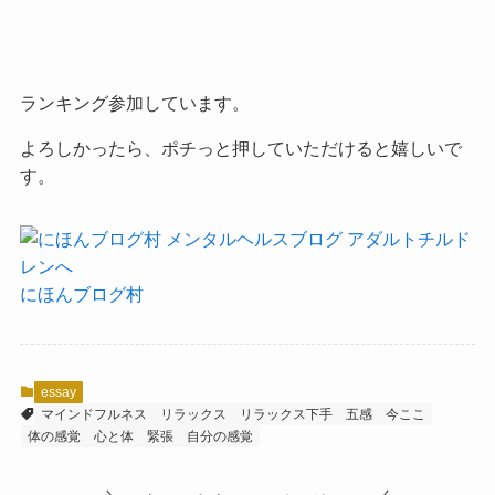
ランキング参加しています。
よろしかったら、ポチっと押していただけると嬉しいで
す。
にほんブログ村
essay
マインドフルネス
リラックス
リラックス下手
五感
今ここ
体の感覚
心と体
緊張
自分の感覚