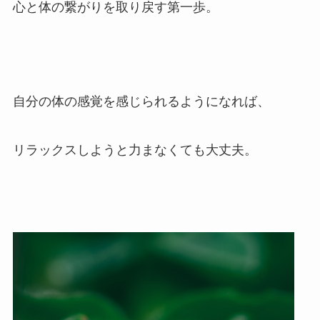
心と体の繋がりを取り戻す第一歩。
自分の体の感覚を感じられるようになれば、
リラックスしようと力まなくても大丈夫。