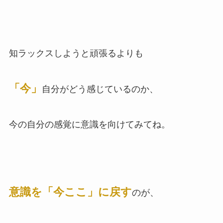
知ラックスしようと頑張るよりも
「今」
自分がどう感じているのか、
今の自分の感覚に意識を向けてみてね。
意識を「今ここ」に戻す
のが、