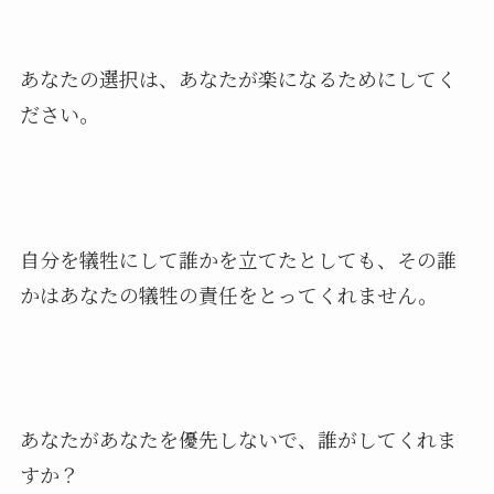
あなたの選択は、あなたが楽になるためにしてく
ださい。
自分を犠牲にして誰かを立てたとしても、その誰
かはあなたの犠牲の責任をとってくれません。
あなたがあなたを優先しないで、誰がしてくれま
すか？