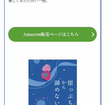
優しくあたたかい一冊。
Amazon販売ページはこちら