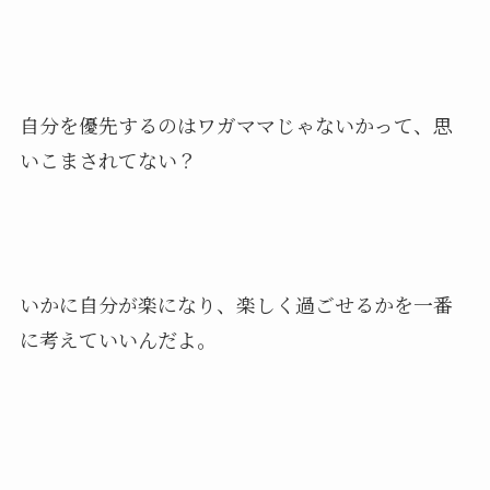
自分を優先するのはワガママじゃないかって、思
いこまされてない？
いかに自分が楽になり、楽しく過ごせるかを一番
に考えていいんだよ。