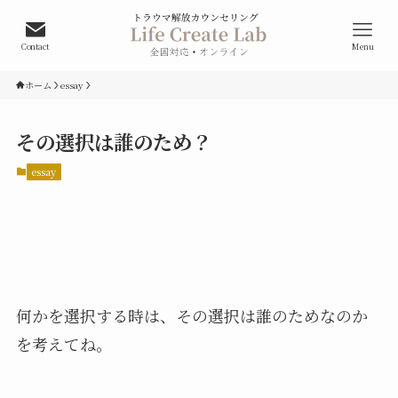
Contact
Menu
ホーム
essay
その選択は誰のため？
essay
何かを選択する時は、その選択は誰のためなのか
を考えてね。