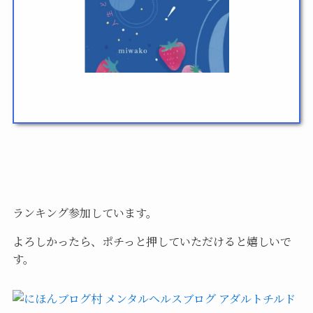
ランキング参加しています。
よろしかったら、ポチっと押していただけると嬉しいで
す。