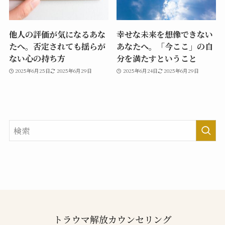
他人の評価が気になるあな
幸せな未来を想像できない
たへ。否定されても揺らが
あなたへ。「今ここ」の自
ない心の持ち方
分を満たすということ
2025年6月25日
2025年6月29日
2025年6月24日
2025年6月29日