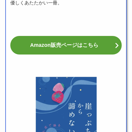
優しくあたたかい一冊。
Amazon販売ページはこちら