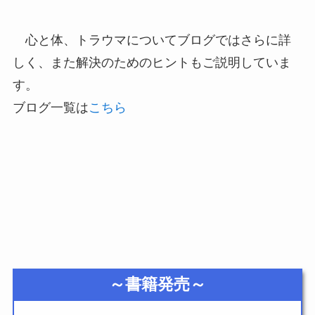
心と体、トラウマについてブログではさらに詳
しく、また解決のためのヒントもご説明していま
す。
ブログ一覧は
こちら
～書籍発売～