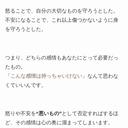
怒ることで、自分の大切なものを守ろうとした。
不安になることで、これ以上傷つかないように身
を守ろうとした。
つまり、どちらの感情もあなたにとって必要だっ
たもの。
「こんな感情は持っちゃいけない」
なんて思わな
くていいんです。
怒りや不安を
“悪いもの”
として否定すればするほ
ど、その感情は心の奥に溜まってしまいます。