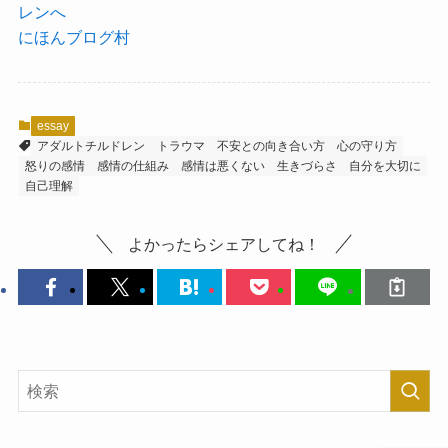
にほんブログ村
essay
アダルトチルドレン
トラウマ
不安との向き合い方
心の守り方
怒りの感情
感情の仕組み
感情は悪くない
生きづらさ
自分を大切に
自己理解
よかったらシェアしてね！