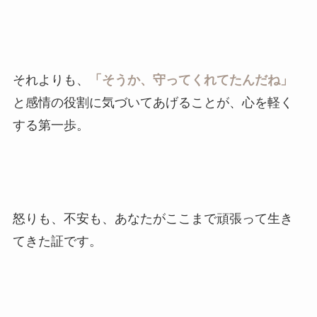
それよりも、
「そうか、守ってくれてたんだね」
と感情の役割に気づいてあげることが、心を軽く
する第一歩。
怒りも、不安も、あなたがここまで頑張って生き
てきた証です。