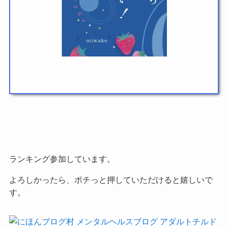
ランキング参加しています。
よろしかったら、ポチっと押していただけると嬉しいで
す。