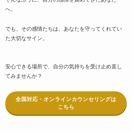
へ。
でも、その感情たちは、あなたを守ってくれてい
た大切なサイン。
安心できる場所で、自分の気持ちを受け止め直し
てみませんか？
全国対応・オンラインカウンセリングは
こちら