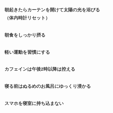
朝起きたらカーテンを開けて太陽の光を浴びる
（体内時計リセット）
朝食をしっかり摂る
軽い運動を習慣にする
カフェインは午後2時以降は控える
寝る前はぬるめのお風呂にゆっくり浸かる
スマホを寝室に持ち込まない