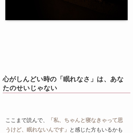
心がしんどい時の「眠れなさ」は、あな
たのせいじゃない
ここまで読んで、
「私、ちゃんと寝なきゃって思
うけど、眠れないんです」
と感じた方もいるかも