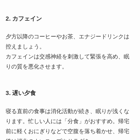
2. カフェイン
夕方以降のコーヒーやお茶、エナジードリンクは
控えましょう。
カフェインは交感神経を刺激して緊張を高め、眠
りの質を悪化させます。
3. 遅い夕食
寝る直前の食事は消化活動が続き、眠りが浅くな
ります。忙しい人には「分食」がおすすめ。帰宅
前に軽くおにぎりなどで空腹を落ち着かせ、帰宅