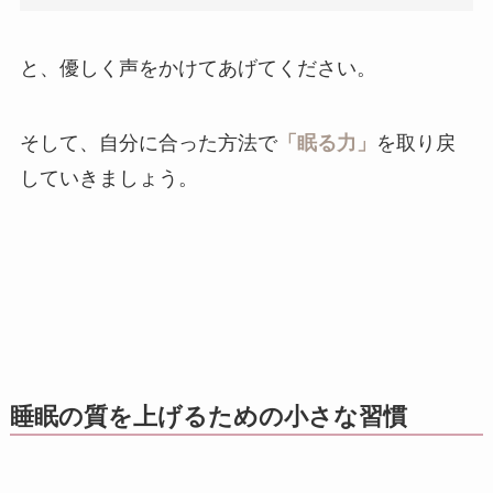
と、優しく声をかけてあげてください。
そして、自分に合った方法で
「眠る力」
を取り戻
していきましょう。
睡眠の質を上げるための小さな習慣