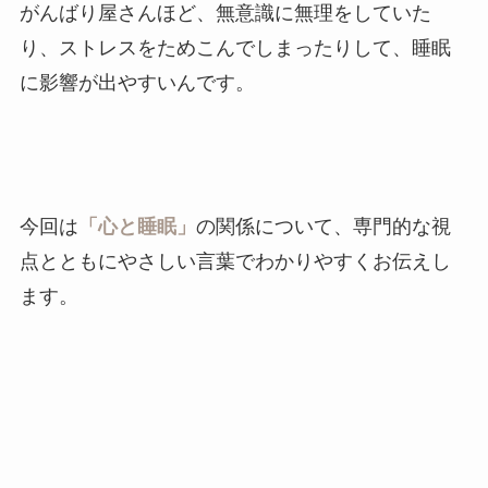
がんばり屋さんほど、無意識に無理をしていた
り、ストレスをためこんでしまったりして、睡眠
に影響が出やすいんです。
今回は
「心と睡眠」
の関係について、専門的な視
点とともにやさしい言葉でわかりやすくお伝えし
ます。