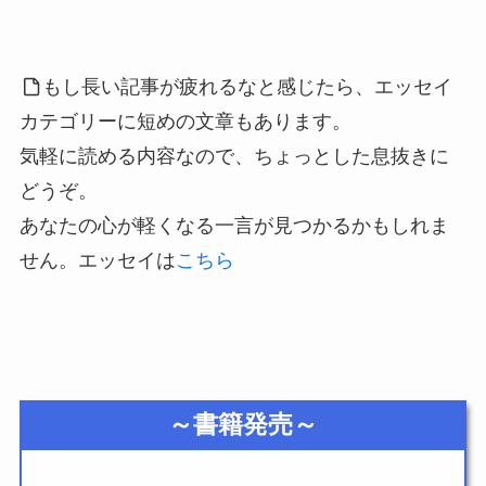
もし長い記事が疲れるなと感じたら、エッセイ
カテゴリーに短めの文章もあります。
気軽に読める内容なので、ちょっとした息抜きに
どうぞ。
あなたの心が軽くなる一言が見つかるかもしれま
せん。エッセイは
こちら
～書籍発売～