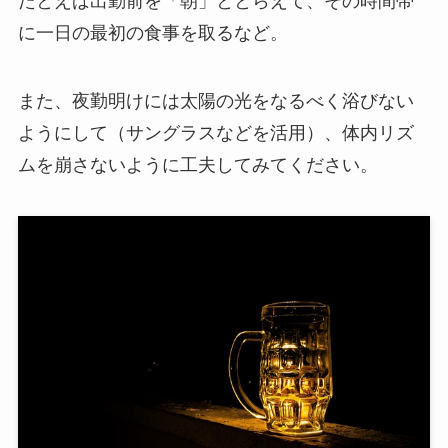
たとえば出勤前を「朝」ととらえて、その時間帯
に一日の最初の食事を取るなど。
また、夜勤明けには太陽の光をなるべく浴びない
ようにして（サングラスなどを活用）、体内リズ
ムを崩さないように工夫してみてください。