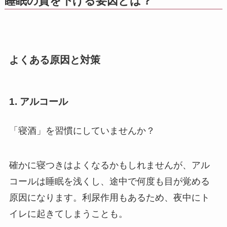
睡眠の質を下げる要因とは？
よくある原因と対策
1. アルコール
「寝酒」を習慣にしていませんか？
確かに寝つきはよくなるかもしれませんが、アル
コールは睡眠を浅くし、途中で何度も目が覚める
原因になります。利尿作用もあるため、夜中にト
イレに起きてしまうことも。