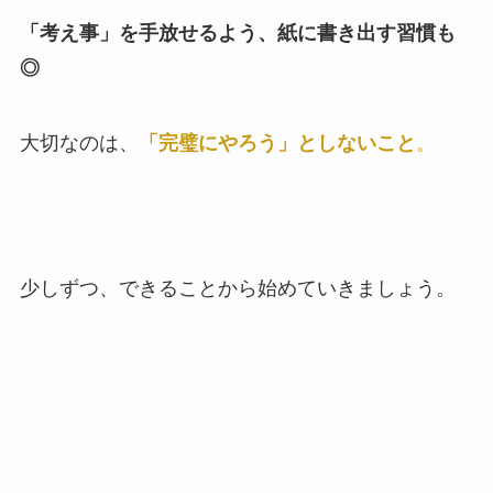
「考え事」を手放せるよう、紙に書き出す習慣も
◎
大切なのは、
「完璧にやろう」としないこと
。
少しずつ、できることから始めていきましょう。