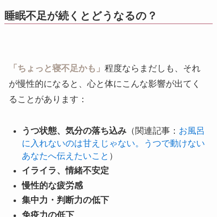
睡眠不足が続くとどうなるの？
「ちょっと寝不足かも」
程度ならまだしも、それ
が慢性的になると、心と体にこんな影響が出てく
ることがあります：
うつ状態、気分の落ち込み
（関連記事：
お風呂
に入れないのは甘えじゃない。うつで動けない
あなたへ伝えたいこと
）
イライラ、情緒不安定
慢性的な疲労感
集中力・判断力の低下
免疫力の低下