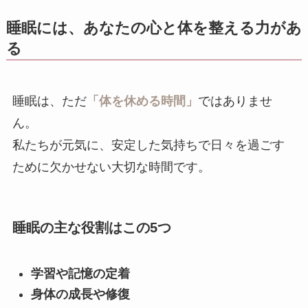
睡眠には、あなたの心と体を整える力があ
る
睡眠は、ただ
「体を休める時間」
ではありませ
ん。
私たちが元気に、安定した気持ちで日々を過ごす
ために欠かせない大切な時間です。
睡眠の主な役割はこの5つ
学習や記憶の定着
身体の成長や修復