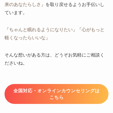
来のあなたらしさ」
を取り戻せるようお手伝いし
ています。
「ちゃんと眠れるようになりたい」「心がもっと
軽くなったらいいな」
そんな想いがある方は、どうぞお気軽にご相談く
ださいね。
全国対応・オンラインカウンセリングは
こちら