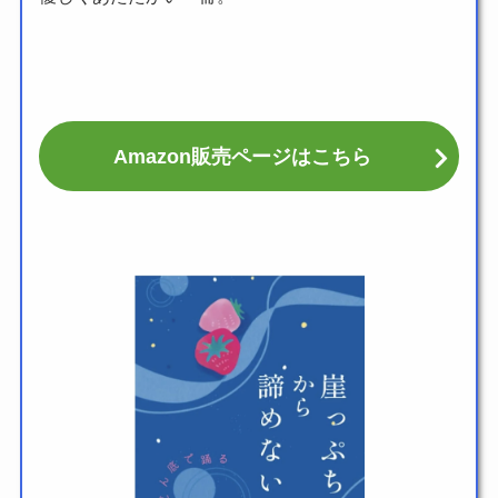
Amazon販売ページはこちら