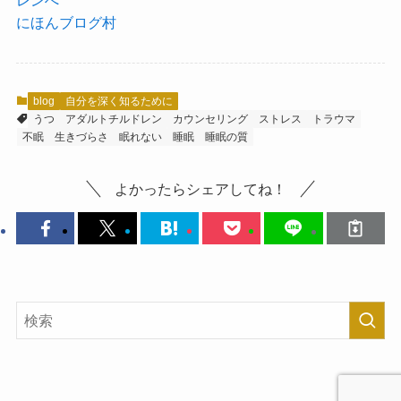
にほんブログ村
blog
自分を深く知るために
うつ
アダルトチルドレン
カウンセリング
ストレス
トラウマ
不眠
生きづらさ
眠れない
睡眠
睡眠の質
よかったらシェアしてね！