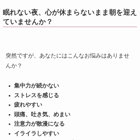
眠れない夜、心が休まらないまま朝を迎え
ていませんか？
突然ですが、あなたにはこんなお悩みはありませ
んか？
集中力が続かない
ストレスを感じる
疲れやすい
頭痛、吐き気、めまい
注意力が散漫になる
イライラしやすい