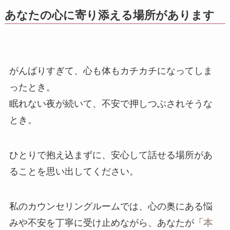
あなたの心に寄り添える場所があります
がんばりすぎて、心も体もカチカチになってしま
ったとき。
眠れない夜が続いて、不安で押しつぶされそうな
とき。
ひとりで抱え込まずに、安心して話せる場所があ
ることを思い出してください。
私のカウンセリングルームでは、心の奥にある悩
みや不安を丁寧に受け止めながら、あなたが
「本