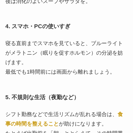
後は消化のよいスープやサラダを。
4. スマホ・PCの使いすぎ
寝る直前までスマホを見ていると、ブルーライト
がメラトニン（眠りを促すホルモン）の分泌を妨
げます。
最低でも1時間前には画面から離れましょう。
5. 不規則な生活（夜勤など）
シフト勤務などで生活リズムが乱れる場合は、
食
事の時間を整えること
が助けになります。