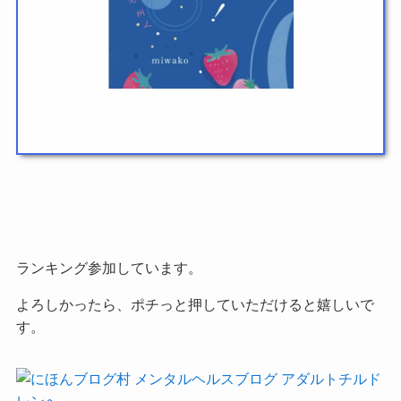
ランキング参加しています。
よろしかったら、ポチっと押していただけると嬉しいで
す。