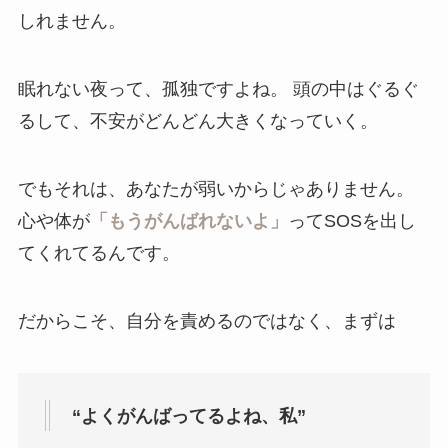
しれません。
眠れない夜って、孤独ですよね。 頭の中はぐるぐ
るして、不安がどんどん大きくなっていく。
でもそれは、あなたが弱いからじゃありません。
心や体が
「もうがんばれないよ」
ってSOSを出し
てくれてるんです。
だからこそ、自分を責めるのではなく、まずは
“よくがんばってるよね、私”