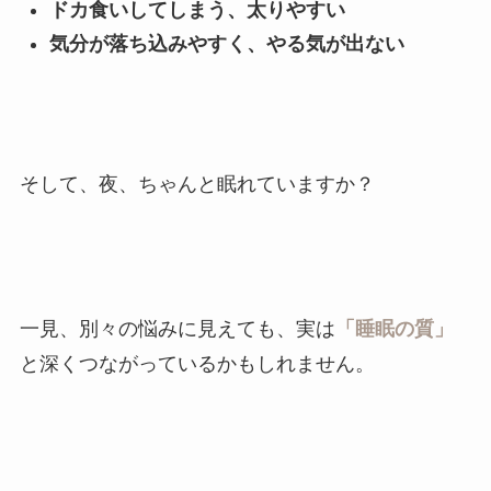
ドカ食いしてしまう、太りやすい
気分が落ち込みやすく、やる気が出ない
そして、夜、ちゃんと眠れていますか？
一見、別々の悩みに見えても、実は
「睡眠の質」
と深くつながっているかもしれません。