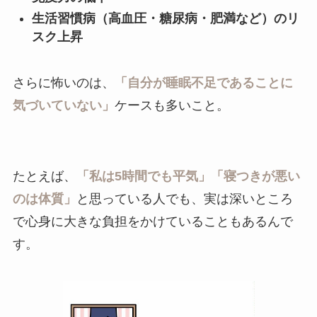
生活習慣病（高血圧・糖尿病・肥満など）のリ
スク上昇
さらに怖いのは、
「自分が睡眠不足であることに
気づいていない」
ケースも多いこと。
たとえば、
「私は5時間でも平気」「寝つきが悪い
のは体質」
と思っている人でも、実は深いところ
で心身に大きな負担をかけていることもあるんで
す。