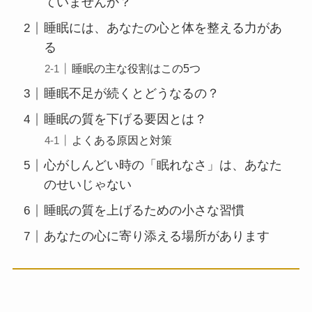
ていませんか？
睡眠には、あなたの心と体を整える力があ
る
睡眠の主な役割はこの5つ
睡眠不足が続くとどうなるの？
睡眠の質を下げる要因とは？
よくある原因と対策
心がしんどい時の「眠れなさ」は、あなた
のせいじゃない
睡眠の質を上げるための小さな習慣
あなたの心に寄り添える場所があります