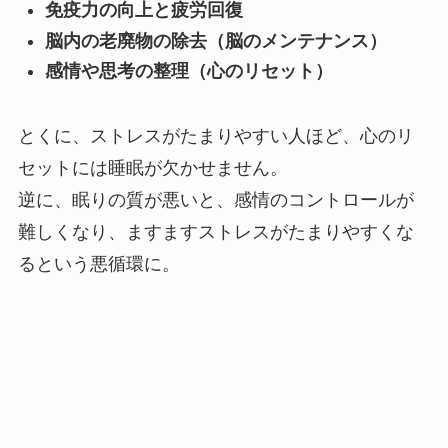
免疫力の向上と疲労回復
脳内の老廃物の除去（脳のメンテナンス）
感情や思考の整理（心のリセット）
とくに、ストレスがたまりやすい人ほど、心のリ
セットには睡眠が欠かせません。
逆に、眠りの質が悪いと、感情のコントロールが
難しくなり、ますますストレスがたまりやすくな
るという悪循環に。