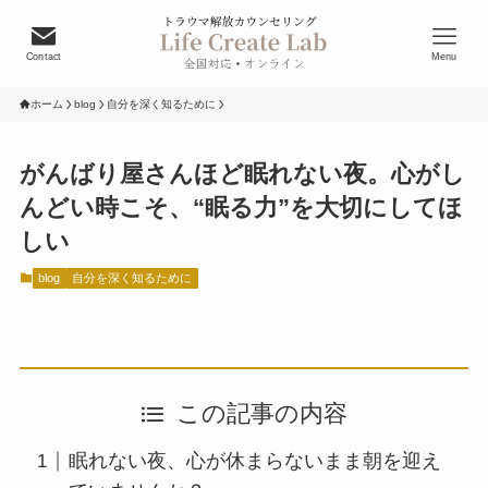
Contact
Menu
ホーム
blog
自分を深く知るために
がんばり屋さんほど眠れない夜。心がし
んどい時こそ、“眠る力”を大切にしてほ
しい
blog
自分を深く知るために
この記事の内容
眠れない夜、心が休まらないまま朝を迎え