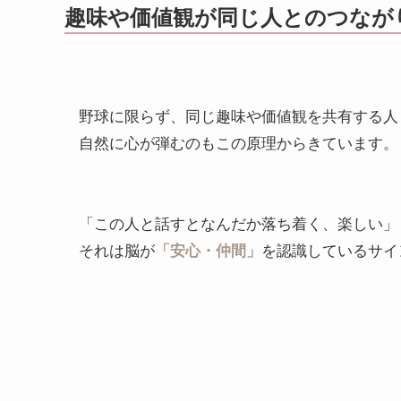
趣味や価値観が同じ人とのつなが
野球に限らず、同じ趣味や価値観を共有する人
自然に心が弾むのもこの原理からきています。
「この人と話すとなんだか落ち着く、楽しい」
それは脳が
「安心・仲間」
を認識しているサイ