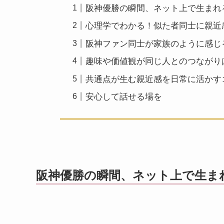
阪神優勝の瞬間、ネット上で生まれ
心理学でわかる！似た者同士に親近
阪神ファン同士が家族のように感じ
趣味や価値観が同じ人とのつながり
共通点が生む親近感を日常に活かす
安心して話せる場を
阪神優勝の瞬間、ネット上で生ま