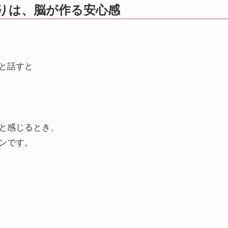
りは、脳が作る安心感
と話すと
と感じるとき、
ンです。