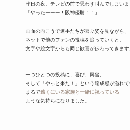
昨日の夜、テレビの前で思わず叫んでしまいま
「やったーーー！阪神優勝！！」
画面の向こうで選手たちが喜ぶ姿を見ながら、
ネットで他のファンの投稿を追っていくと、
文字や絵文字からも同じ歓喜が伝わってきます
一つひとつの投稿に、喜び、興奮、
そして「やっと来た！」という達成感が溢れて
まるで
遠くにいる家族と一緒に祝っている
ような気持ちになりました。