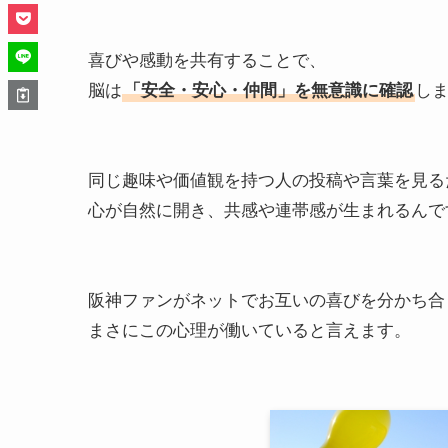
喜びや感動を共有することで、
脳は
「安全・安心・仲間」を無意識に確認
し
同じ趣味や価値観を持つ人の投稿や言葉を見る
心が自然に開き、共感や連帯感が生まれるんで
阪神ファンがネットでお互いの喜びを分かち合
まさにこの心理が働いていると言えます。