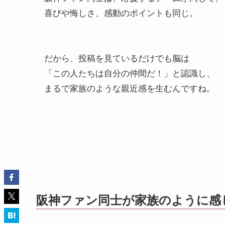
喜びや悔しさ、感動のポイントも同じ。
だから、投稿を見ているだけでも脳は
「この人たちは自分の仲間だ！」と認識し、
まるで家族のような親近感を生むんですね。
阪神ファン同士が家族のように感