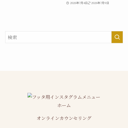
2026年7月4日
2026年7月9日
ホーム
オンラインカウンセリング