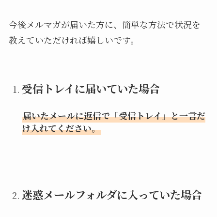
今後メルマガが届いた方に、簡単な方法で状況を
教えていただければ嬉しいです。
受信トレイに届いていた場合
届いたメールに返信で「受信トレイ」と一言だ
け入れてください。
迷惑メールフォルダに入っていた場合