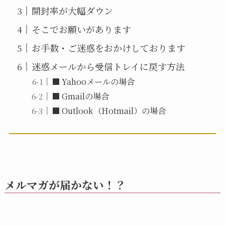
開封率が大幅ダウン
そこでお願いがあります
お手数・ご迷惑をおかけしております
迷惑メールから受信トレイに戻す方法
■ Yahooメールの場合
■ Gmailの場合
■ Outlook（Hotmail）の場合
メルマガが届かない！？