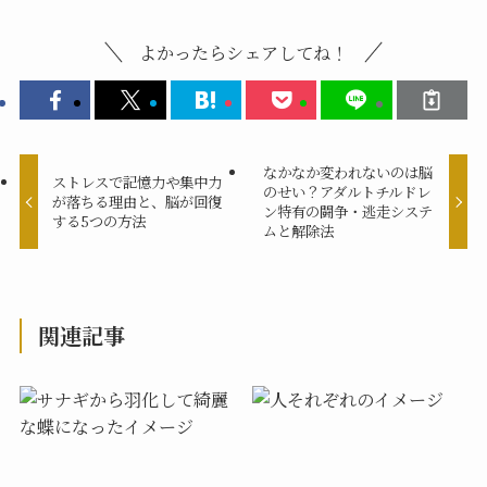
よかったらシェアしてね！
なかなか変われないのは脳
ストレスで記憶力や集中力
のせい？アダルトチルドレ
が落ちる理由と、脳が回復
ン特有の闘争・逃走システ
する5つの方法
ムと解除法
関連記事