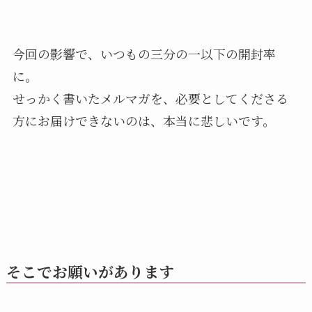
今回の影響で、いつもの三分の一以下の開封率
に。
せっかく書いたメルマガを、必要としてくださる
方にお届けできないのは、本当に悲しいです。
そこでお願いがあります