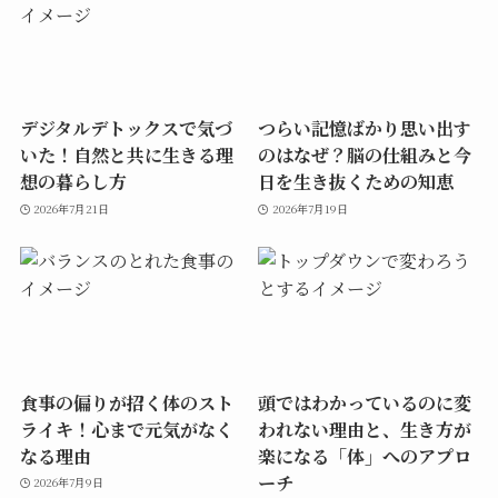
デジタルデトックスで気づ
つらい記憶ばかり思い出す
いた！自然と共に生きる理
のはなぜ？脳の仕組みと今
想の暮らし方
日を生き抜くための知恵
2026年7月21日
2026年7月19日
食事の偏りが招く体のスト
頭ではわかっているのに変
ライキ！心まで元気がなく
われない理由と、生き方が
なる理由
楽になる「体」へのアプロ
ーチ
2026年7月9日