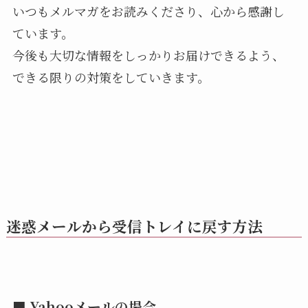
いつもメルマガをお読みくださり、心から感謝し
ています。
今後も大切な情報をしっかりお届けできるよう、
できる限りの対策をしていきます。
迷惑メールから受信トレイに戻す方法
■ Yahooメールの場合