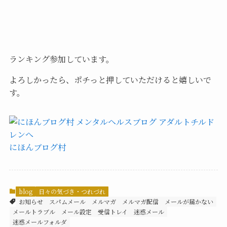
ランキング参加しています。
よろしかったら、ポチっと押していただけると嬉しいで
す。
にほんブログ村
blog
日々の気づき・つれづれ
お知らせ
スパムメール
メルマガ
メルマガ配信
メールが届かない
メールトラブル
メール設定
受信トレイ
迷惑メール
迷惑メールフォルダ