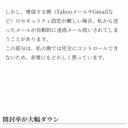
しかし、受信する側（YahooメールやGmailな
ど）のセキュリティ設定が厳しい場合、私から送
ったメールが自動的に迷惑メール扱いされてしま
うことがあります。
この部分は、私の側では完全にコントロールでき
ないため、非常にもどかしく思っています。
開封率が大幅ダウン