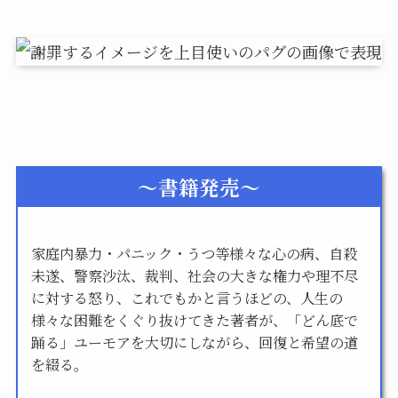
～書籍発売～
家庭内暴力・パニック・うつ等様々な心の病、自殺
未遂、警察沙汰、裁判、社会の大きな権力や理不尽
に対する怒り、これでもかと言うほどの、人生の
様々な困難をくぐり抜けてきた著者が、「どん底で
踊る」ユーモアを大切にしながら、回復と希望の道
を綴る。