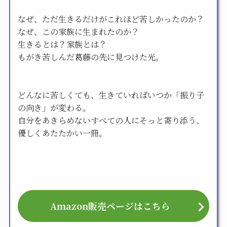
なぜ、ただ生きるだけがこれほど苦しかったのか？
なぜ、この家族に生まれたのか？
生きるとは？家族とは？
もがき苦しんだ葛藤の先に見つけた光。
どんなに苦しくても、生きていればいつか「振り子
の向き」が変わる。
自分をあきらめないすべての人にそっと寄り添う、
優しくあたたかい一冊。
Amazon販売ページはこちら