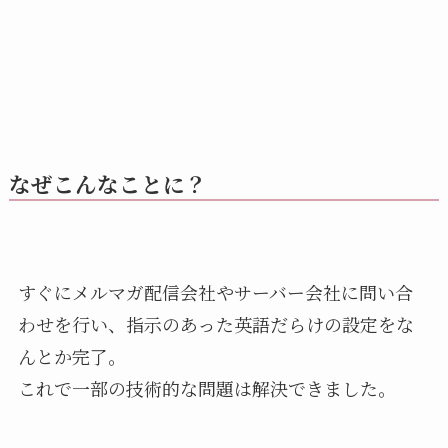
なぜこんなことに？
すぐにメルマガ配信会社やサーバー会社に問い合
わせを行い、指示のあった英語だらけの設定をな
んとか完了。
これで一部の技術的な問題は解決できました。