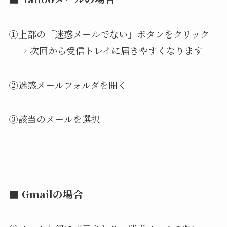
①上部の「迷惑メールでない」ボタンをクリック
→ 次回から受信トレイに届きやすくなります
②迷惑メールフォルダを開く
③該当のメールを選択
■ Gmailの場合