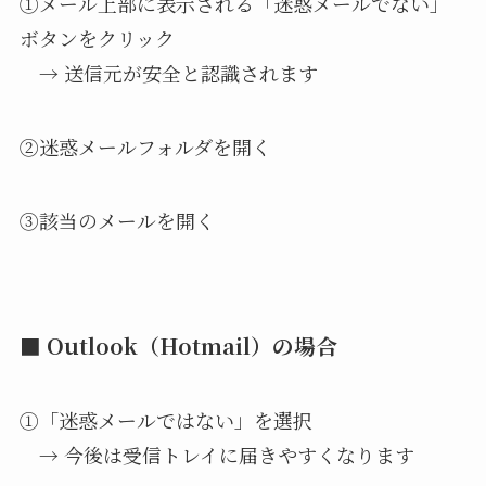
①メール上部に表示される「迷惑メールでない」
ボタンをクリック
→ 送信元が安全と認識されます
②迷惑メールフォルダを開く
③該当のメールを開く
■ Outlook（Hotmail）の場合
①「迷惑メールではない」を選択
→ 今後は受信トレイに届きやすくなります