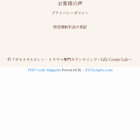
お客様の声
プライバシーポリシー
特定商取引法の表記
©
アダルトチルドレン・トラウマ専門カウンセリング～Life Create Lab～.
PHP Code Snippets
Powered By :
XYZScripts.com