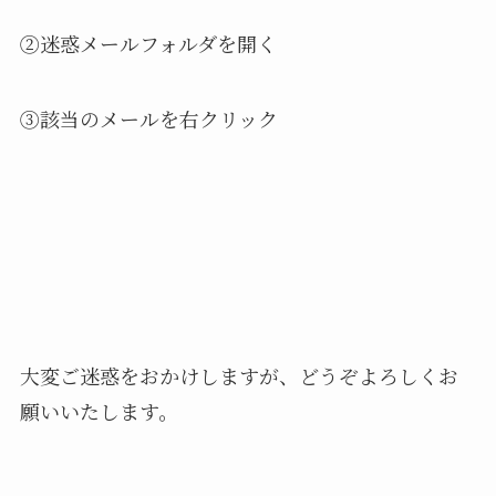
②迷惑メールフォルダを開く
③該当のメールを右クリック
大変ご迷惑をおかけしますが、どうぞよろしくお
願いいたします。