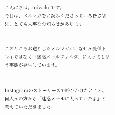
こんにちは。miwakoです。
今日は、メルマガをお読みくださっている皆さま
に、とても大事なお知らせがあります。
このところお送りしたメルマガが、なぜか受信ト
レイではなく「迷惑メールフォルダ」に入ってしま
う事態が発生しています。
Instagramのストーリーズで呼びかけたところ、
何人かの方から「迷惑メールに入っていたよ」と
教えていただきました。