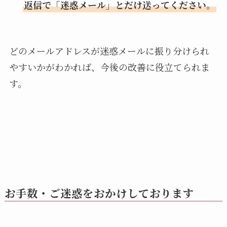
返信で「迷惑メール」とだけ送ってください。
どのメールアドレスが迷惑メールに振り分けられ
やすいかがわかれば、今後の改善に役立てられま
す。
お手数・ご迷惑をおかけしております