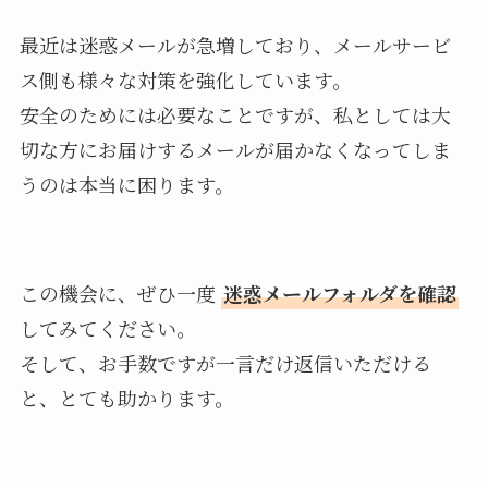
最近は迷惑メールが急増しており、メールサービ
ス側も様々な対策を強化しています。
安全のためには必要なことですが、私としては大
切な方にお届けするメールが届かなくなってしま
うのは本当に困ります。
この機会に、ぜひ一度
迷惑メールフォルダを確認
してみてください。
そして、お手数ですが一言だけ返信いただける
と、とても助かります。